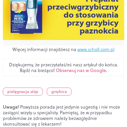
Więcej informacji znajdziesz na
www.scholl.com.pl
Dziękujemy, że przeczytałaś/eś nasz artykuł do końca.
Bądź na bieżąco!
Obserwuj nas w Google
.
pielęgnacja stóp
grzybica
Uwaga!
Powyższa porada jest jedynie sugestią i nie może
zastąpić wizyty u specjalisty. Pamiętaj, że w przypadku
problemów ze zdrowiem należy bezwzględnie
skonsultować się z lekarzem!