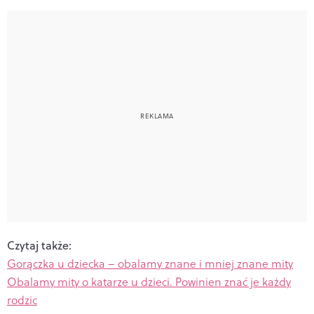
Czytaj także:
Gorączka u dziecka – obalamy znane i mniej znane mity
Obalamy mity o katarze u dzieci. Powinien znać je każdy
rodzic