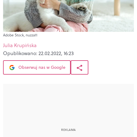
Adobe Stock, nuzza11
Julia Krupińska
Opublikowano:
22.02.2022, 16:23
Obserwuj nas w Google