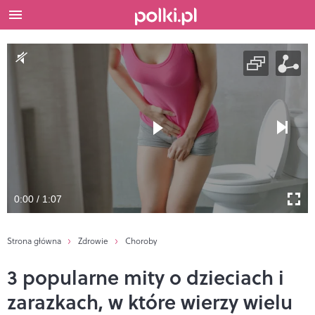
0:00 / 1:07
Strona główna
Zdrowie
Choroby
3 popularne mity o dzieciach i
zarazkach, w które wierzy wielu