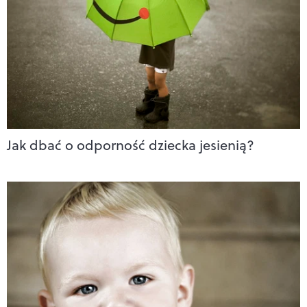
Jak dbać o odporność dziecka jesienią?