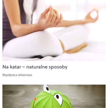
Na katar – naturalne sposoby
Współpraca reklamowa