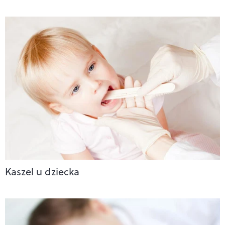
Kaszel u dziecka