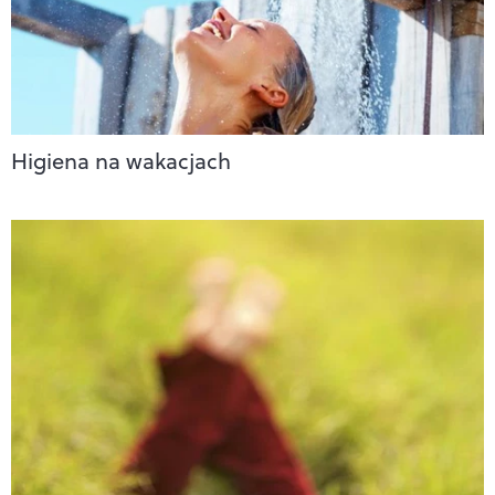
Higiena na wakacjach