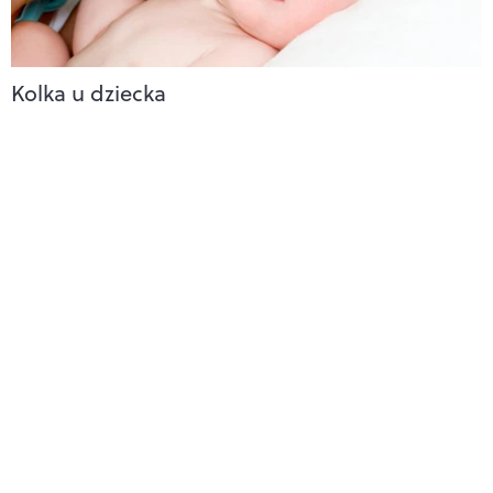
Kolka u dziecka