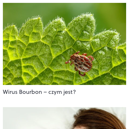
Wirus Bourbon – czym jest?