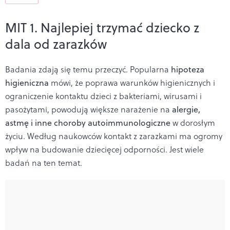
MIT 1. Najlepiej trzymać dziecko z
dala od zarazków
Badania zdają się temu przeczyć. Popularna
hipoteza
higieniczna
mówi, że poprawa warunków higienicznych i
ograniczenie kontaktu dzieci z bakteriami, wirusami i
pasożytami, powodują większe narażenie na
alergie,
astmę i inne choroby autoimmunologiczne
w dorosłym
życiu. Według naukowców kontakt z zarazkami ma ogromy
wpływ na budowanie dziecięcej odporności. Jest wiele
badań na ten temat.