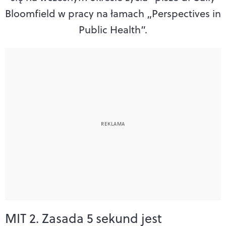
Bloomfield w pracy na łamach „Perspectives in
Public Health”.
MIT 2. Zasada 5 sekund jest