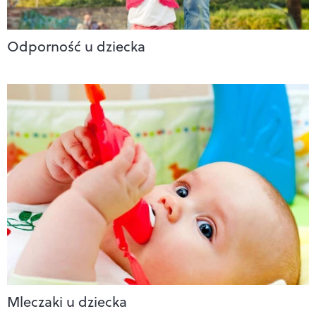
Odporność u dziecka
Mleczaki u dziecka