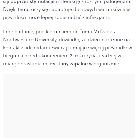
się poprzez stymulację
i interakcję z różnymi patogenami.
Dzięki temu uczy się i adaptuje do nowych warunków a w
przyszłości może lepiej sobie radzić z infekcjami.
Inne badanie, pod kierunkiem dr. Toma McDade z
Northwestern University, dowiodło, że dzieci narażone na
kontakt z odchodami zwierząt i mające więcej przypadków
biegunki przed ukończeniem 2. roku życia, rzadziej w
miarę dorastania miały
stany zapalne
w organizmie.