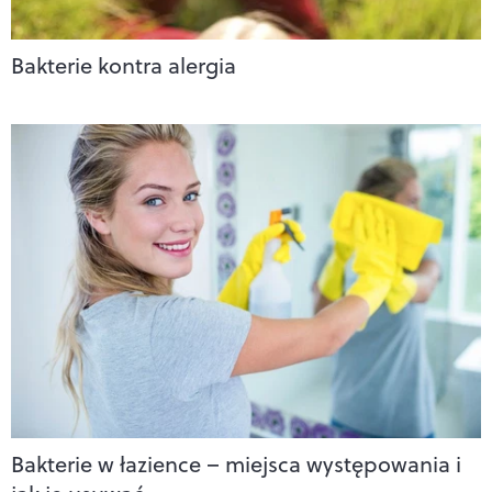
Bakterie kontra alergia
Bakterie w łazience – miejsca występowania i