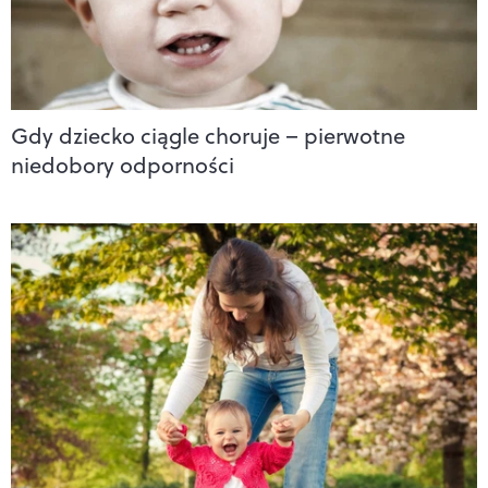
Gdy dziecko ciągle choruje – pierwotne
niedobory odporności