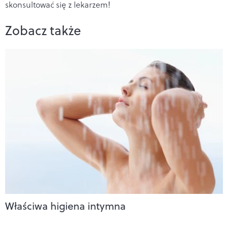
skonsultować się z lekarzem!
Zobacz także
Właściwa higiena intymna