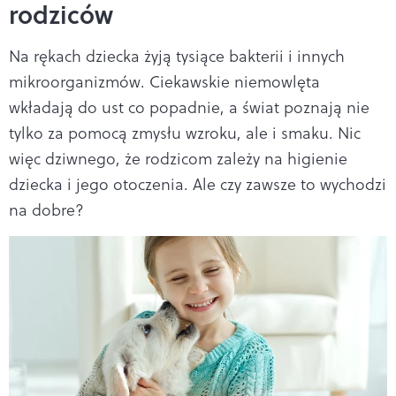
rodziców
Na rękach dziecka żyją tysiące bakterii i innych
mikroorganizmów. Ciekawskie niemowlęta
wkładają do ust co popadnie, a świat poznają nie
tylko za pomocą zmysłu wzroku, ale i smaku. Nic
więc dziwnego, że rodzicom zależy na higienie
dziecka i jego otoczenia. Ale czy zawsze to wychodzi
na dobre?