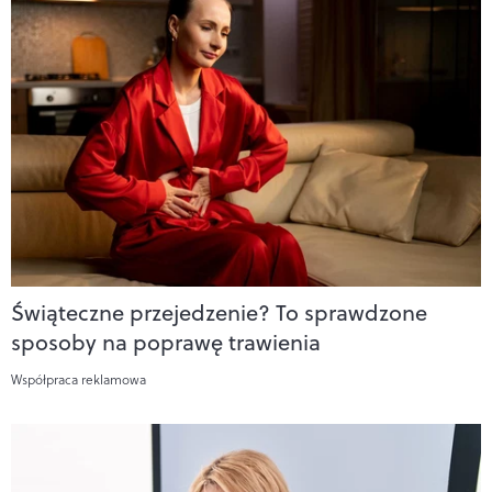
Świąteczne przejedzenie? To sprawdzone
sposoby na poprawę trawienia
Współpraca reklamowa