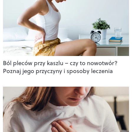
Ból pleców przy kaszlu – czy to nowotwór?
Poznaj jego przyczyny i sposoby leczenia