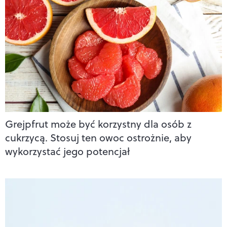
Grejpfrut może być korzystny dla osób z
cukrzycą. Stosuj ten owoc ostrożnie, aby
wykorzystać jego potencjał