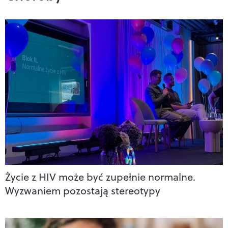
Życie z HIV może być zupełnie normalne.
Wyzwaniem pozostają stereotypy