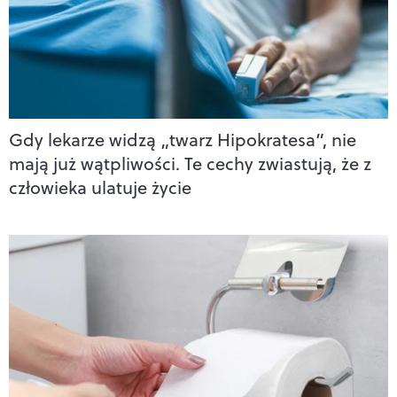
Gdy lekarze widzą „twarz Hipokratesa”, nie
mają już wątpliwości. Te cechy zwiastują, że z
człowieka ulatuje życie