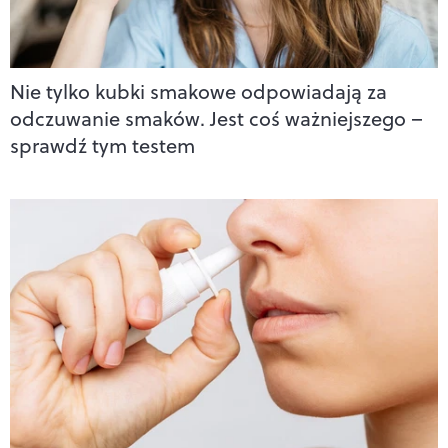
Nie tylko kubki smakowe odpowiadają za
odczuwanie smaków. Jest coś ważniejszego –
sprawdź tym testem