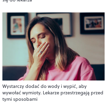
Wystarczy dodać do wody i wypić, aby
wywołać wymioty. Lekarze przestrzegają przed
tymi sposobami