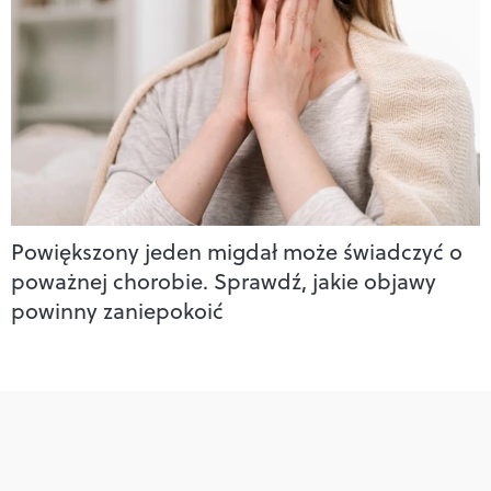
Powiększony jeden migdał może świadczyć o
poważnej chorobie. Sprawdź, jakie objawy
powinny zaniepokoić