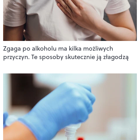
Zgaga po alkoholu ma kilka możliwych
przyczyn. Te sposoby skutecznie ją złagodzą