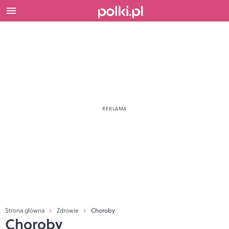
Strona główna
Zdrowie
Choroby
Choroby