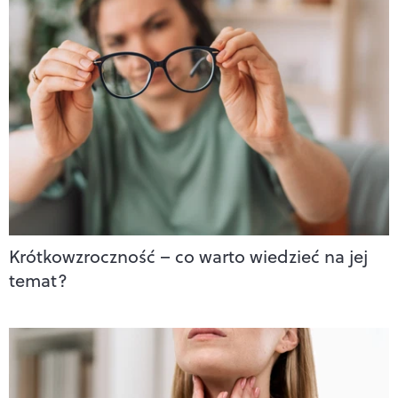
Krótkowzroczność – co warto wiedzieć na jej
temat?