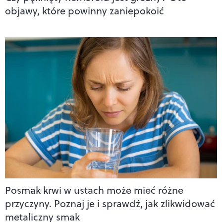
objawy, które powinny zaniepokoić
Posmak krwi w ustach może mieć różne
przyczyny. Poznaj je i sprawdź, jak zlikwidować
metaliczny smak