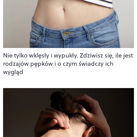
Nie tylko wklęsły i wypukły. Zdziwisz się, ile jest
rodzajów pępków i o czym świadczy ich
wygląd