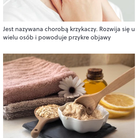
Jest nazywana chorobą krzykaczy. Rozwija się u
wielu osób i powoduje przykre objawy