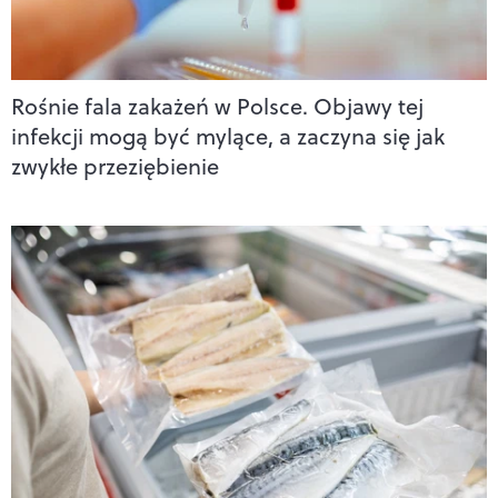
Rośnie fala zakażeń w Polsce. Objawy tej
infekcji mogą być mylące, a zaczyna się jak
zwykłe przeziębienie