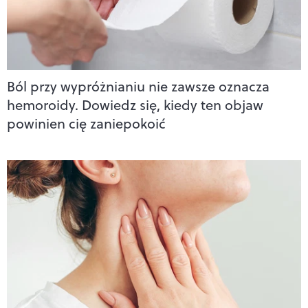
Ból przy wypróżnianiu nie zawsze oznacza
hemoroidy. Dowiedz się, kiedy ten objaw
powinien cię zaniepokoić