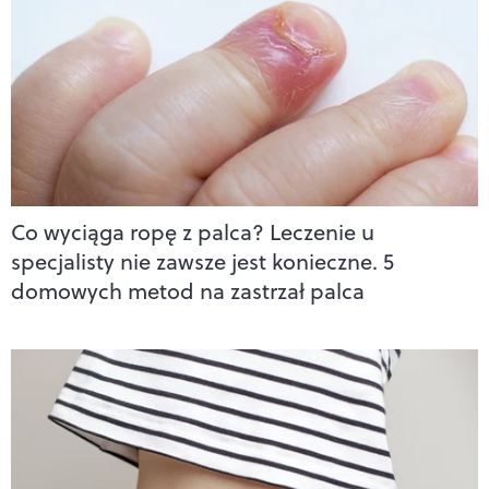
Co wyciąga ropę z palca? Leczenie u
specjalisty nie zawsze jest konieczne. 5
domowych metod na zastrzał palca