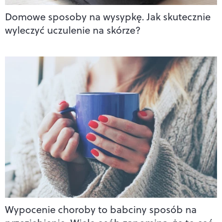
Domowe sposoby na wysypkę. Jak skutecznie
wyleczyć uczulenie na skórze?
Wypocenie choroby to babciny sposób na