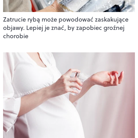
Zatrucie rybą może powodować zaskakujące
objawy. Lepiej je znać, by zapobiec groźnej
chorobie