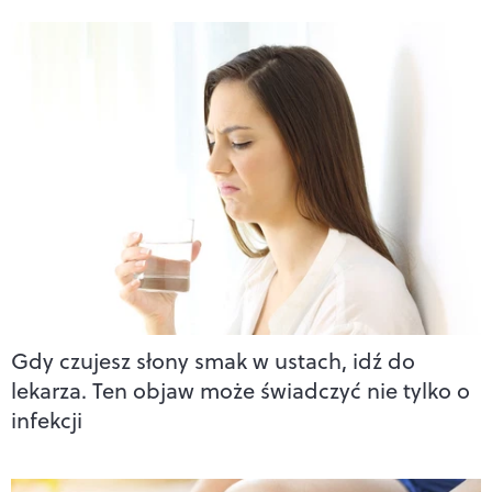
Gdy czujesz słony smak w ustach, idź do
lekarza. Ten objaw może świadczyć nie tylko o
infekcji