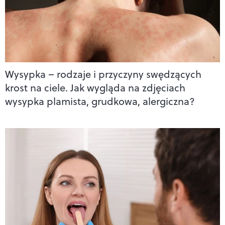
Wysypka – rodzaje i przyczyny swędzących
krost na ciele. Jak wygląda na zdjęciach
wysypka plamista, grudkowa, alergiczna?