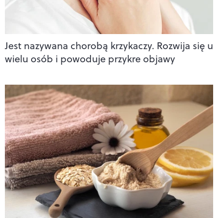
Jest nazywana chorobą krzykaczy. Rozwija się u
wielu osób i powoduje przykre objawy