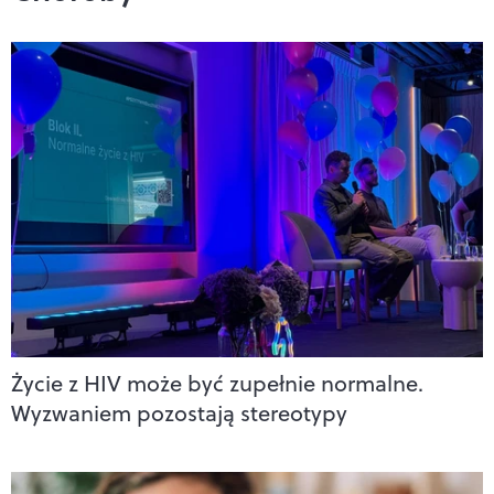
Życie z HIV może być zupełnie normalne.
Wyzwaniem pozostają stereotypy