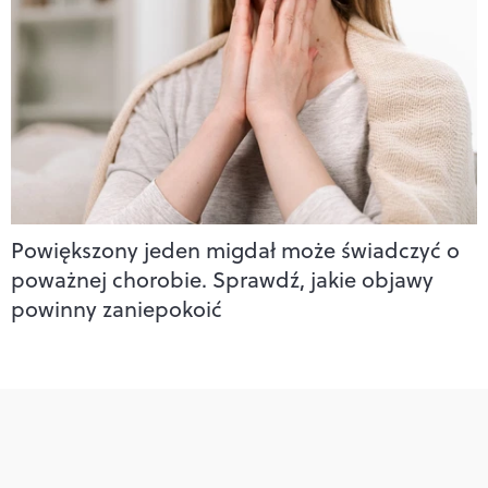
Powiększony jeden migdał może świadczyć o
poważnej chorobie. Sprawdź, jakie objawy
powinny zaniepokoić