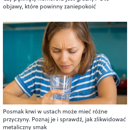
objawy, które powinny zaniepokoić
Posmak krwi w ustach może mieć różne
przyczyny. Poznaj je i sprawdź, jak zlikwidować
metaliczny smak