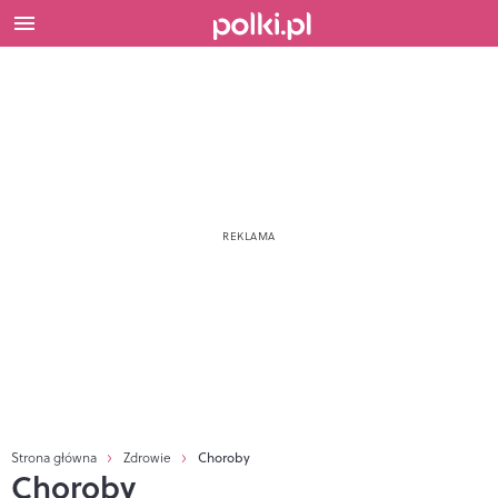
Strona główna
Zdrowie
Choroby
Choroby