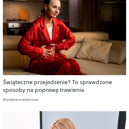
Świąteczne przejedzenie? To sprawdzone
sposoby na poprawę trawienia
Współpraca reklamowa