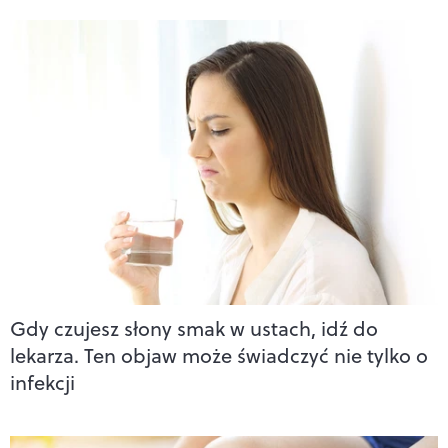
Gdy czujesz słony smak w ustach, idź do
lekarza. Ten objaw może świadczyć nie tylko o
infekcji