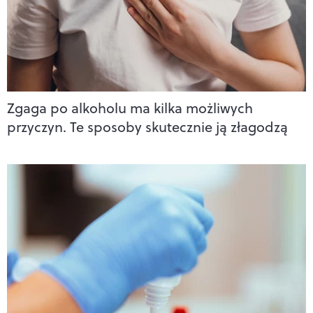
Zgaga po alkoholu ma kilka możliwych
przyczyn. Te sposoby skutecznie ją złagodzą