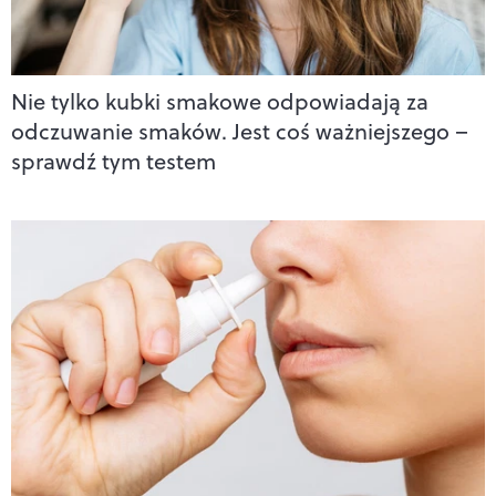
Nie tylko kubki smakowe odpowiadają za
odczuwanie smaków. Jest coś ważniejszego –
sprawdź tym testem