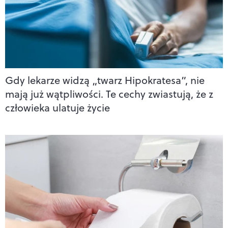
Gdy lekarze widzą „twarz Hipokratesa”, nie
mają już wątpliwości. Te cechy zwiastują, że z
człowieka ulatuje życie