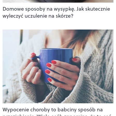
Domowe sposoby na wysypkę. Jak skutecznie
wyleczyć uczulenie na skórze?
Wypocenie choroby to babciny sposób na