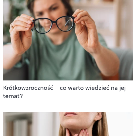
Krótkowzroczność – co warto wiedzieć na jej
temat?