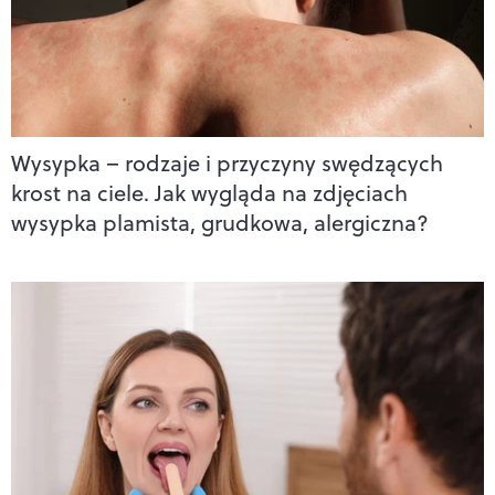
Wysypka – rodzaje i przyczyny swędzących
krost na ciele. Jak wygląda na zdjęciach
wysypka plamista, grudkowa, alergiczna?