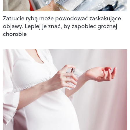
Zatrucie rybą może powodować zaskakujące
objawy. Lepiej je znać, by zapobiec groźnej
chorobie