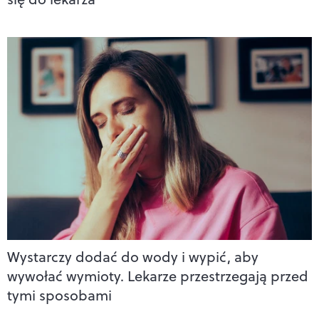
Wystarczy dodać do wody i wypić, aby
wywołać wymioty. Lekarze przestrzegają przed
tymi sposobami