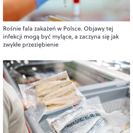
Rośnie fala zakażeń w Polsce. Objawy tej
infekcji mogą być mylące, a zaczyna się jak
zwykłe przeziębienie