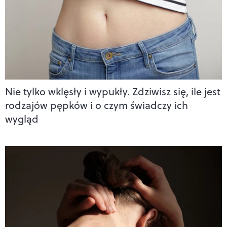
Nie tylko wklęsły i wypukły. Zdziwisz się, ile jest
rodzajów pępków i o czym świadczy ich
wygląd