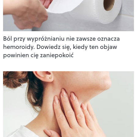
Ból przy wypróżnianiu nie zawsze oznacza
hemoroidy. Dowiedz się, kiedy ten objaw
powinien cię zaniepokoić