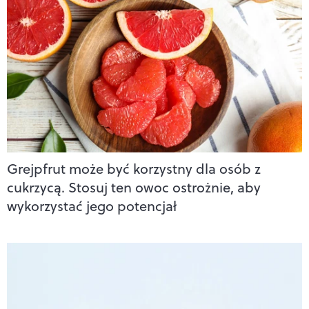
Grejpfrut może być korzystny dla osób z
cukrzycą. Stosuj ten owoc ostrożnie, aby
wykorzystać jego potencjał