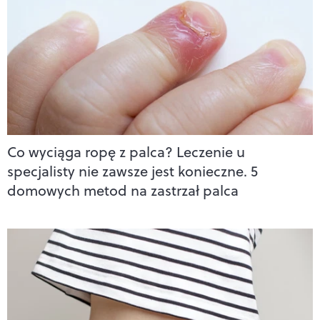
Co wyciąga ropę z palca? Leczenie u
specjalisty nie zawsze jest konieczne. 5
domowych metod na zastrzał palca