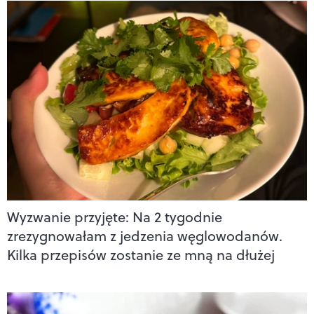
Wyzwanie przyjęte: Na 2 tygodnie
zrezygnowałam z jedzenia węglowodanów.
Kilka przepisów zostanie ze mną na dłużej