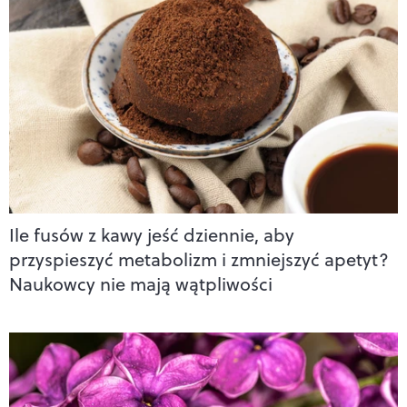
Ile fusów z kawy jeść dziennie, aby
przyspieszyć metabolizm i zmniejszyć apetyt?
Naukowcy nie mają wątpliwości