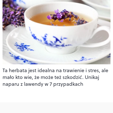
Ta herbata jest idealna na trawienie i stres, ale
mało kto wie, że może też szkodzić. Unikaj
naparu z lawendy w 7 przypadkach