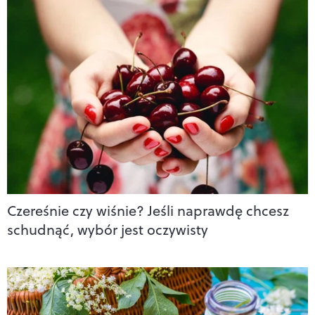
Czereśnie czy wiśnie? Jeśli naprawdę chcesz
schudnąć, wybór jest oczywisty