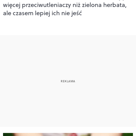
więcej przeciwutleniaczy niż zielona herbata,
ale czasem lepiej ich nie jeść