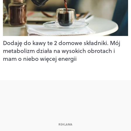
Dodaję do kawy te 2 domowe składniki. Mój
metabolizm działa na wysokich obrotach i
mam o niebo więcej energii