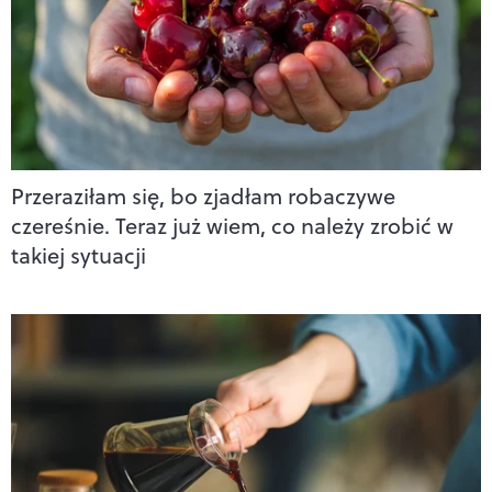
Przeraziłam się, bo zjadłam robaczywe
czereśnie. Teraz już wiem, co należy zrobić w
takiej sytuacji