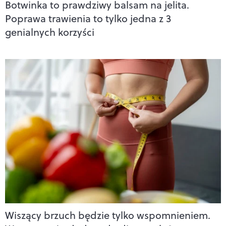
Botwinka to prawdziwy balsam na jelita.
Poprawa trawienia to tylko jedna z 3
genialnych korzyści
Wiszący brzuch będzie tylko wspomnieniem.