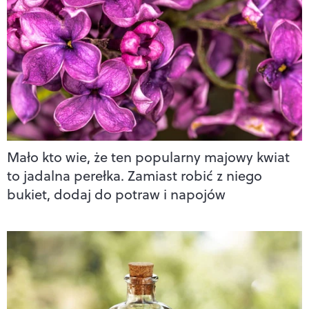
Mało kto wie, że ten popularny majowy kwiat
to jadalna perełka. Zamiast robić z niego
bukiet, dodaj do potraw i napojów