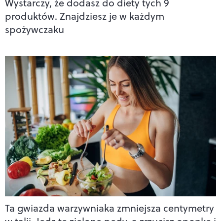
Wystarczy, że dodasz do diety tych 9
produktów. Znajdziesz je w każdym
spożywczaku
Ta gwiazda warzywniaka zmniejsza centymetry