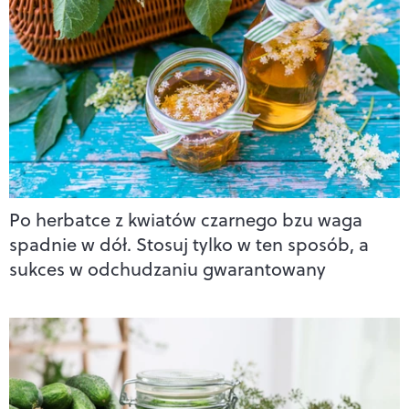
Po herbatce z kwiatów czarnego bzu waga
spadnie w dół. Stosuj tylko w ten sposób, a
sukces w odchudzaniu gwarantowany