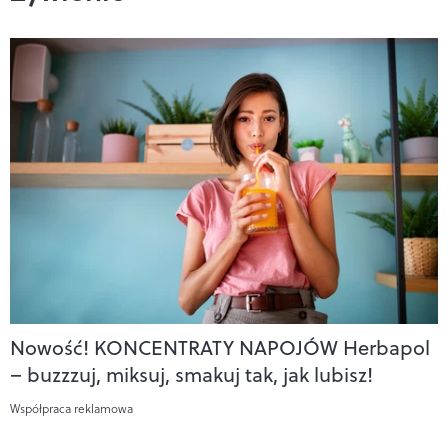
Nowość! KONCENTRATY NAPOJÓW Herbapol
– buzzzuj, miksuj, smakuj tak, jak lubisz!
Współpraca reklamowa