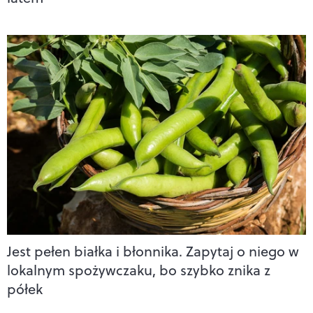
Jest pełen białka i błonnika. Zapytaj o niego w
lokalnym spożywczaku, bo szybko znika z
półek