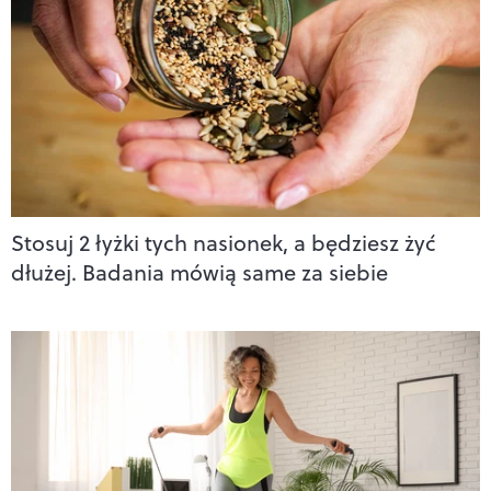
Stosuj 2 łyżki tych nasionek, a będziesz żyć
dłużej. Badania mówią same za siebie