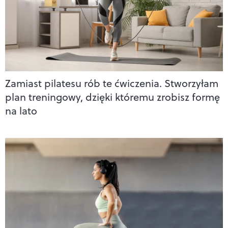
Zamiast pilatesu rób te ćwiczenia. Stworzyłam
plan treningowy, dzięki któremu zrobisz formę
na lato