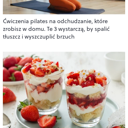
Ćwiczenia pilates na odchudzanie, które
zrobisz w domu. Te 3 wystarczą, by spalić
tłuszcz i wyszczuplić brzuch