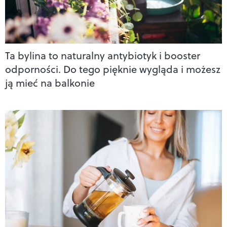
Ta bylina to naturalny antybiotyk i booster
odporności. Do tego pięknie wygląda i możesz
ją mieć na balkonie