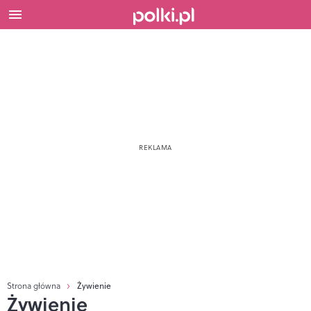
Strona główna
Żywienie
Żywienie