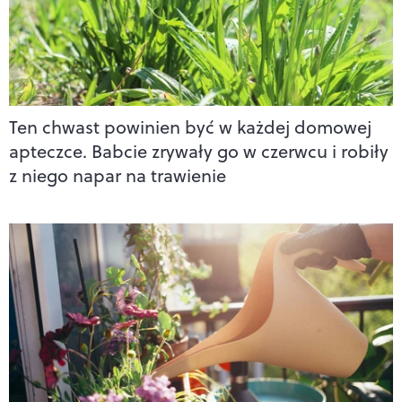
Ten chwast powinien być w każdej domowej
apteczce. Babcie zrywały go w czerwcu i robiły
z niego napar na trawienie