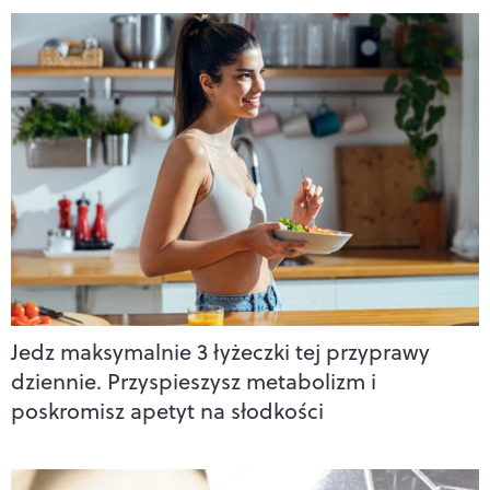
Jedz maksymalnie 3 łyżeczki tej przyprawy
dziennie. Przyspieszysz metabolizm i
poskromisz apetyt na słodkości