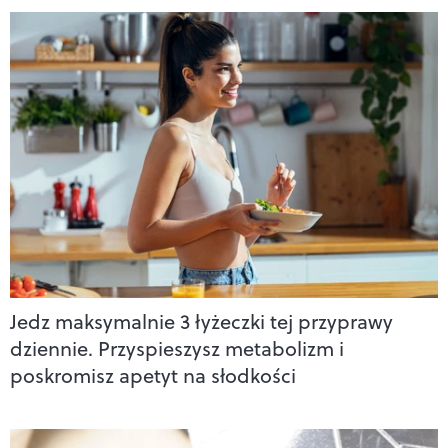
Jedz maksymalnie 3 łyżeczki tej przyprawy
dziennie. Przyspieszysz metabolizm i
poskromisz apetyt na słodkości