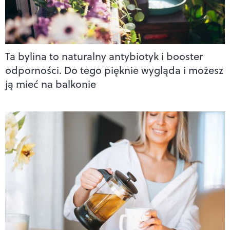
Ta bylina to naturalny antybiotyk i booster
odporności. Do tego pięknie wygląda i możesz
ją mieć na balkonie