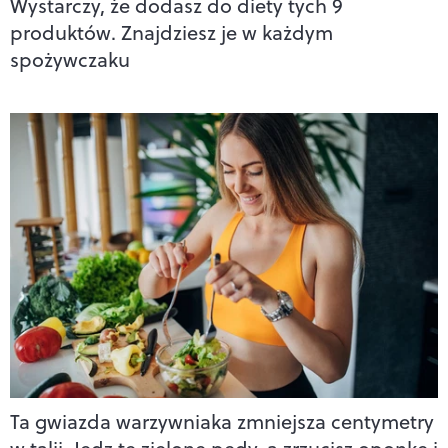
Wystarczy, że dodasz do diety tych 9
produktów. Znajdziesz je w każdym
spożywczaku
Ta gwiazda warzywniaka zmniejsza centymetry