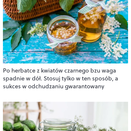
Po herbatce z kwiatów czarnego bzu waga
spadnie w dół. Stosuj tylko w ten sposób, a
sukces w odchudzaniu gwarantowany