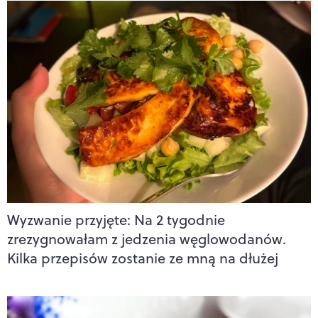
Wyzwanie przyjęte: Na 2 tygodnie
zrezygnowałam z jedzenia węglowodanów.
Kilka przepisów zostanie ze mną na dłużej