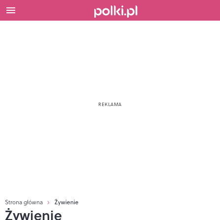
Strona główna
Żywienie
Żywienie