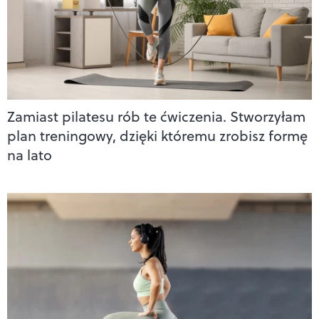
Zamiast pilatesu rób te ćwiczenia. Stworzyłam
plan treningowy, dzięki któremu zrobisz formę
na lato