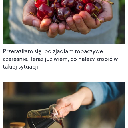
Przeraziłam się, bo zjadłam robaczywe
czereśnie. Teraz już wiem, co należy zrobić w
takiej sytuacji