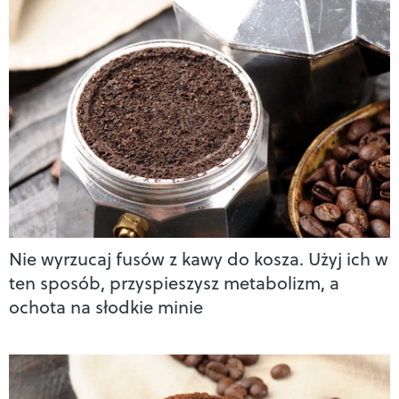
Nie wyrzucaj fusów z kawy do kosza. Użyj ich w
ten sposób, przyspieszysz metabolizm, a
ochota na słodkie minie