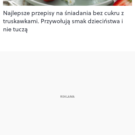
Najlepsze przepisy na śniadania bez cukru z
truskawkami. Przywołują smak dzieciństwa i
nie tuczą