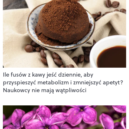
Ile fusów z kawy jeść dziennie, aby
przyspieszyć metabolizm i zmniejszyć apetyt?
Naukowcy nie mają wątpliwości