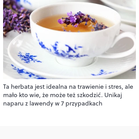
Ta herbata jest idealna na trawienie i stres, ale
mało kto wie, że może też szkodzić. Unikaj
naparu z lawendy w 7 przypadkach