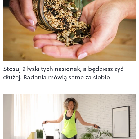
Stosuj 2 łyżki tych nasionek, a będziesz żyć
dłużej. Badania mówią same za siebie