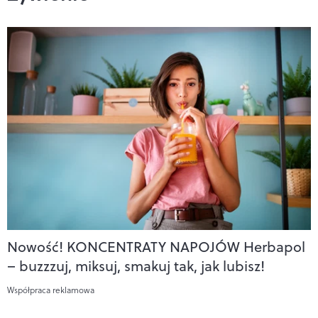
Nowość! KONCENTRATY NAPOJÓW Herbapol
– buzzzuj, miksuj, smakuj tak, jak lubisz!
Współpraca reklamowa