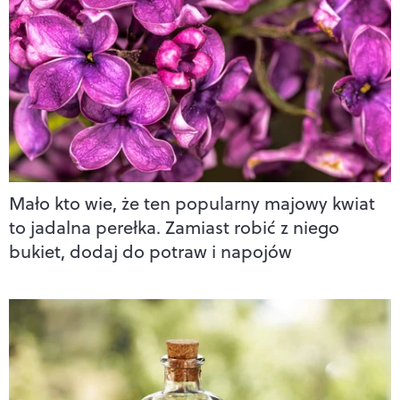
Mało kto wie, że ten popularny majowy kwiat
to jadalna perełka. Zamiast robić z niego
bukiet, dodaj do potraw i napojów