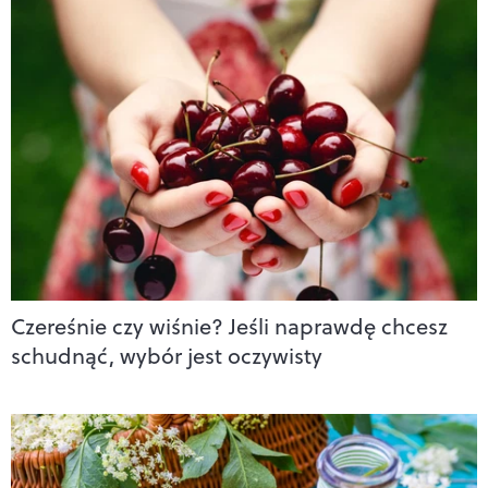
Czereśnie czy wiśnie? Jeśli naprawdę chcesz
schudnąć, wybór jest oczywisty