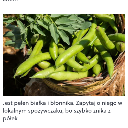
Jest pełen białka i błonnika. Zapytaj o niego w
lokalnym spożywczaku, bo szybko znika z
półek