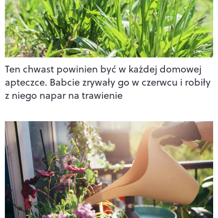
Ten chwast powinien być w każdej domowej
apteczce. Babcie zrywały go w czerwcu i robiły
z niego napar na trawienie