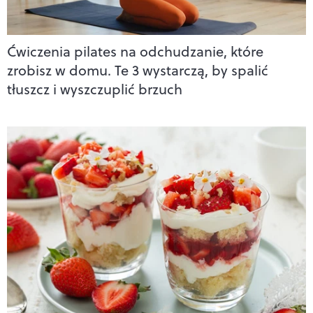
Ćwiczenia pilates na odchudzanie, które
zrobisz w domu. Te 3 wystarczą, by spalić
tłuszcz i wyszczuplić brzuch