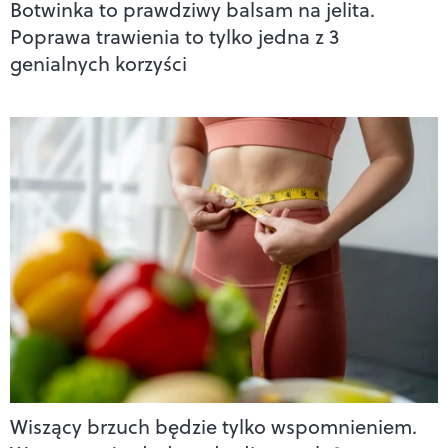
Botwinka to prawdziwy balsam na jelita.
Poprawa trawienia to tylko jedna z 3
genialnych korzyści
Wiszący brzuch będzie tylko wspomnieniem.