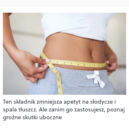
Ten składnik zmniejsza apetyt na słodycze i
spala tłuszcz. Ale zanim go zastosujesz, poznaj
groźne skutki uboczne