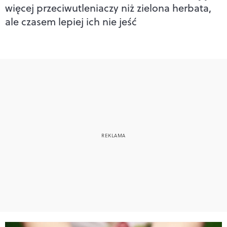
więcej przeciwutleniaczy niż zielona herbata,
ale czasem lepiej ich nie jeść