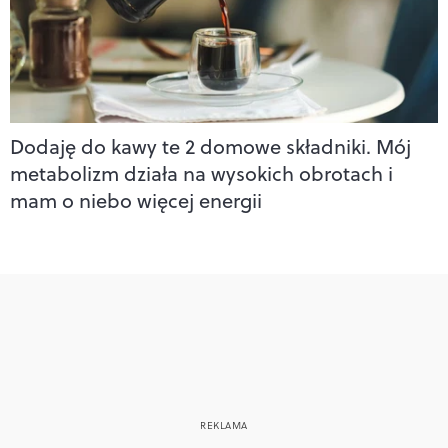
Dodaję do kawy te 2 domowe składniki. Mój
metabolizm działa na wysokich obrotach i
mam o niebo więcej energii