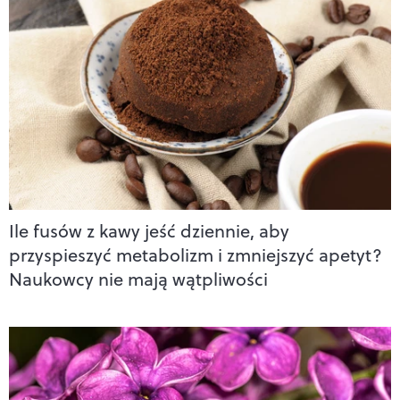
Ile fusów z kawy jeść dziennie, aby
przyspieszyć metabolizm i zmniejszyć apetyt?
Naukowcy nie mają wątpliwości