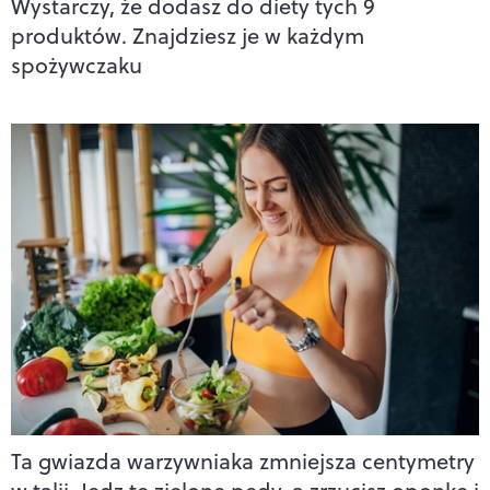
Wystarczy, że dodasz do diety tych 9
produktów. Znajdziesz je w każdym
spożywczaku
Ta gwiazda warzywniaka zmniejsza centymetry