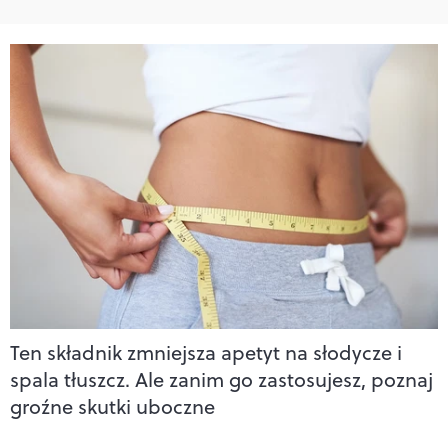
Ten składnik zmniejsza apetyt na słodycze i
spala tłuszcz. Ale zanim go zastosujesz, poznaj
groźne skutki uboczne