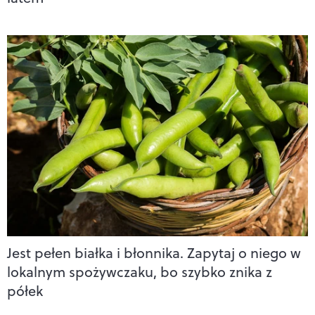
Jest pełen białka i błonnika. Zapytaj o niego w
lokalnym spożywczaku, bo szybko znika z
półek