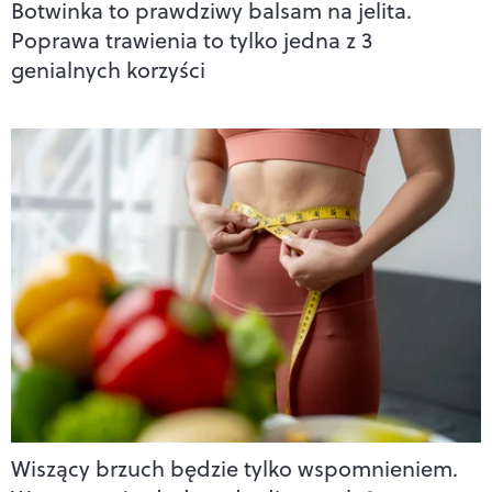
Botwinka to prawdziwy balsam na jelita.
Poprawa trawienia to tylko jedna z 3
genialnych korzyści
Wiszący brzuch będzie tylko wspomnieniem.