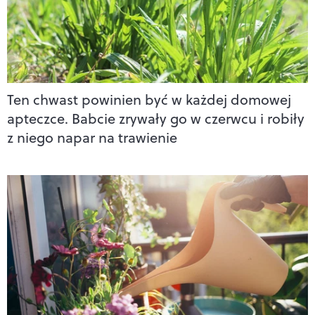
Ten chwast powinien być w każdej domowej
apteczce. Babcie zrywały go w czerwcu i robiły
z niego napar na trawienie