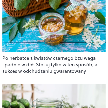
Po herbatce z kwiatów czarnego bzu waga
spadnie w dół. Stosuj tylko w ten sposób, a
sukces w odchudzaniu gwarantowany