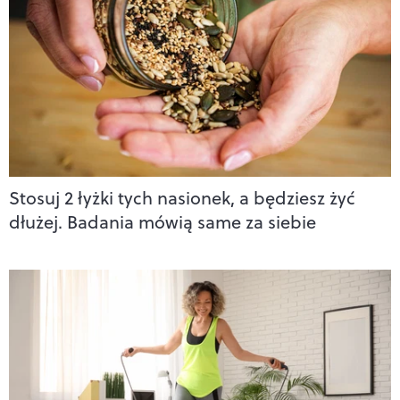
Stosuj 2 łyżki tych nasionek, a będziesz żyć
dłużej. Badania mówią same za siebie