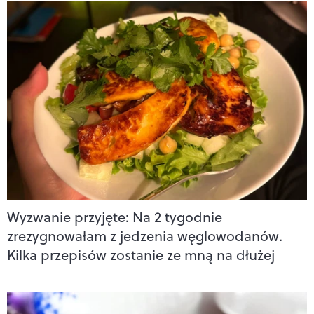
Wyzwanie przyjęte: Na 2 tygodnie
zrezygnowałam z jedzenia węglowodanów.
Kilka przepisów zostanie ze mną na dłużej