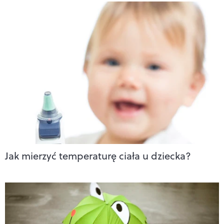
Jak mierzyć temperaturę ciała u dziecka?