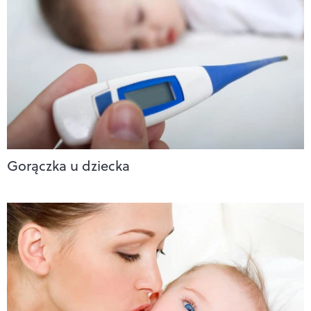
Gorączka u dziecka