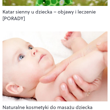
Katar sienny u dziecka – objawy i leczenie
[PORADY]
Naturalne kosmetyki do masażu dziecka