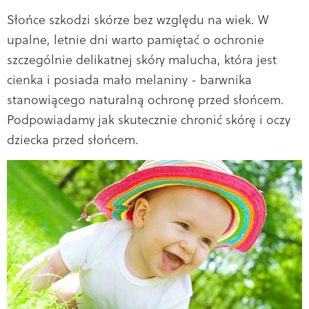
Słońce szkodzi skórze bez względu na wiek. W
upalne, letnie dni warto pamiętać o ochronie
szczególnie delikatnej skóry malucha, która jest
cienka i posiada mało melaniny - barwnika
stanowiącego naturalną ochronę przed słońcem.
Podpowiadamy jak skutecznie chronić skórę i oczy
dziecka przed słońcem.