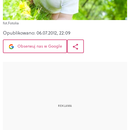
fot.Fotolia
Opublikowano:
06.07.2012, 22:09
Obserwuj nas w Google