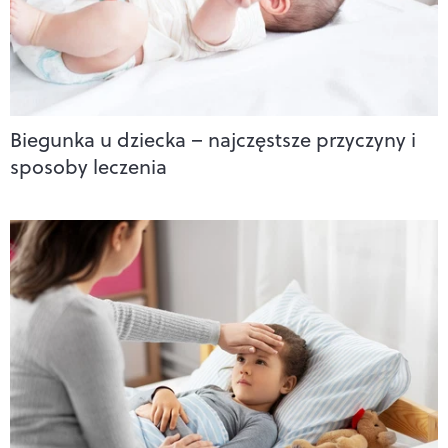
Biegunka u dziecka – najczęstsze przyczyny i
sposoby leczenia