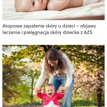
Atopowe zapalenie skóry u dzieci – objawy
leczenie i pielęgnacja skóry dziecka z AZS