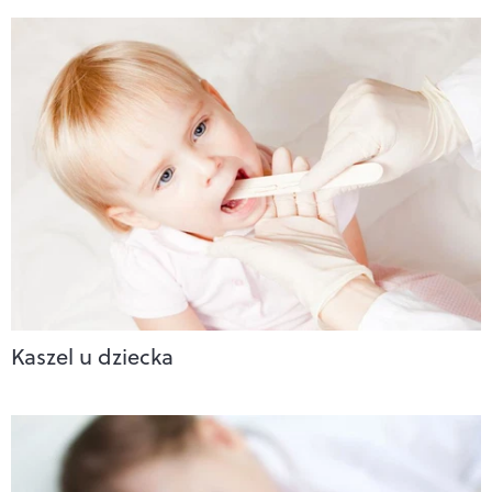
Kaszel u dziecka