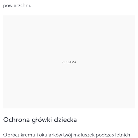
powierzchni.
Ochrona główki dziecka
Oprócz kremu i okularków twój maluszek podczas letnich