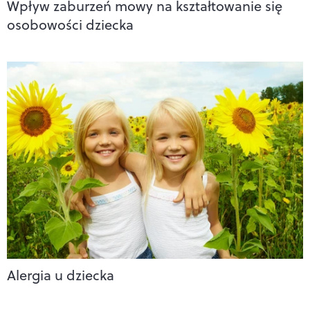
Wpływ zaburzeń mowy na kształtowanie się
osobowości dziecka
Alergia u dziecka