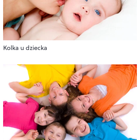
Kolka u dziecka