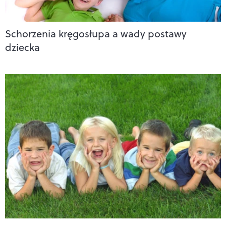
Schorzenia kręgosłupa a wady postawy
dziecka