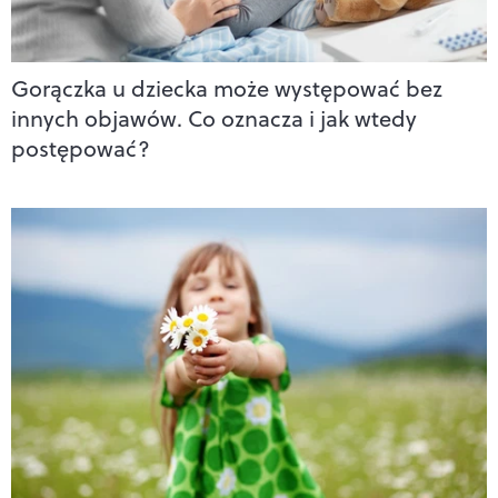
Gorączka u dziecka może występować bez
innych objawów. Co oznacza i jak wtedy
postępować?