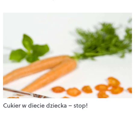
Cukier w diecie dziecka – stop!