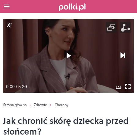
0:00 / 5:20
Strona główna
Zdrowie
Choroby
Jak chronić skórę dziecka przed
słońcem?