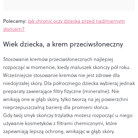
Polecamy:
Jak chronić oczy dziecka przed nadmiernym
słońcem?
Wiek dziecka, a krem przeciwsłoneczny
Stosowanie kremów przeciwsłonecznych najlepiej
rozpocząć w momencie, kiedy maluszek skończy pół roku.
Wcześniejsze stosowanie kremów nie jest zdrowe dla
niedojrzałej skóry. Dla półrocznego dziecka wybieraj jednak
preparaty zawierające filtry fizyczne (mineralne). Nie
wnikają one w głąb skóry, tylko tworzą na jej powierzchni
nieprzepuszczalną barierę dla promieni słońca.
Gdy twój smyk skończy trzylatka możesz rozpocząć u niego
używanie kosmetyków z filtrami chemicznymi, które
zapewniają lepszą ochronę, wnikając w głąb skóry.