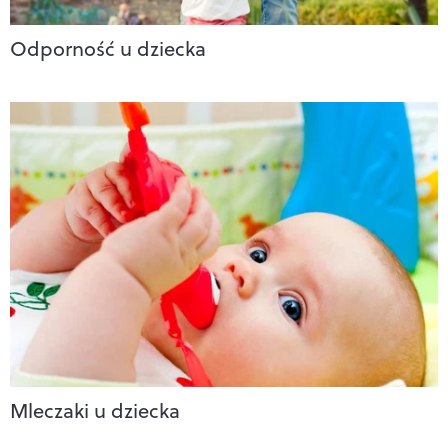
Odporność u dziecka
Mleczaki u dziecka