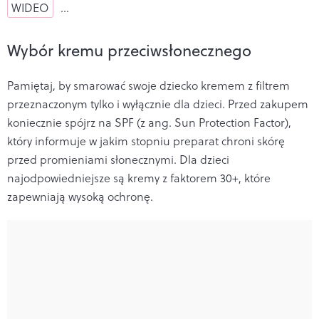
WIDEO
…
Wybór kremu przeciwsłonecznego
Pamiętaj, by smarować swoje dziecko kremem z filtrem
przeznaczonym tylko i wyłącznie dla dzieci. Przed zakupem
koniecznie spójrz na SPF (z ang. Sun Protection Factor),
który informuje w jakim stopniu preparat chroni skórę
przed promieniami słonecznymi. Dla dzieci
najodpowiedniejsze są kremy z faktorem 30+, które
zapewniają wysoką ochronę.