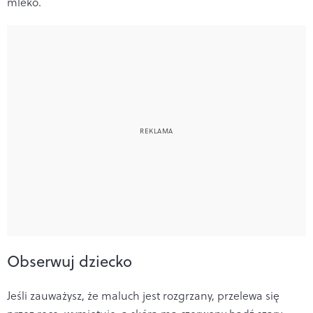
mleko.
Obserwuj dziecko
Jeśli zauważysz, że maluch jest rozgrzany, przelewa się