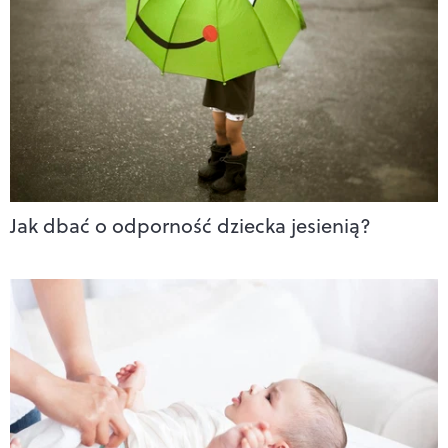
Jak dbać o odporność dziecka jesienią?