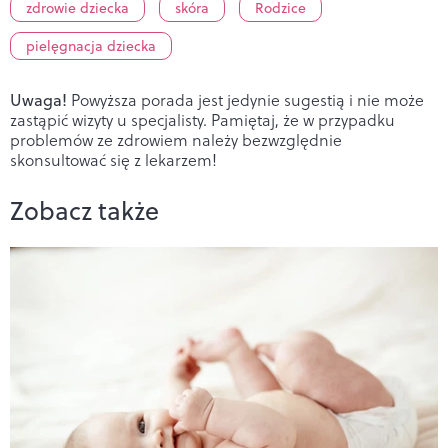
zdrowie dziecka
skóra
Rodzice
pielęgnacja dziecka
Uwaga!
Powyższa porada jest jedynie sugestią i nie może
zastąpić wizyty u specjalisty. Pamiętaj, że w przypadku
problemów ze zdrowiem należy bezwzględnie
skonsultować się z lekarzem!
Zobacz także