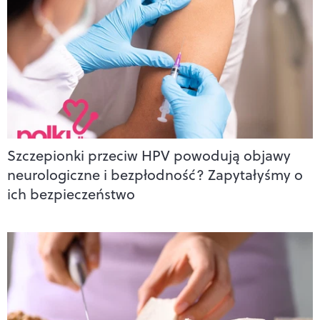
Szczepionki przeciw HPV powodują objawy
neurologiczne i bezpłodność? Zapytałyśmy o
ich bezpieczeństwo