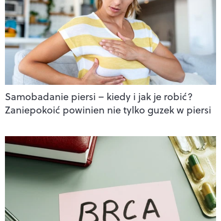
Samobadanie piersi – kiedy i jak je robić?
Zaniepokoić powinien nie tylko guzek w piersi