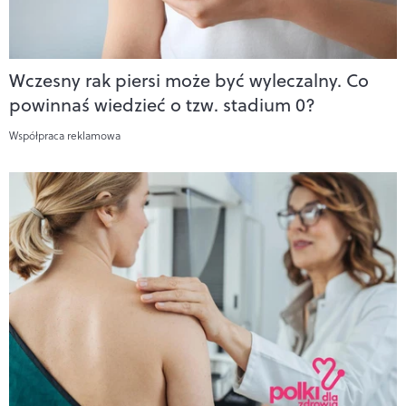
Wczesny rak piersi może być wyleczalny. Co
powinnaś wiedzieć o tzw. stadium 0?
Współpraca reklamowa