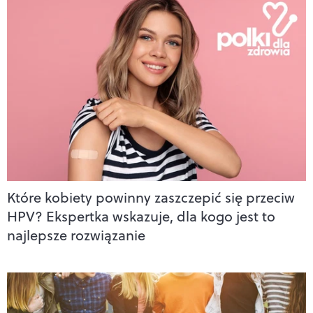
Które kobiety powinny zaszczepić się przeciw
HPV? Ekspertka wskazuje, dla kogo jest to
najlepsze rozwiązanie