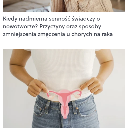
Kiedy nadmierna senność świadczy o
nowotworze? Przyczyny oraz sposoby
zmniejszenia zmęczenia u chorych na raka