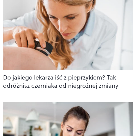
Do jakiego lekarza iść z pieprzykiem? Tak
odróżnisz czerniaka od niegroźnej zmiany