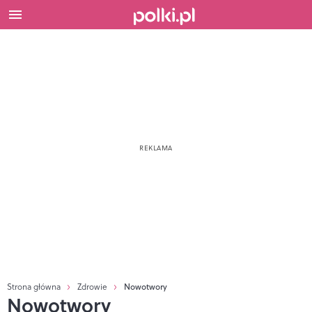
Strona główna
Zdrowie
Nowotwory
Nowotwory