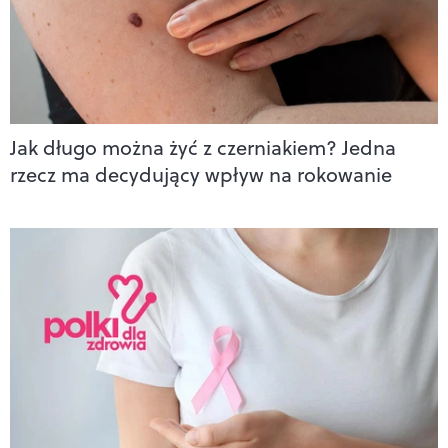
Jak długo można żyć z czerniakiem? Jedna
rzecz ma decydujący wpływ na rokowanie