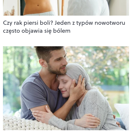
Czy rak piersi boli? Jeden z typów nowotworu
często objawia się bólem