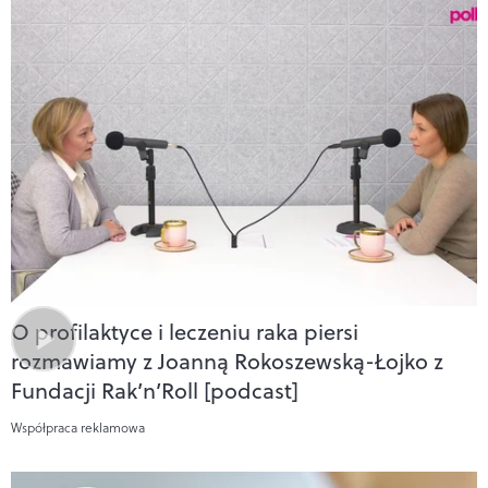
O profilaktyce i leczeniu raka piersi
rozmawiamy z Joanną Rokoszewską-Łojko z
Fundacji Rak’n’Roll [podcast]
Współpraca reklamowa