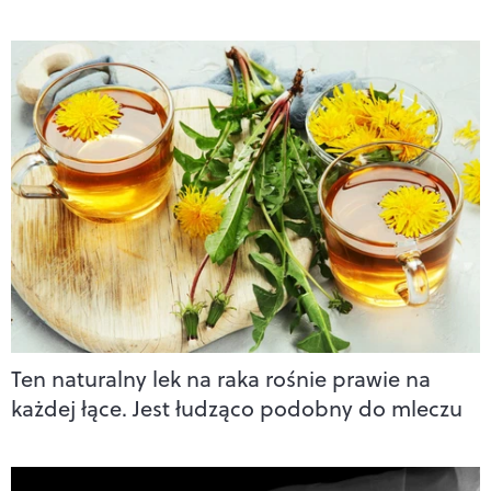
Ten naturalny lek na raka rośnie prawie na
każdej łące. Jest łudząco podobny do mleczu