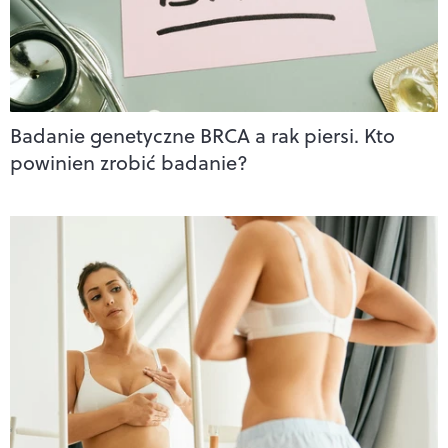
Badanie genetyczne BRCA a rak piersi. Kto
powinien zrobić badanie?