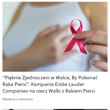
“Pięknie Zjednoczeni w Walce, By Pokonać
Raka Piersi”. Kampania Estée Lauder
Companies na rzecz Walki z Rakiem Piersi
Współpraca reklamowa