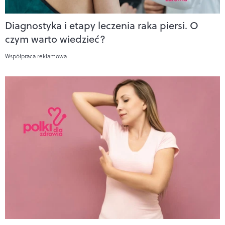
Diagnostyka i etapy leczenia raka piersi. O
czym warto wiedzieć?
Współpraca reklamowa