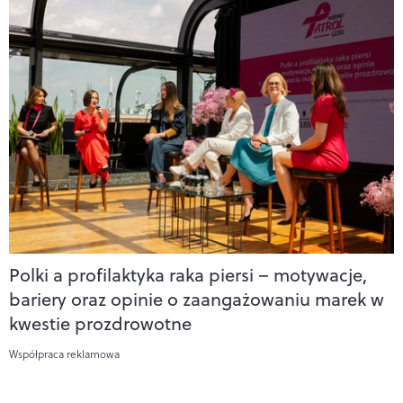
Polki a profilaktyka raka piersi – motywacje,
bariery oraz opinie o zaangażowaniu marek w
kwestie prozdrowotne
Współpraca reklamowa