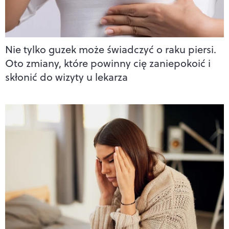
Nie tylko guzek może świadczyć o raku piersi.
Oto zmiany, które powinny cię zaniepokoić i
skłonić do wizyty u lekarza