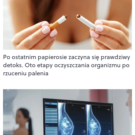
Po ostatnim papierosie zaczyna się prawdziwy
detoks. Oto etapy oczyszczania organizmu po
rzuceniu palenia