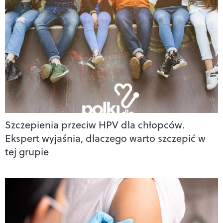
Szczepienia przeciw HPV dla chłopców.
Ekspert wyjaśnia, dlaczego warto szczepić w
tej grupie