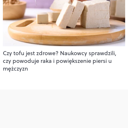
Czy tofu jest zdrowe? Naukowcy sprawdzili,
czy powoduje raka i powiększenie piersi u
mężczyzn