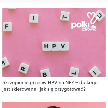
Szczepienie przeciw HPV na NFZ – do kogo
jest skierowane i jak się przygotować?