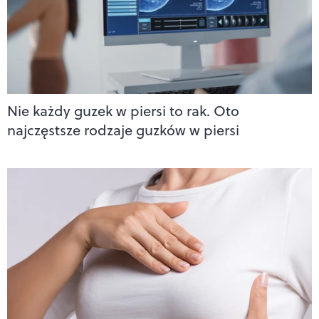
Nie każdy guzek w piersi to rak. Oto
najczęstsze rodzaje guzków w piersi