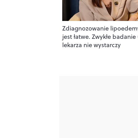
Zdiagnozowanie lipoedemy
jest łatwe. Zwykłe badanie
lekarza nie wystarczy