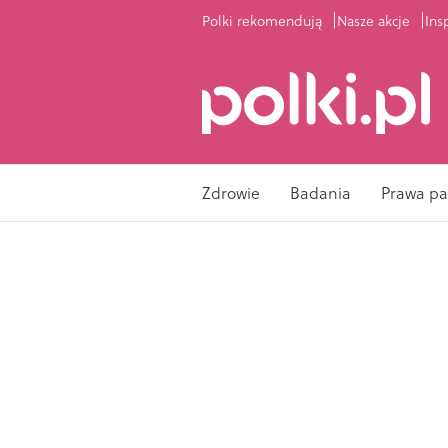
Polki rekomendują
Nasze akcje
Ins
Zdrowie
Badania
Prawa pa