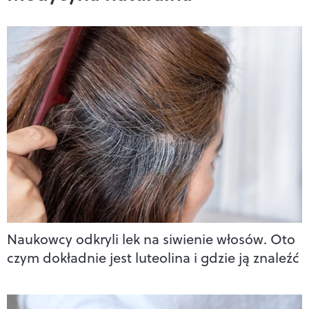
Naukowcy odkryli lek na siwienie włosów. Oto
czym dokładnie jest luteolina i gdzie ją znaleźć