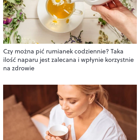
Czy można pić rumianek codziennie? Taka
ilość naparu jest zalecana i wpłynie korzystnie
na zdrowie