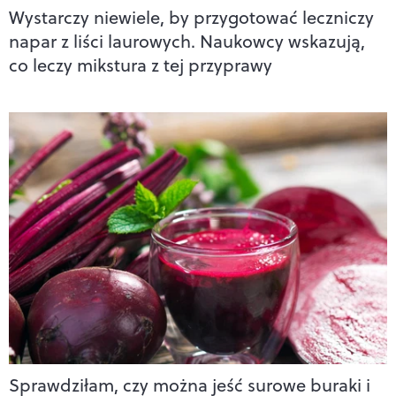
Wystarczy niewiele, by przygotować leczniczy
napar z liści laurowych. Naukowcy wskazują,
co leczy mikstura z tej przyprawy
Sprawdziłam, czy można jeść surowe buraki i