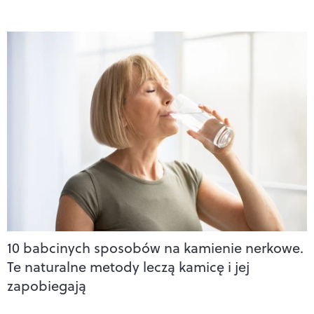
10 babcinych sposobów na kamienie nerkowe.
Te naturalne metody leczą kamicę i jej
zapobiegają