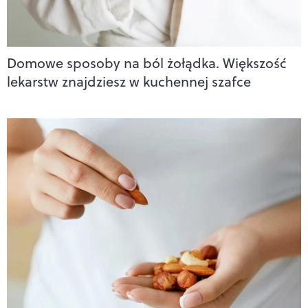
Domowe sposoby na ból żołądka. Większość
lekarstw znajdziesz w kuchennej szafce