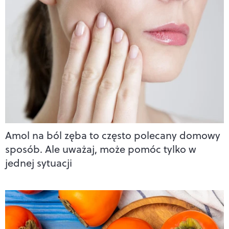
Amol na ból zęba to często polecany domowy
sposób. Ale uważaj, może pomóc tylko w
jednej sytuacji