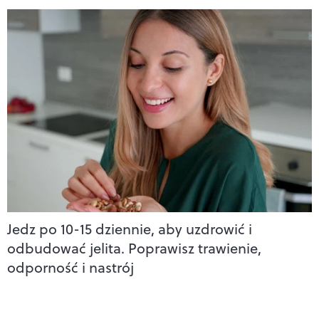
Jedz po 10-15 dziennie, aby uzdrowić i
odbudować jelita. Poprawisz trawienie,
odporność i nastrój