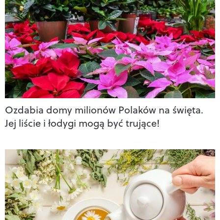
Ozdabia domy milionów Polaków na święta.
Jej liście i łodygi mogą być trujące!