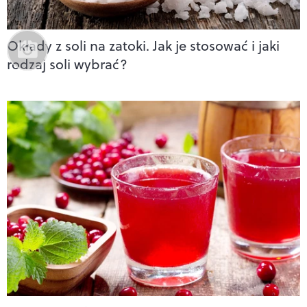
Okłady z soli na zatoki. Jak je stosować i jaki
rodzaj soli wybrać?