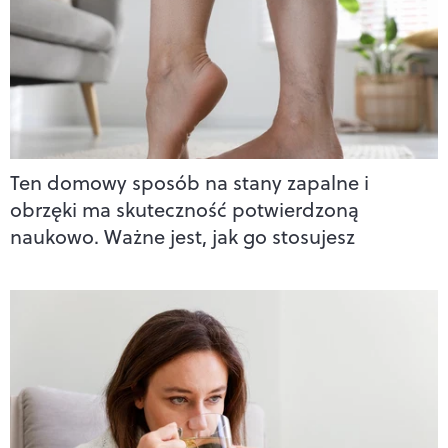
Ten domowy sposób na stany zapalne i
obrzęki ma skuteczność potwierdzoną
naukowo. Ważne jest, jak go stosujesz