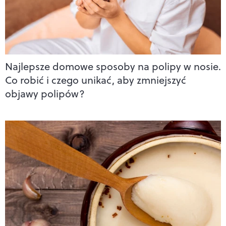
Najlepsze domowe sposoby na polipy w nosie.
Co robić i czego unikać, aby zmniejszyć
objawy polipów?