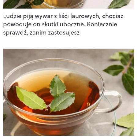
Ludzie piją wywar z liści laurowych, chociaż
powoduje on skutki uboczne. Koniecznie
sprawdź, zanim zastosujesz