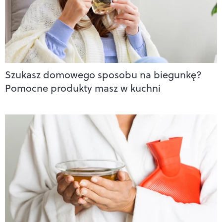
Szukasz domowego sposobu na biegunkę?
Pomocne produkty masz w kuchni