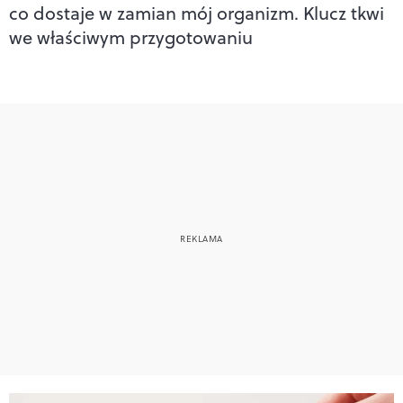
co dostaje w zamian mój organizm. Klucz tkwi
we właściwym przygotowaniu