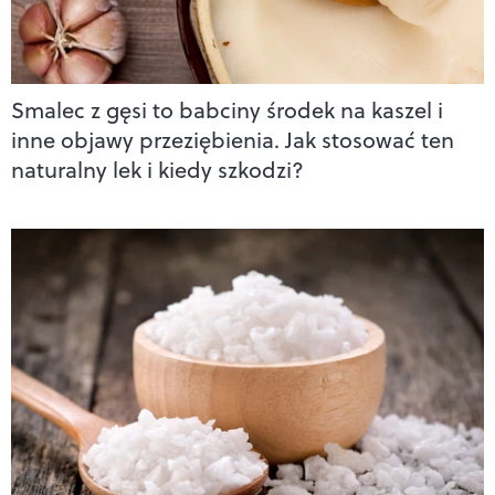
Smalec z gęsi to babciny środek na kaszel i
inne objawy przeziębienia. Jak stosować ten
naturalny lek i kiedy szkodzi?