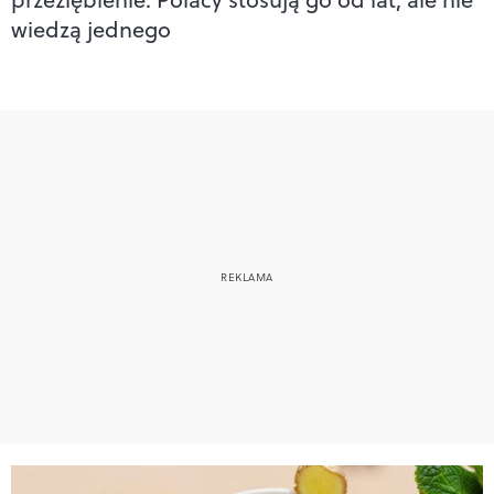
wiedzą jednego