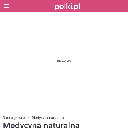
Strona główna
Medycyna naturalna
Medycyna naturalna