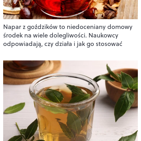
Napar z goździków to niedoceniany domowy
środek na wiele dolegliwości. Naukowcy
odpowiadają, czy działa i jak go stosować