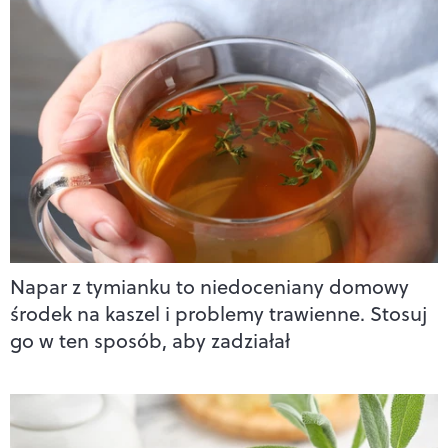
Napar z tymianku to niedoceniany domowy
środek na kaszel i problemy trawienne. Stosuj
go w ten sposób, aby zadziałał