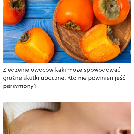
Zjedzenie owoców kaki może spowodować
groźne skutki uboczne. Kto nie powinien jeść
persymony?