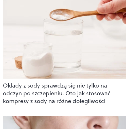
Okłady z sody sprawdzą się nie tylko na
odczyn po szczepieniu. Oto jak stosować
kompresy z sody na różne dolegliwości