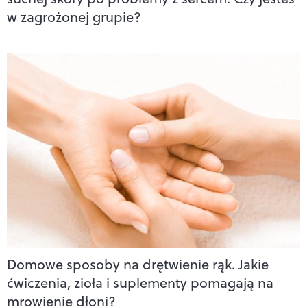
w zagrożonej grupie?
Domowe sposoby na drętwienie rąk. Jakie
ćwiczenia, zioła i suplementy pomagają na
mrowienie dłoni?