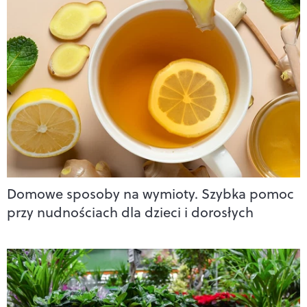
Domowe sposoby na wymioty. Szybka pomoc
przy nudnościach dla dzieci i dorosłych