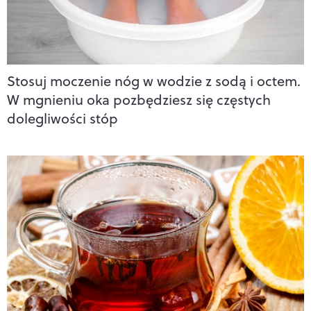
Stosuj moczenie nóg w wodzie z sodą i octem.
W mgnieniu oka pozbędziesz się częstych
dolegliwości stóp