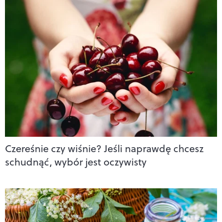
Czereśnie czy wiśnie? Jeśli naprawdę chcesz
schudnąć, wybór jest oczywisty