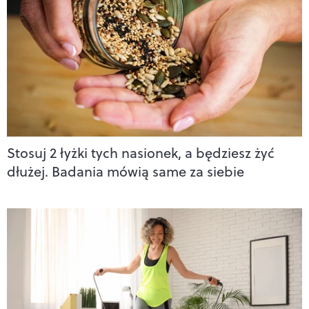
Stosuj 2 łyżki tych nasionek, a będziesz żyć
dłużej. Badania mówią same za siebie