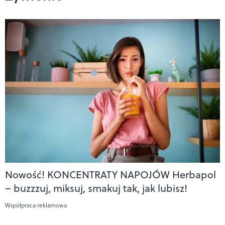
Nowość! KONCENTRATY NAPOJÓW Herbapol
– buzzzuj, miksuj, smakuj tak, jak lubisz!
Współpraca reklamowa