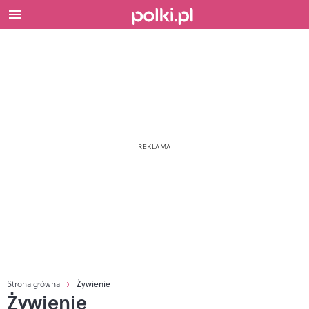
Strona główna
Żywienie
Żywienie