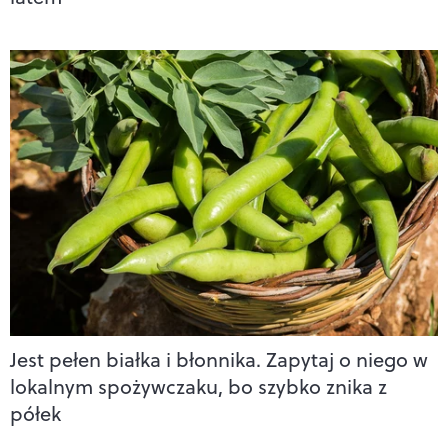
Jest pełen białka i błonnika. Zapytaj o niego w
lokalnym spożywczaku, bo szybko znika z
półek