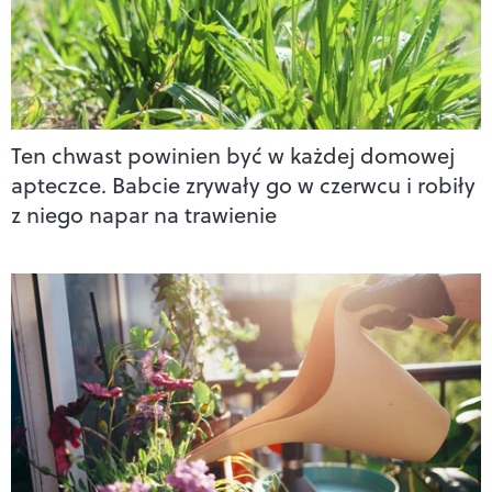
Ten chwast powinien być w każdej domowej
apteczce. Babcie zrywały go w czerwcu i robiły
z niego napar na trawienie