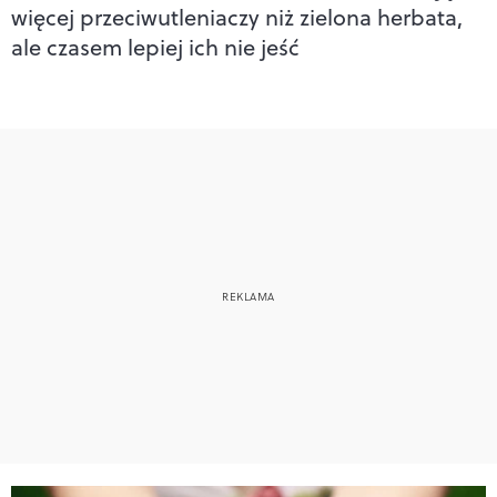
więcej przeciwutleniaczy niż zielona herbata,
ale czasem lepiej ich nie jeść