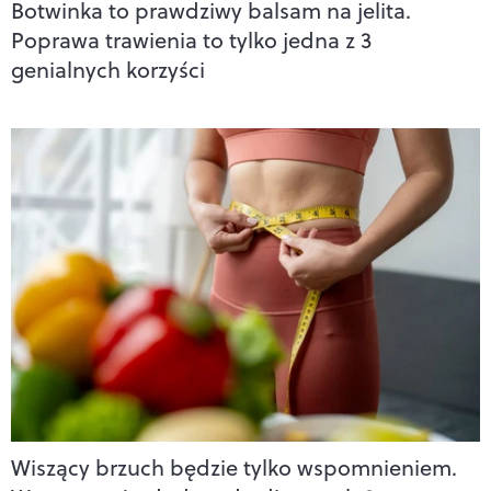
Botwinka to prawdziwy balsam na jelita.
Poprawa trawienia to tylko jedna z 3
genialnych korzyści
Wiszący brzuch będzie tylko wspomnieniem.