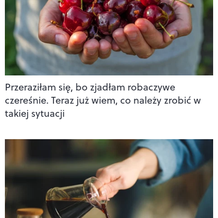
Przeraziłam się, bo zjadłam robaczywe
czereśnie. Teraz już wiem, co należy zrobić w
takiej sytuacji