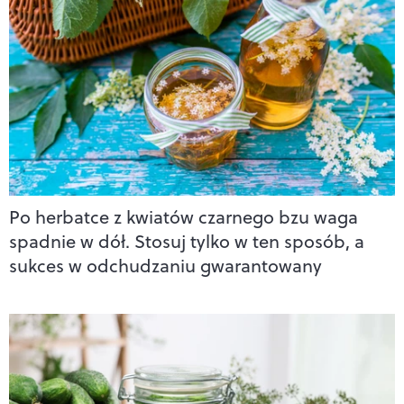
Po herbatce z kwiatów czarnego bzu waga
spadnie w dół. Stosuj tylko w ten sposób, a
sukces w odchudzaniu gwarantowany