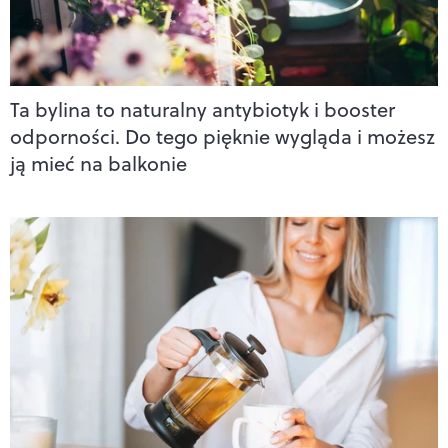
Ta bylina to naturalny antybiotyk i booster
odporności. Do tego pięknie wygląda i możesz
ją mieć na balkonie