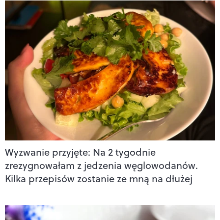
Wyzwanie przyjęte: Na 2 tygodnie
zrezygnowałam z jedzenia węglowodanów.
Kilka przepisów zostanie ze mną na dłużej