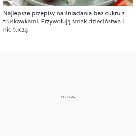
Najlepsze przepisy na śniadania bez cukru z
truskawkami. Przywołują smak dzieciństwa i
nie tuczą