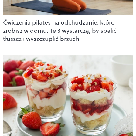
Ćwiczenia pilates na odchudzanie, które
zrobisz w domu. Te 3 wystarczą, by spalić
tłuszcz i wyszczuplić brzuch