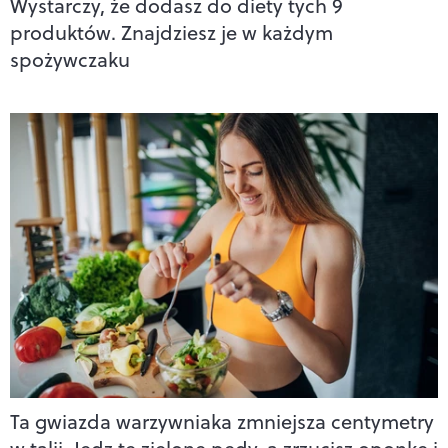
Wystarczy, że dodasz do diety tych 9
produktów. Znajdziesz je w każdym
spożywczaku
Ta gwiazda warzywniaka zmniejsza centymetry