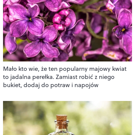
Mało kto wie, że ten popularny majowy kwiat
to jadalna perełka. Zamiast robić z niego
bukiet, dodaj do potraw i napojów