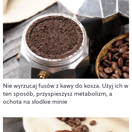
Nie wyrzucaj fusów z kawy do kosza. Użyj ich w
ten sposób, przyspieszysz metabolizm, a
ochota na słodkie minie