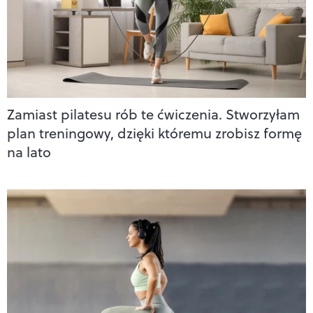
Zamiast pilatesu rób te ćwiczenia. Stworzyłam
plan treningowy, dzięki któremu zrobisz formę
na lato