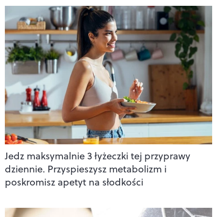
Jedz maksymalnie 3 łyżeczki tej przyprawy
dziennie. Przyspieszysz metabolizm i
poskromisz apetyt na słodkości