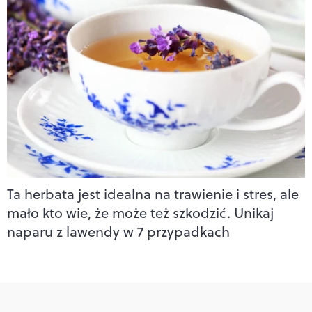
Ta herbata jest idealna na trawienie i stres, ale
mało kto wie, że może też szkodzić. Unikaj
naparu z lawendy w 7 przypadkach