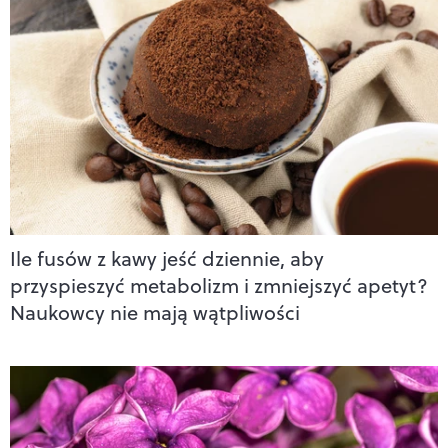
Ile fusów z kawy jeść dziennie, aby
przyspieszyć metabolizm i zmniejszyć apetyt?
Naukowcy nie mają wątpliwości