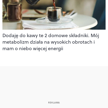
Dodaję do kawy te 2 domowe składniki. Mój
metabolizm działa na wysokich obrotach i
mam o niebo więcej energii