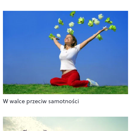
W walce przeciw samotności