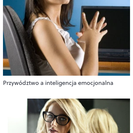
Przywództwo a inteligencja emocjonalna