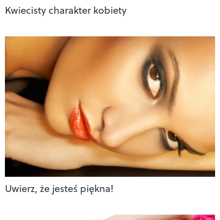
Kwiecisty charakter kobiety
Uwierz, że jesteś piękna!