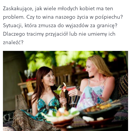
Zaskakujące, jak wiele młodych kobiet ma ten
problem. Czy to wina naszego życia w pośpiechu?
Sytuacji, która zmusza do wyjazdów za granicę?
Dlaczego tracimy przyjaciół lub nie umiemy ich
znaleźć?