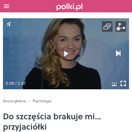
0:00 / 1:07
Strona główna
Psychologia
Do szczęścia brakuje mi…
przyjaciółki