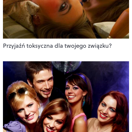
Przyjaźń toksyczna dla twojego związku?