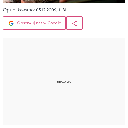
Opublikowano:
05.12.2009, 11:31
Obserwuj nas w Google