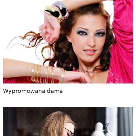
Wypromowana dama