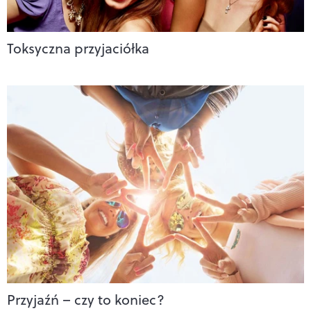
Toksyczna przyjaciółka
Przyjaźń – czy to koniec?