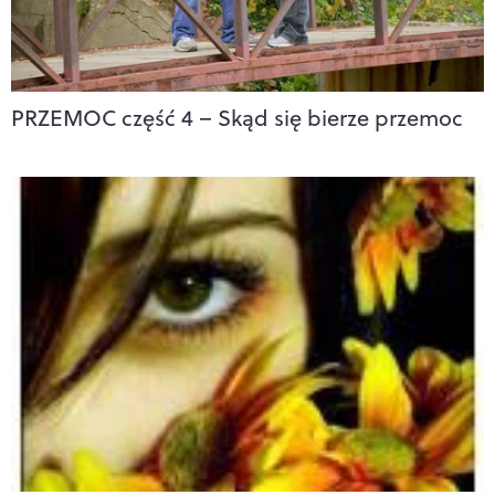
PRZEMOC część 4 – Skąd się bierze przemoc