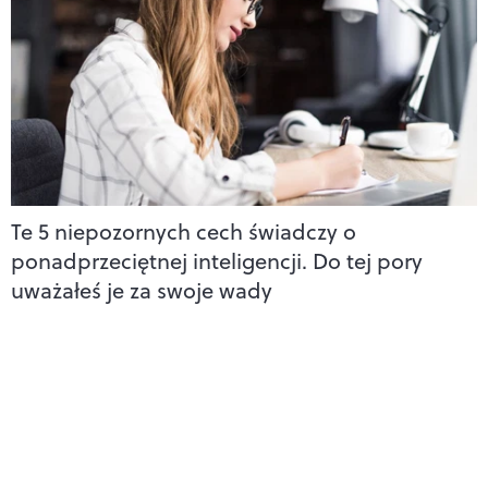
Te 5 niepozornych cech świadczy o
ponadprzeciętnej inteligencji. Do tej pory
uważałeś je za swoje wady