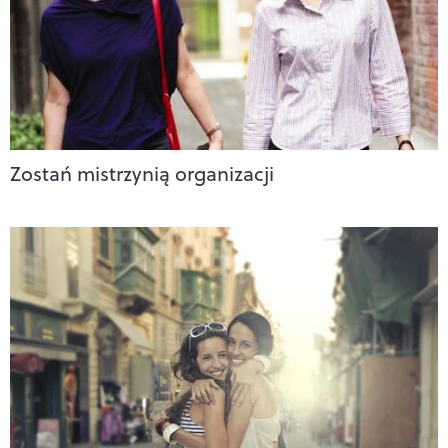
Zostań mistrzynią organizacji