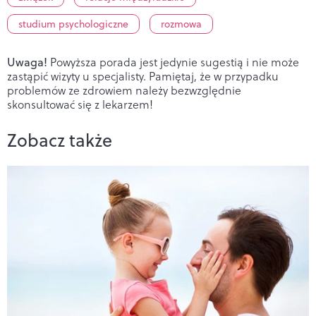
studium psychologiczne
rozmowa
Uwaga!
Powyższa porada jest jedynie sugestią i nie może
zastąpić wizyty u specjalisty. Pamiętaj, że w przypadku
problemów ze zdrowiem należy bezwzględnie
skonsultować się z lekarzem!
Zobacz także