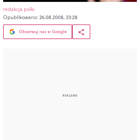
redakcja polki
Opublikowano:
26.08.2008, 23:28
Obserwuj nas w Google