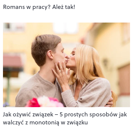
Romans w pracy? Ależ tak!
Jak ożywić związek – 5 prostych sposobów jak
walczyć z monotonią w związku