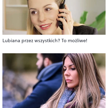
Lubiana przez wszystkich? To możliwe!