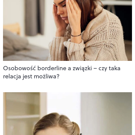
Osobowość borderline a związki – czy taka
relacja jest możliwa?