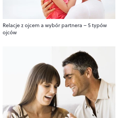
Relacje z ojcem a wybór partnera – 5 typów
ojców