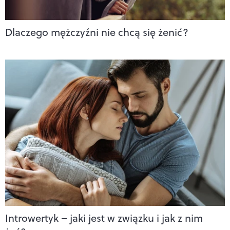
Dlaczego mężczyźni nie chcą się żenić?
Introwertyk – jaki jest w związku i jak z nim