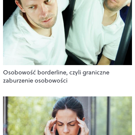
Osobowość borderline, czyli graniczne
zaburzenie osobowości