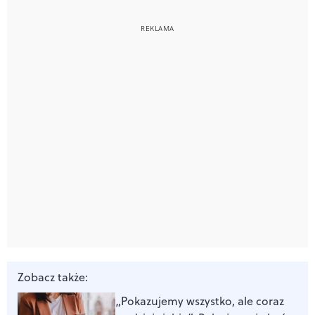
Zobacz także:
„Pokazujemy wszystko, ale coraz