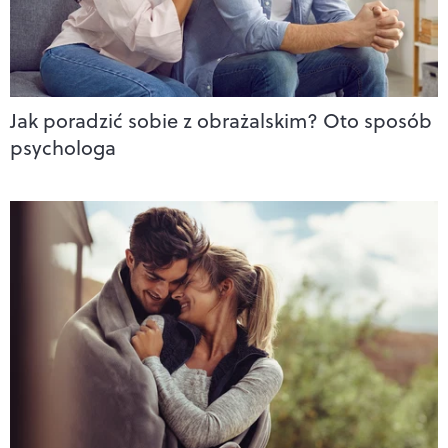
Jak poradzić sobie z obrażalskim? Oto sposób
psychologa