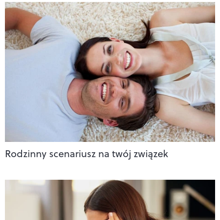
Rodzinny scenariusz na twój związek