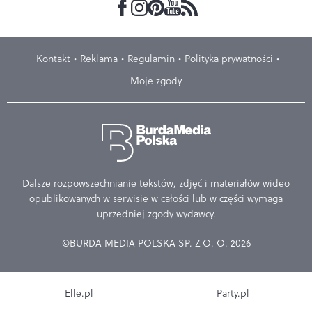
Kontakt
Reklama
Regulamin
Polityka prywatności
Moje zgody
Dalsze rozpowszechnianie tekstów, zdjęć i materiałów wideo
opublikowanych w serwisie w całości lub w części wymaga
uprzedniej zgody wydawcy.
©BURDA MEDIA POLSKA SP. Z O. O. 2026
Elle.pl
Party.pl