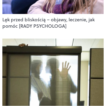
Lęk przed bliskością – objawy, leczenie, jak
pomóc [RADY PSYCHOLOGA]