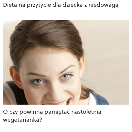
Dieta na przytycie dla dziecka z niedowagą
O czy powinna pamiętać nastoletnia
wegetarianka?