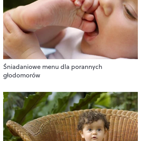
Śniadaniowe menu dla porannych
głodomorów