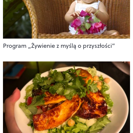
Program „Żywienie z myślą o przyszłości”