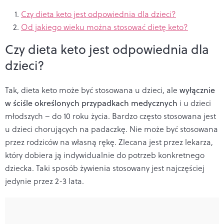
Czy dieta keto jest odpowiednia dla dzieci?
Od jakiego wieku można stosować dietę keto?
Czy dieta keto jest odpowiednia dla
dzieci?
Tak, dieta keto może być stosowana u dzieci, ale
wyłącznie
w ściśle określonych przypadkach medycznych
i u dzieci
młodszych – do 10 roku życia. Bardzo często stosowana jest
u dzieci chorujących na padaczkę. Nie może być stosowana
przez rodziców na własną rękę. Zlecana jest przez lekarza,
który dobiera ją indywidualnie do potrzeb konkretnego
dziecka. Taki sposób żywienia stosowany jest najczęściej
jedynie przez 2-3 lata.