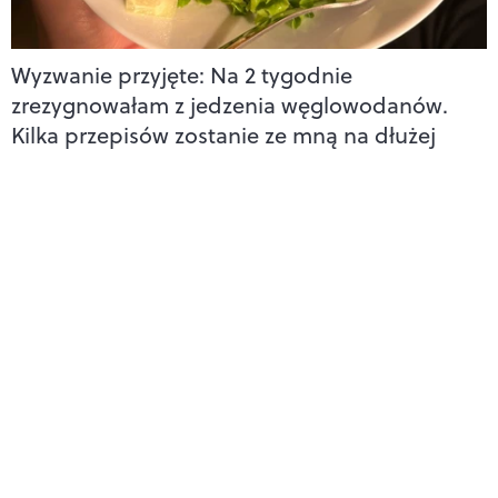
Wyzwanie przyjęte: Na 2 tygodnie
zrezygnowałam z jedzenia węglowodanów.
Kilka przepisów zostanie ze mną na dłużej