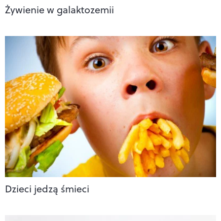
Żywienie w galaktozemii
Dzieci jedzą śmieci