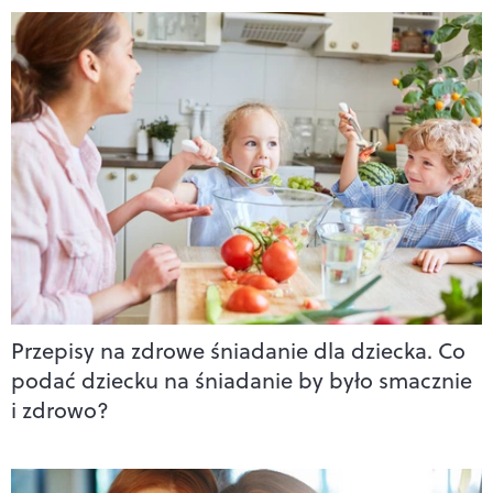
Przepisy na zdrowe śniadanie dla dziecka. Co
podać dziecku na śniadanie by było smacznie
i zdrowo?