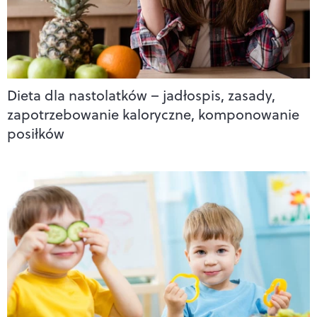
Dieta dla nastolatków – jadłospis, zasady,
zapotrzebowanie kaloryczne, komponowanie
posiłków