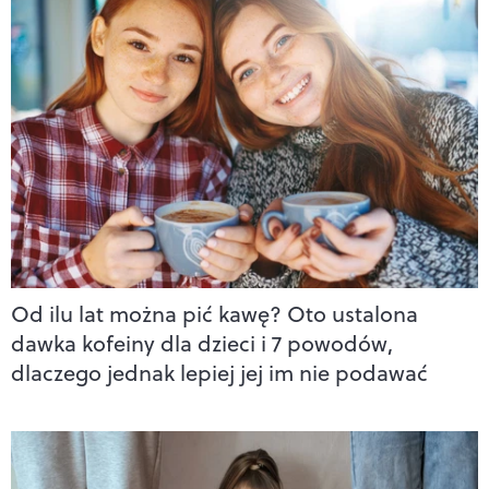
Od ilu lat można pić kawę? Oto ustalona
dawka kofeiny dla dzieci i 7 powodów,
dlaczego jednak lepiej jej im nie podawać