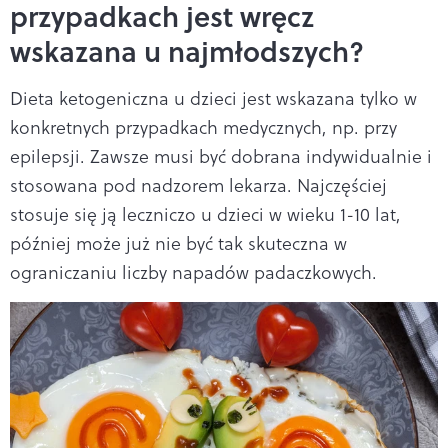
przypadkach jest wręcz
wskazana u najmłodszych?
Dieta ketogeniczna u dzieci jest wskazana tylko w
konkretnych przypadkach medycznych, np. przy
epilepsji. Zawsze musi być dobrana indywidualnie i
stosowana pod nadzorem lekarza. Najczęściej
stosuje się ją leczniczo u dzieci w wieku 1-10 lat,
później może już nie być tak skuteczna w
ograniczaniu liczby napadów padaczkowych.