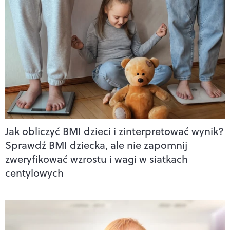
Jak obliczyć BMI dzieci i zinterpretować wynik?
Sprawdź BMI dziecka, ale nie zapomnij
zweryfikować wzrostu i wagi w siatkach
centylowych