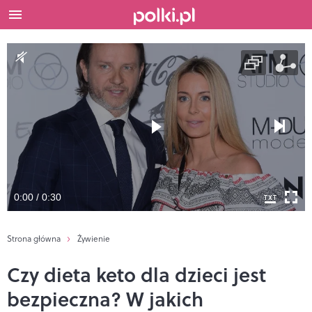
0:00 / 0:30
Strona główna
Żywienie
Czy dieta keto dla dzieci jest
bezpieczna? W jakich