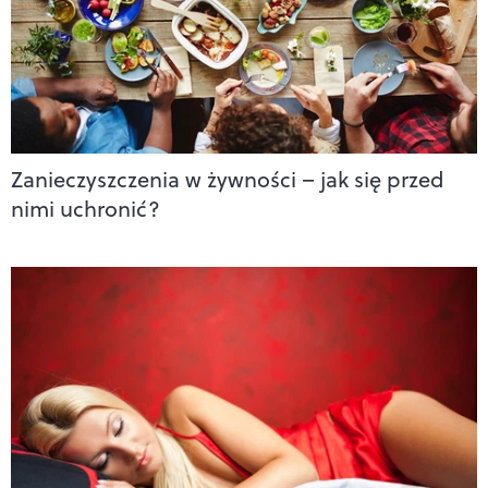
Zanieczyszczenia w żywności – jak się przed
nimi uchronić?