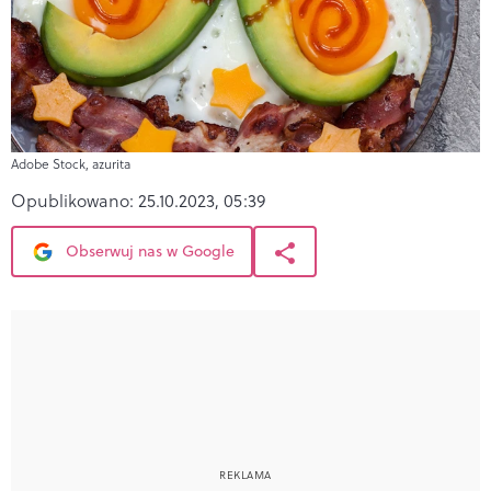
Adobe Stock, azurita
Opublikowano:
25.10.2023, 05:39
Obserwuj nas w Google