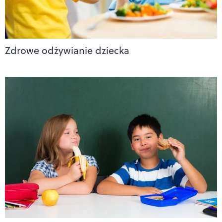
Zdrowe odżywianie dziecka