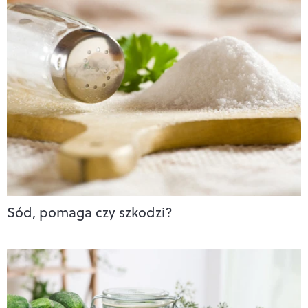
Sód, pomaga czy szkodzi?