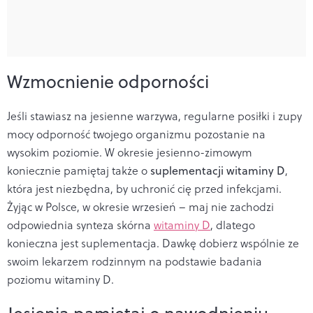
Wzmocnienie odporności
Jeśli stawiasz na jesienne warzywa, regularne posiłki i zupy
mocy odporność twojego organizmu pozostanie na
wysokim poziomie. W okresie jesienno-zimowym
koniecznie pamiętaj także o
suplementacji witaminy D
,
która jest niezbędna, by uchronić cię przed infekcjami.
Żyjąc w Polsce, w okresie wrzesień – maj nie zachodzi
odpowiednia synteza skórna
witaminy D
, dlatego
konieczna jest suplementacja. Dawkę dobierz wspólnie ze
swoim lekarzem rodzinnym na podstawie badania
poziomu witaminy D.