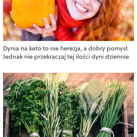
Dynia na keto to nie herezja, a dobry pomysł.
Jednak nie przekraczaj tej ilości dyni dziennie