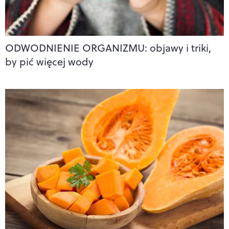
ODWODNIENIE ORGANIZMU: objawy i triki,
by pić więcej wody