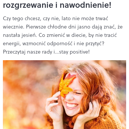
rozgrzewanie i nawodnienie!
Czy tego chcesz, czy nie, lato nie może trwać
wiecznie. Pierwsze chłodne dni jasno dają znać, że
nastała jesień. Co zmienić w diecie, by nie tracić
energii, wzmocnić odporność i nie przytyć?
Przeczytaj nasze rady i…stay positive!