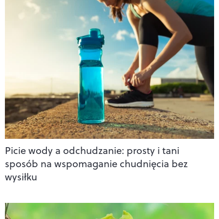
Picie wody a odchudzanie: prosty i tani
sposób na wspomaganie chudnięcia bez
wysiłku