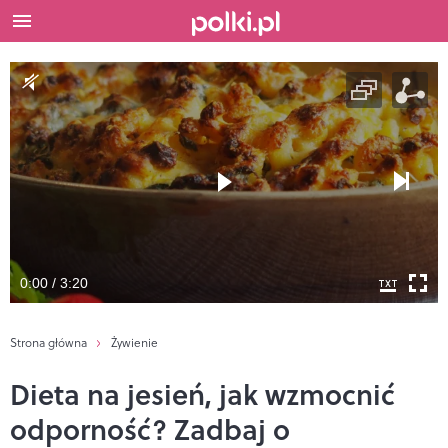
0:00 / 3:20
Strona główna
Żywienie
Dieta na jesień, jak wzmocnić
odporność? Zadbaj o