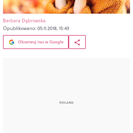
Barbara Dąbrowska
Opublikowano:
05.11.2018, 15:43
Obserwuj nas w Google