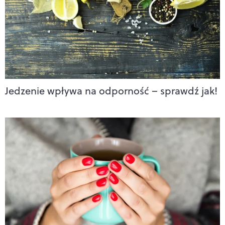
Jedzenie wpływa na odporność – sprawdź jak!