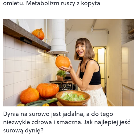
omletu. Metabolizm ruszy z kopyta
Dynia na surowo jest jadalna, a do tego
niezwykle zdrowa i smaczna. Jak najlepiej jeść
surową dynię?