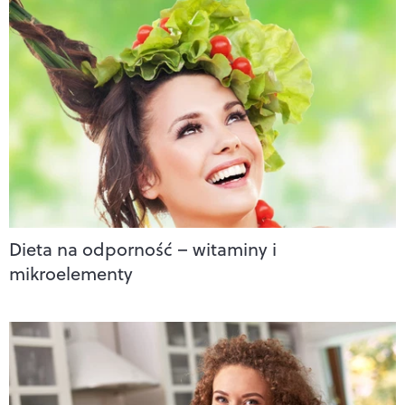
Dieta na odporność – witaminy i
mikroelementy