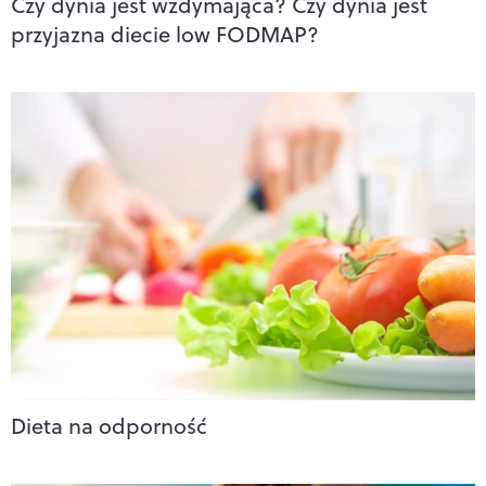
Czy dynia jest wzdymająca? Czy dynia jest
przyjazna diecie low FODMAP?
Dieta na odporność