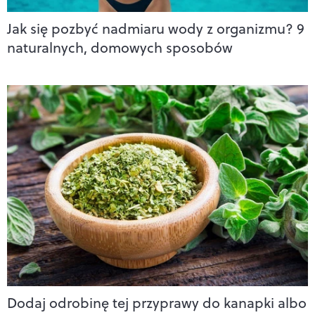
Jak się pozbyć nadmiaru wody z organizmu? 9
naturalnych, domowych sposobów
Dodaj odrobinę tej przyprawy do kanapki albo