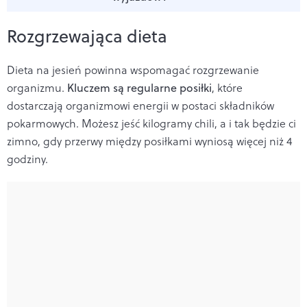
Rozgrzewająca dieta
Dieta na jesień powinna wspomagać rozgrzewanie
organizmu.
Kluczem są regularne posiłki
, które
dostarczają organizmowi energii w postaci składników
pokarmowych. Możesz jeść kilogramy chili, a i tak będzie ci
zimno, gdy przerwy między posiłkami wyniosą więcej niż 4
godziny.