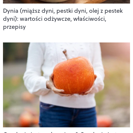
Dynia (miąższ dyni, pestki dyni, olej z pestek
dyni): wartości odżywcze, właściwości,
przepisy