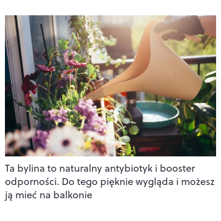
Ta bylina to naturalny antybiotyk i booster
odporności. Do tego pięknie wygląda i możesz
ją mieć na balkonie