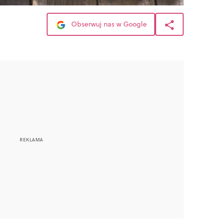
Obserwuj nas w Google