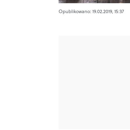
Opublikowano:
19.02.2019, 15:37