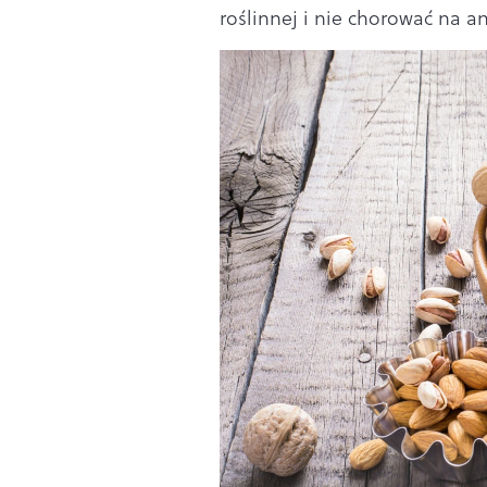
roślinnej i nie chorować na 