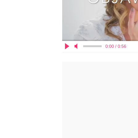
0:00 / 0:56