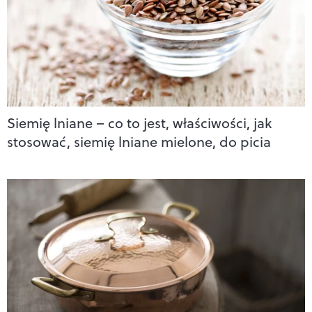
Siemię lniane – co to jest, właściwości, jak
stosować, siemię lniane mielone, do picia