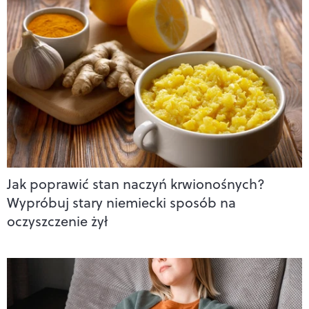
Jak poprawić stan naczyń krwionośnych?
Wypróbuj stary niemiecki sposób na
oczyszczenie żył