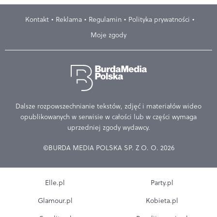
Kontakt
Reklama
Regulamin
Polityka prywatności
Moje zgody
Dalsze rozpowszechnianie tekstów, zdjęć i materiałów wideo
opublikowanych w serwisie w całości lub w części wymaga
uprzedniej zgody wydawcy.
©BURDA MEDIA POLSKA SP. Z O. O. 2026
Elle.pl
Party.pl
Glamour.pl
Kobieta.pl