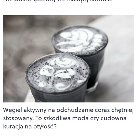
Węgiel aktywny na odchudzanie coraz chętniej
stosowany. To szkodliwa moda czy cudowna
kuracja na otyłość?