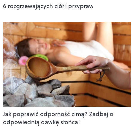
6 rozgrzewających ziół i przypraw
Jak poprawić odporność zimą? Zadbaj o
odpowiednią dawkę słońca!