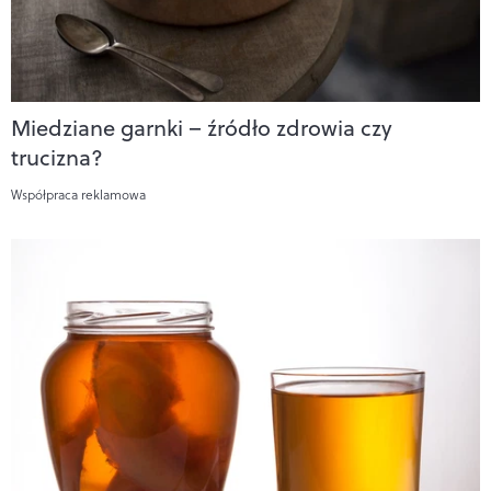
Miedziane garnki – źródło zdrowia czy
trucizna?
Współpraca reklamowa