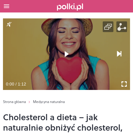
0:00 / 1:12
Strona główna
Medycyna naturalna
Cholesterol a dieta – jak
naturalnie obniżyć cholesterol,