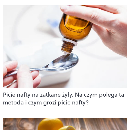
Picie nafty na zatkane żyły. Na czym polega ta
metoda i czym grozi picie nafty?