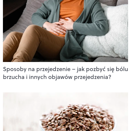
Sposoby na przejedzenie – jak pozbyć się bólu
brzucha i innych objawów przejedzenia?