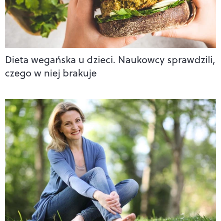
Dieta wegańska u dzieci. Naukowcy sprawdzili,
czego w niej brakuje