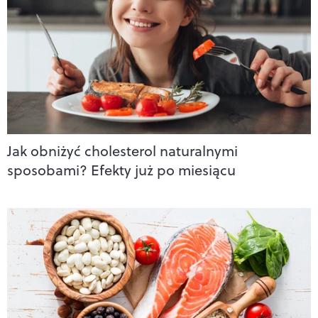
Jak obniżyć cholesterol naturalnymi
sposobami? Efekty już po miesiącu