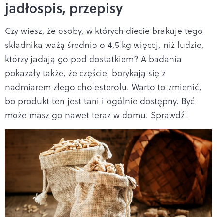
jadłospis, przepisy
Czy wiesz, że osoby, w których diecie brakuje tego
składnika ważą średnio o 4,5 kg więcej, niż ludzie,
którzy jadają go pod dostatkiem? A badania
pokazały także, że częściej borykają się z
nadmiarem złego cholesterolu. Warto to zmienić,
bo produkt ten jest tani i ogólnie dostępny. Być
może masz go nawet teraz w domu. Sprawdź!