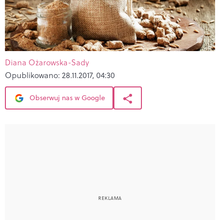
Diana Ożarowska-Sady
Opublikowano:
28.11.2017, 04:30
Obserwuj nas w Google