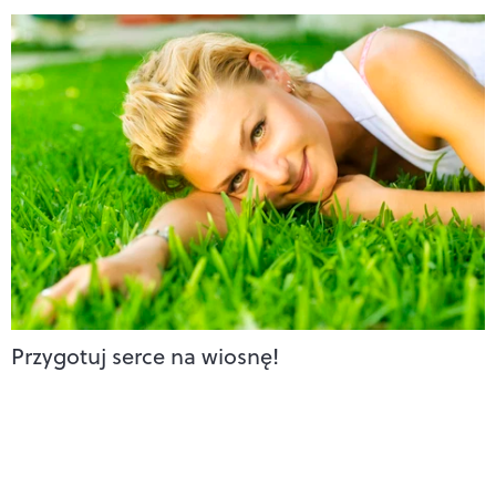
Przygotuj serce na wiosnę!