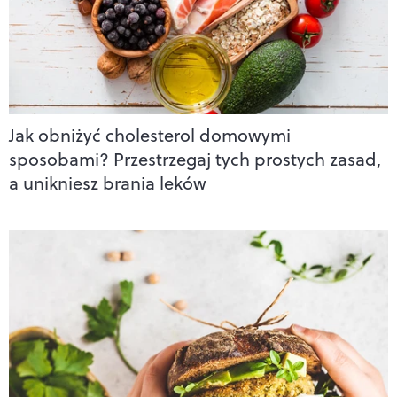
Jak obniżyć cholesterol domowymi
sposobami? Przestrzegaj tych prostych zasad,
a unikniesz brania leków