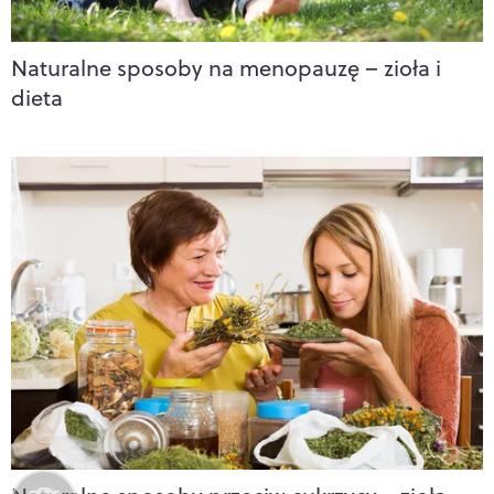
Naturalne sposoby na menopauzę – zioła i
dieta