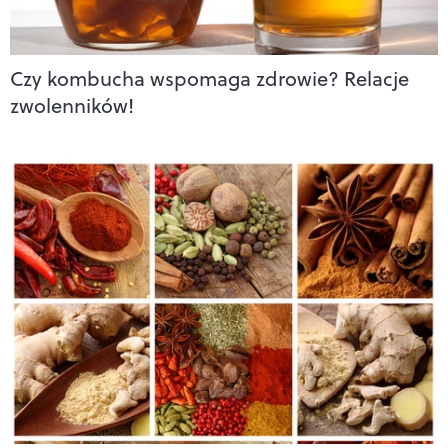
Czy kombucha wspomaga zdrowie? Relacje
zwolenników!