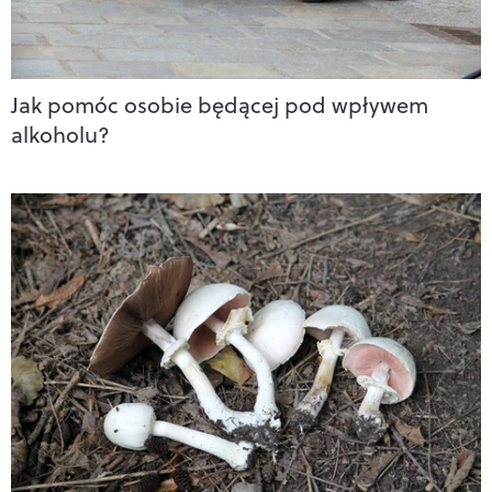
Jak pomóc osobie będącej pod wpływem
alkoholu?