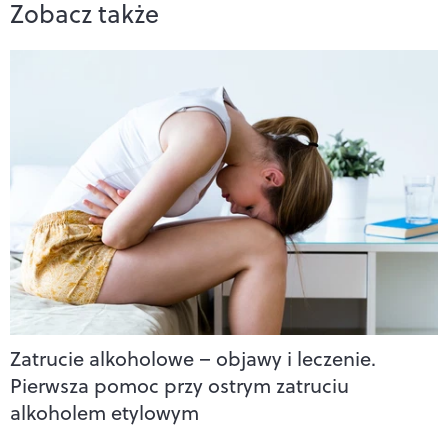
Zobacz także
Zatrucie alkoholowe – objawy i leczenie.
Pierwsza pomoc przy ostrym zatruciu
alkoholem etylowym