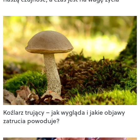
Koźlarz trujący – jak wygląda i jakie objawy
zatrucia powoduje?