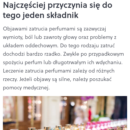
Najczęściej przyczynia się do
tego jeden składnik
Objawami zatrucia perfumami są zazwyczaj
wymioty, ból lub zawroty głowy oraz problemy z
układem oddechowym. Do tego rodzaju zatruć
dochodzi bardzo rzadko. Zwykle po przypadkowym
spożyciu perfum lub długotrwałym ich wdychaniu.
Leczenie zatrucia perfumami zależy od różnych
rzeczy. Jeżeli objawy są silne, należy poszukać
pomocy medycznej.