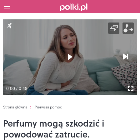
0:00 / 0:49
Strona główna
Pierwsza pomoc
Perfumy mogą szkodzić i
powodować zatrucie.