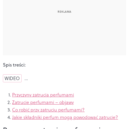
Spis treści:
WIDEO
…
Przyczyny zatrucia perfumami
Zatrucie perfumami – objawy
Co robić przy zatruciu perfumami?
Jakie składniki perfum mogą powodować zatrucie?