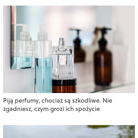
Piją perfumy, chociaż są szkodliwe. Nie
zgadniesz, czym grozi ich spożycie