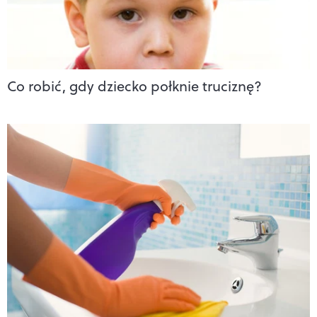
Co robić, gdy dziecko połknie truciznę?