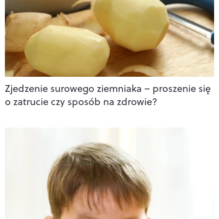
Zjedzenie surowego ziemniaka – proszenie się
o zatrucie czy sposób na zdrowie?