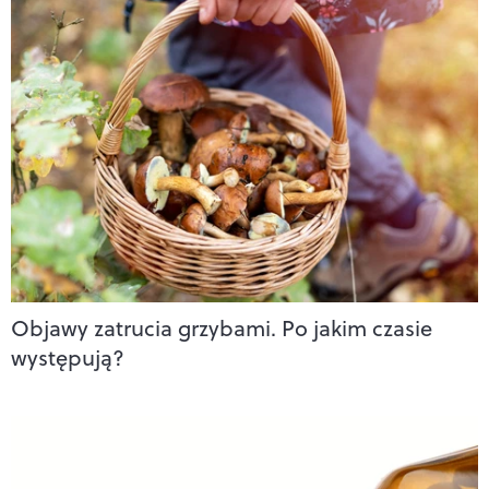
Objawy zatrucia grzybami. Po jakim czasie
występują?