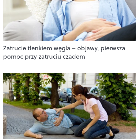
Zatrucie tlenkiem węgla – objawy, pierwsza
pomoc przy zatruciu czadem