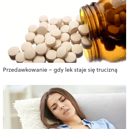
Przedawkowanie – gdy lek staje się trucizną