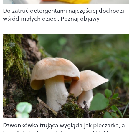
Do zatruć detergentami najczęściej dochodzi
wśród małych dzieci. Poznaj objawy
Dzwonkówka trująca wygląda jak pieczarka, a