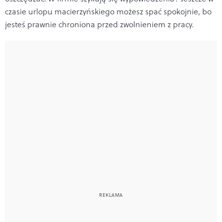
czasie urlopu macierzyńskiego możesz spać spokojnie, bo
jesteś prawnie chroniona przed zwolnieniem z pracy.