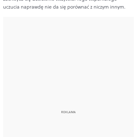
uczucia naprawdę nie da się porównać z niczym innym.