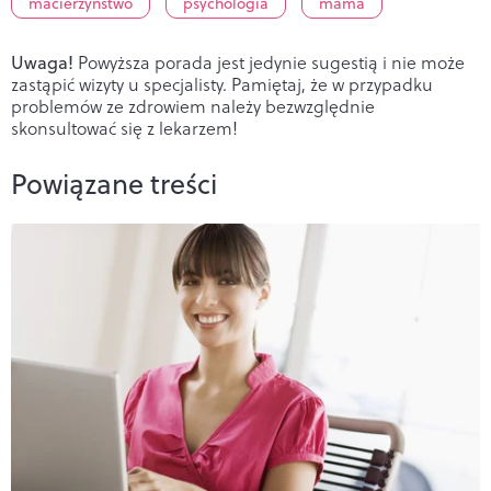
macierzyństwo
psychologia
mama
Uwaga!
Powyższa porada jest jedynie sugestią i nie może
zastąpić wizyty u specjalisty. Pamiętaj, że w przypadku
problemów ze zdrowiem należy bezwzględnie
skonsultować się z lekarzem!
Powiązane treści