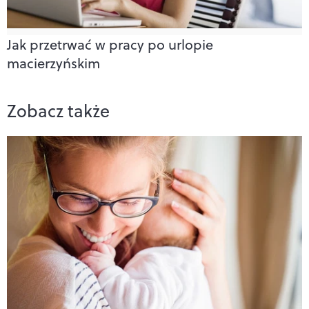
Jak przetrwać w pracy po urlopie
macierzyńskim
Zobacz także