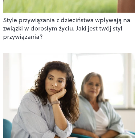
Style przywiązania z dzieciństwa wpływają na
związki w dorosłym życiu. Jaki jest twój styl
przywiązania?