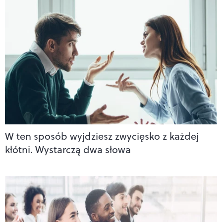
W ten sposób wyjdziesz zwycięsko z każdej
kłótni. Wystarczą dwa słowa