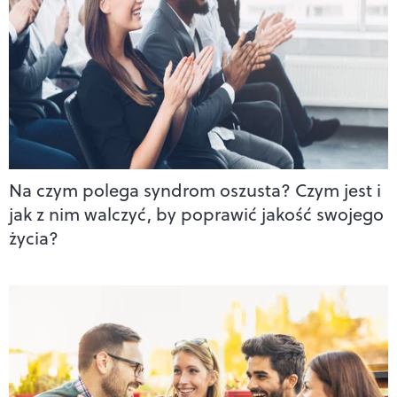
Na czym polega syndrom oszusta? Czym jest i
jak z nim walczyć, by poprawić jakość swojego
życia?