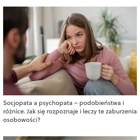
Socjopata a psychopata – podobieństwa i
różnice. Jak się rozpoznaje i leczy te zaburzenia
osobowości?