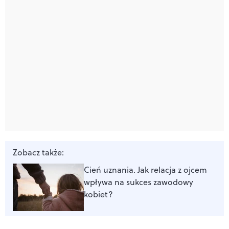
Zobacz także:
Cień uznania. Jak relacja z ojcem
wpływa na sukces zawodowy
kobiet?