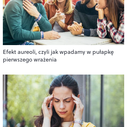
Efekt aureoli, czyli jak wpadamy w pułapkę
pierwszego wrażenia