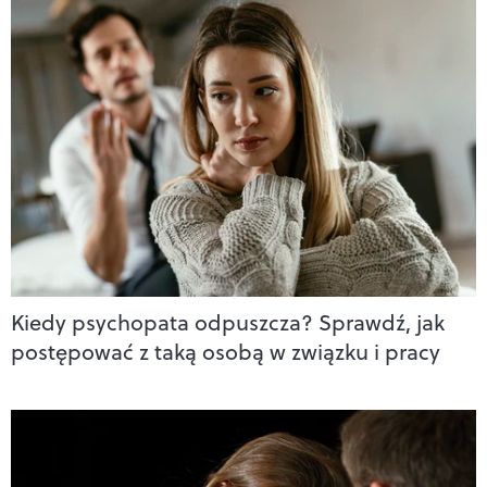
Kiedy psychopata odpuszcza? Sprawdź, jak
postępować z taką osobą w związku i pracy