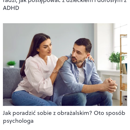
ADHD
Jak poradzić sobie z obrażalskim? Oto sposób
psychologa