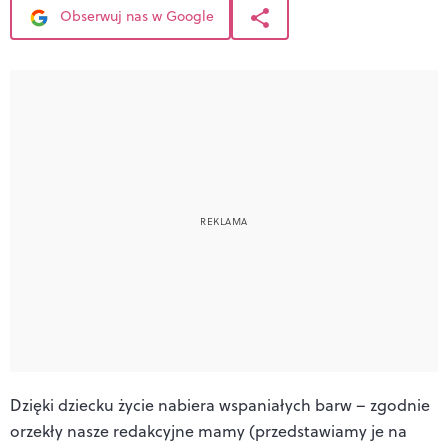
Obserwuj nas w Google
Dzięki dziecku życie nabiera wspaniałych barw – zgodnie
orzekły nasze redakcyjne mamy (przedstawiamy je na