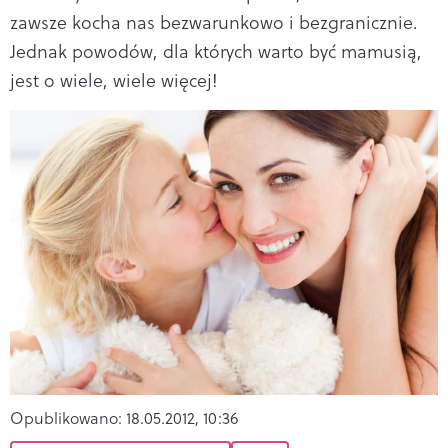
zawsze kocha nas bezwarunkowo i bezgranicznie.
Jednak powodów, dla których warto być mamusią,
jest o wiele, wiele więcej!
Opublikowano:
18.05.2012, 10:36