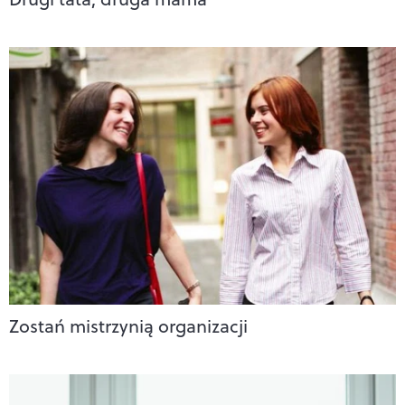
Zostań mistrzynią organizacji