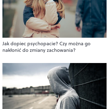
Jak dopiec psychopacie? Czy można go
nakłonić do zmiany zachowania?