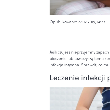
Opublikowano:
27.02.2019, 14:23
Jeśli czujesz nieprzyjemny zapach
pieczenie lub towarzyszą temu s
infekcja intymna. Sprawdź, co musi
Leczenie infekcji