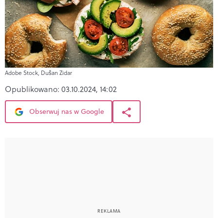
Adobe Stock, Dušan Zidar
Opublikowano:
03.10.2024, 14:02
Obserwuj nas w Google