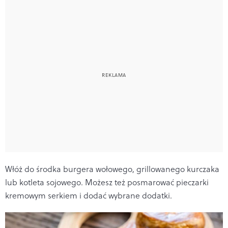
Włóż do środka burgera wołowego, grillowanego kurczaka
lub kotleta sojowego. Możesz też posmarować pieczarki
kremowym serkiem i dodać wybrane dodatki.