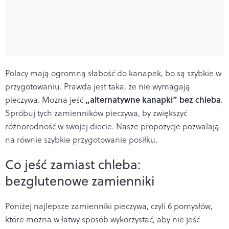
Polacy mają ogromną słabość do kanapek, bo są szybkie w
przygotowaniu. Prawda jest taka, że nie wymagają
„alternatywne kanapki” bez chleba
pieczywa. Można jeść
.
Spróbuj tych zamienników pieczywa, by zwiększyć
różnorodność w swojej diecie. Nasze propozycje pozwalają
na równie szybkie przygotowanie posiłku.
Co jeść zamiast chleba:
bezglutenowe zamienniki
Poniżej najlepsze zamienniki pieczywa, czyli 6 pomysłów,
które można w łatwy sposób wykorzystać, aby nie jeść