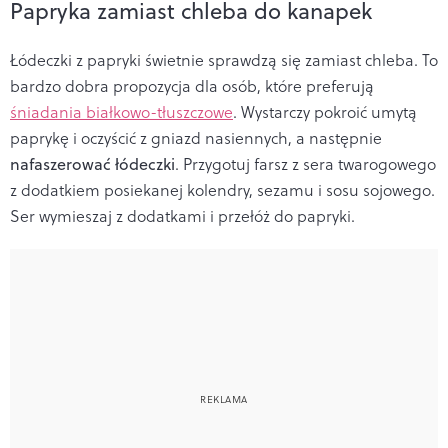
Papryka zamiast chleba do kanapek
Łódeczki z papryki świetnie sprawdzą się zamiast chleba. To
bardzo dobra propozycja dla osób, które preferują
śniadania białkowo-tłuszczowe
. Wystarczy pokroić umytą
paprykę i oczyścić z gniazd nasiennych, a następnie
nafaszerować łódeczki
. Przygotuj farsz z sera twarogowego
z dodatkiem posiekanej kolendry, sezamu i sosu sojowego.
Ser wymieszaj z dodatkami i przełóż do papryki.