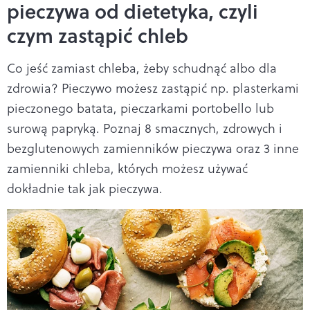
pieczywa od dietetyka, czyli
czym zastąpić chleb
Co jeść zamiast chleba, żeby schudnąć albo dla
zdrowia? Pieczywo możesz zastąpić np. plasterkami
pieczonego batata, pieczarkami portobello lub
surową papryką. Poznaj 8 smacznych, zdrowych i
bezglutenowych zamienników pieczywa oraz 3 inne
zamienniki chleba, których możesz używać
dokładnie tak jak pieczywa.