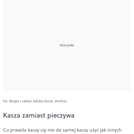
fot. Wrapy z sałaty/ Adobe Stock, Jenifoto
Kasza zamiast pieczywa
Co prawda kaszy się nie da samej kaszy użyć jak innych