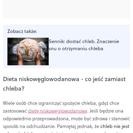
Zobacz także:
Sennik: dostać chleb. Znaczenie
snu o otrzymaniu chleba
Dieta niskowęglowodanowa - co jeść zamiast
chleba?
Wiele osób chce ograniczyć spożycie chleba, gdyż chce
zastosować
dietę niskowęglowodanową
. Jeśli będzie ona
odpowiednio przeprowadzona, może być zdrowa i stanowić
sposób na odchudzanie. Pamiętaj jednak, że
chleb nie jest