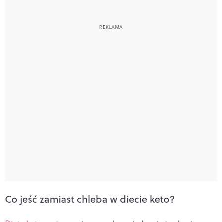
Co jeść zamiast chleba w diecie keto?