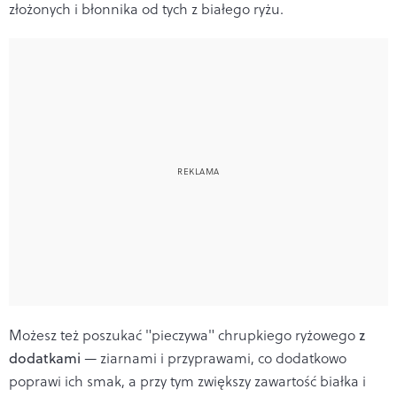
złożonych i błonnika od tych z białego ryżu.
Możesz też poszukać "pieczywa" chrupkiego ryżowego
z
dodatkami
— ziarnami i przyprawami, co dodatkowo
poprawi ich smak, a przy tym zwiększy zawartość białka i