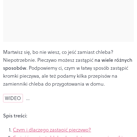
Martwisz się, bo nie wiesz, co jeść zamiast chleba?
Niepotrzebnie. Pieczywo możesz zastąpić
na wiele różnych
sposobów
. Podpowiemy ci, czym w łatwy sposób zastąpić
kromki pieczywa, ale też podamy kilka przepisów na
zamienniki chleba do przygotowania w domu.
WIDEO
…
Spis treści:
Czym i dlaczego zastąpić pieczywo?