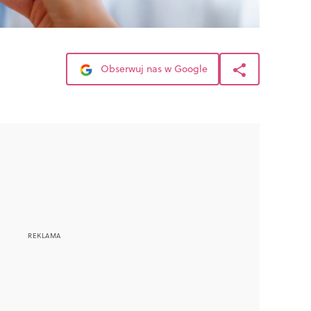
Obserwuj nas w Google