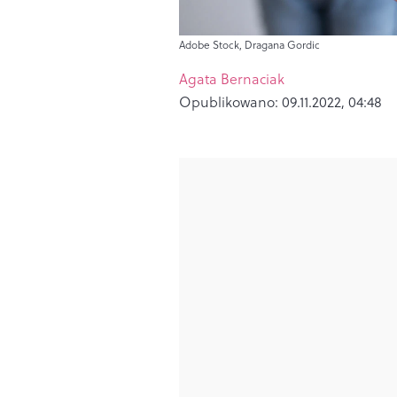
Adobe Stock, Dragana Gordic
Agata Bernaciak
Opublikowano:
09.11.2022, 04:48