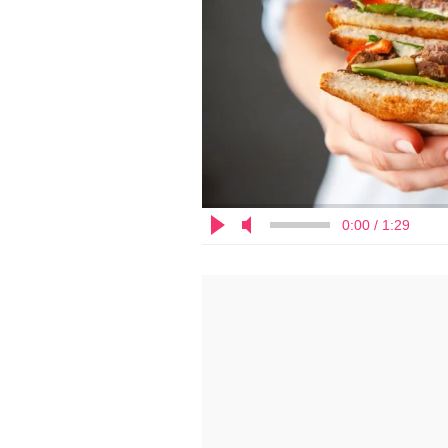
0:00 / 1:29