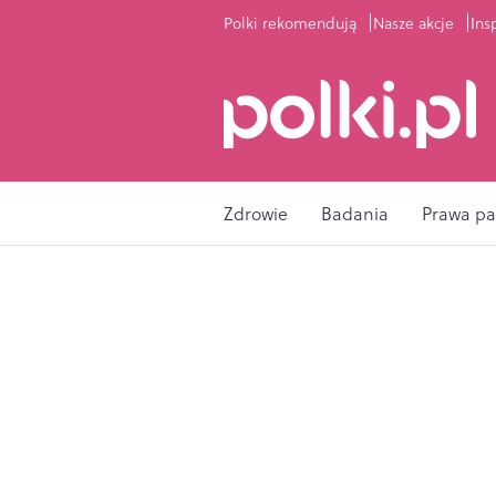
Polki rekomendują
Nasze akcje
Ins
Zdrowie
Badania
Prawa pa