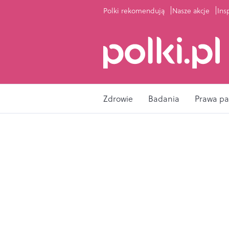
Polki rekomendują
Nasze akcje
Ins
Zdrowie
Badania
Prawa pa