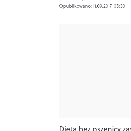
Opublikowano:
11.09.2017, 05:30
Dieta bez pszenicy z