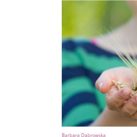
Barbara Dąbrowska