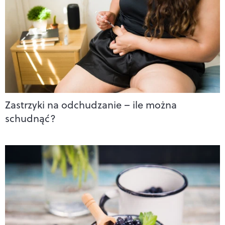
Zastrzyki na odchudzanie – ile można
schudnąć?