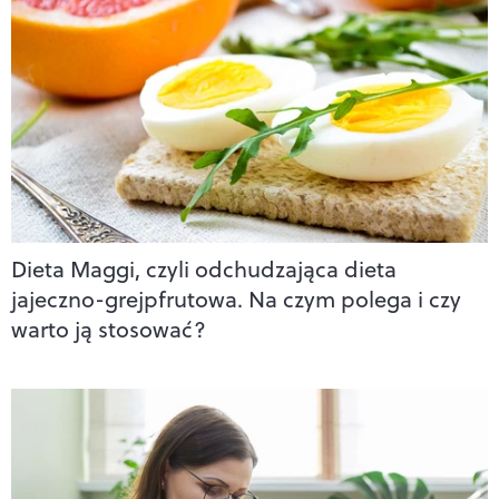
Dieta Maggi, czyli odchudzająca dieta
jajeczno-grejpfrutowa. Na czym polega i czy
warto ją stosować?