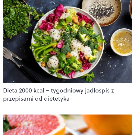
Dieta 2000 kcal – tygodniowy jadłospis z
przepisami od dietetyka