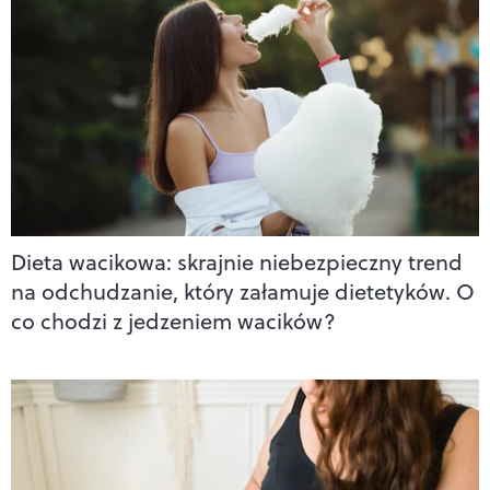
Dieta wacikowa: skrajnie niebezpieczny trend
na odchudzanie, który załamuje dietetyków. O
co chodzi z jedzeniem wacików?