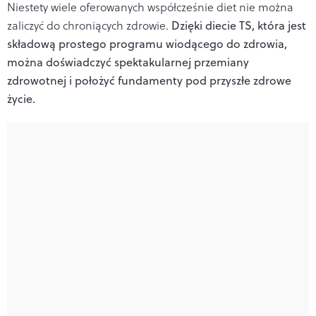
Niestety wiele oferowanych współcześnie diet nie można
zaliczyć do chroniących zdrowie.
Dzięki diecie TS, która jest
składową prostego programu wiodącego do zdrowia,
można doświadczyć spektakularnej przemiany
zdrowotnej i położyć fundamenty pod przyszłe zdrowe
życie.