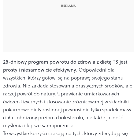
28-dniowy program powrotu do zdrowia z dietą TS jest
prosty i niesamowicie efektywny
. Odpowiedni dla
wszystkich, którzy gotowi są na poprawę swojego stanu
zdrowia. Nie zakłada stosowania drastycznych środków, ale
raczej powrót do natury. Uprawianie umiarkowanych
ćwiczeń fizycznych i stosowanie zróżnicowanej w składniki
pokarmowe diety roślinnej przynosi nie tylko spadek masy
ciała i obniżony poziom cholesterolu, ale także jasność
myślenia i lepsze samopoczucie.
Te wszystkie korzyści czekają na tych, którzy zdecydują się