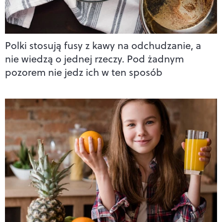
Polki stosują fusy z kawy na odchudzanie, a
nie wiedzą o jednej rzeczy. Pod żadnym
pozorem nie jedz ich w ten sposób