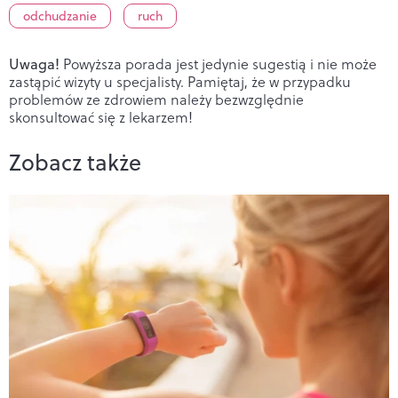
odchudzanie
ruch
Uwaga!
Powyższa porada jest jedynie sugestią i nie może
zastąpić wizyty u specjalisty. Pamiętaj, że w przypadku
problemów ze zdrowiem należy bezwzględnie
skonsultować się z lekarzem!
Zobacz także