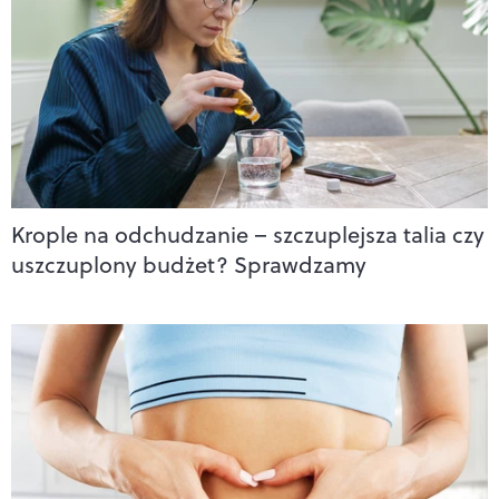
Krople na odchudzanie – szczuplejsza talia czy
uszczuplony budżet? Sprawdzamy