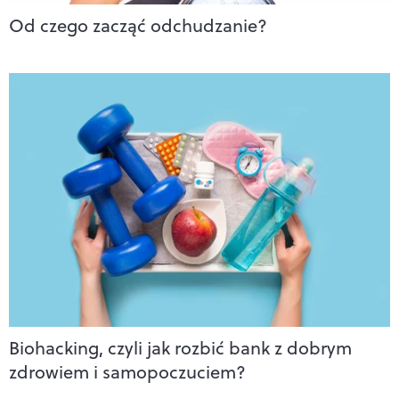
Od czego zacząć odchudzanie?
Biohacking, czyli jak rozbić bank z dobrym
zdrowiem i samopoczuciem?