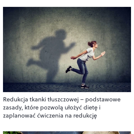
Redukcja tkanki tłuszczowej – podstawowe
zasady, które pozwolą ułożyć dietę i
zaplanować ćwiczenia na redukcję