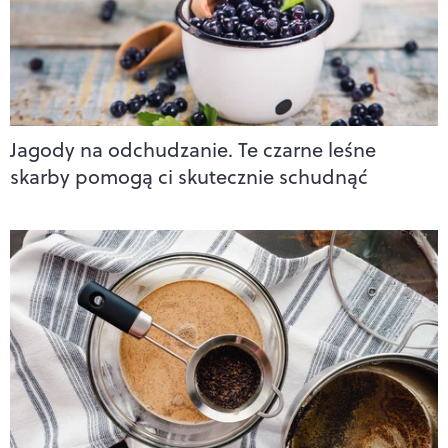
Jagody na odchudzanie. Te czarne leśne
skarby pomogą ci skutecznie schudnąć