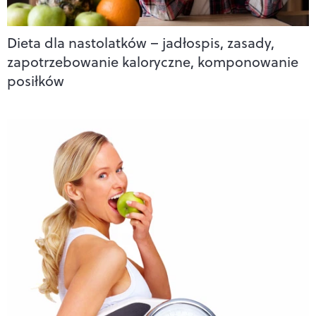
Dieta dla nastolatków – jadłospis, zasady,
zapotrzebowanie kaloryczne, komponowanie
posiłków