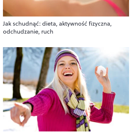
Jak schudnąć: dieta, aktywność fizyczna,
odchudzanie, ruch