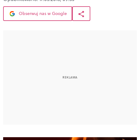
Obserwuj nas w Google