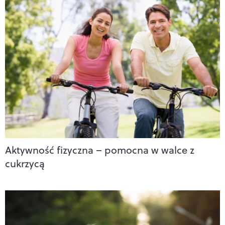
Aktywność fizyczna – pomocna w walce z
cukrzycą