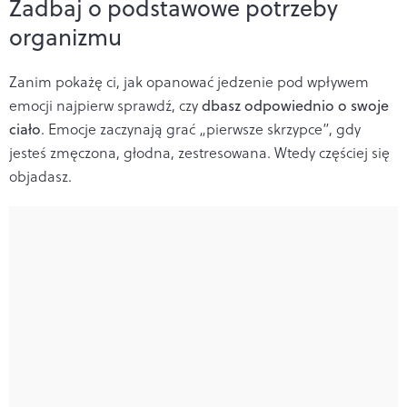
Zadbaj o podstawowe potrzeby
organizmu
Zanim pokażę ci, jak opanować jedzenie pod wpływem
emocji najpierw sprawdź, czy
dbasz odpowiednio o swoje
ciało
. Emocje zaczynają grać „pierwsze skrzypce”, gdy
jesteś zmęczona, głodna, zestresowana. Wtedy częściej się
objadasz.