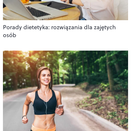
Porady dietetyka: rozwiązania dla zajętych
osób