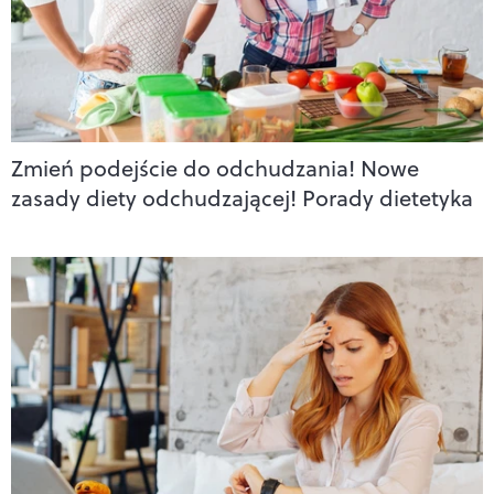
Zmień podejście do odchudzania! Nowe
zasady diety odchudzającej! Porady dietetyka