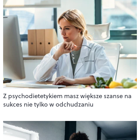
Z psychodietetykiem masz większe szanse na
sukces nie tylko w odchudzaniu