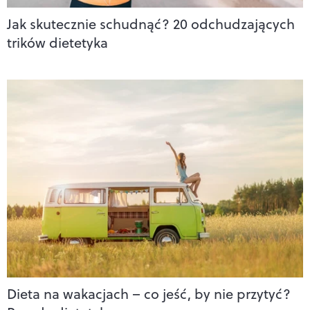
Jak skutecznie schudnąć? 20 odchudzających
trików dietetyka
Dieta na wakacjach – co jeść, by nie przytyć?