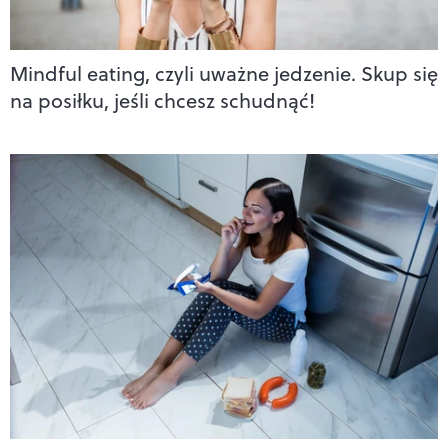
Mindful eating, czyli uważne jedzenie. Skup się
na posiłku, jeśli chcesz schudnąć!