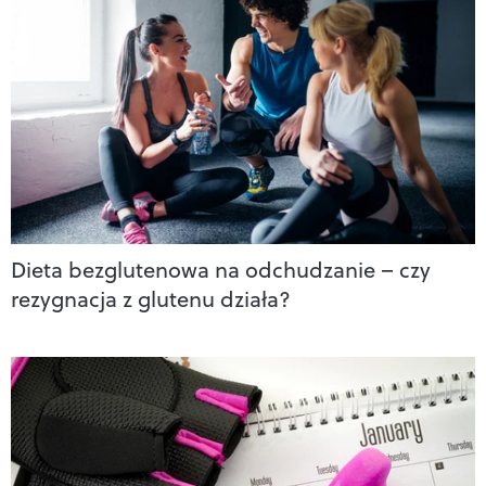
Dieta bezglutenowa na odchudzanie – czy
rezygnacja z glutenu działa?