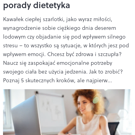
porady dietetyka
Kawałek ciepłej szarlotki, jako wyraz miłości,
wynagrodzenie sobie ciężkiego dnia deserem
lodowym czy objadanie się pod wpływem silnego
stresu – to wszystko są sytuacje, w których jesz pod
wpływem emocji. Chcesz być zdrowa i szczupła?
Naucz się zaspokajać emocjonalne potrzeby
swojego ciała bez użycia jedzenia. Jak to zrobić?
Poznaj 5 skutecznych kroków, ale najpierw...