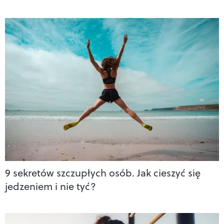
9 sekretów szczupłych osób. Jak cieszyć się
jedzeniem i nie tyć?