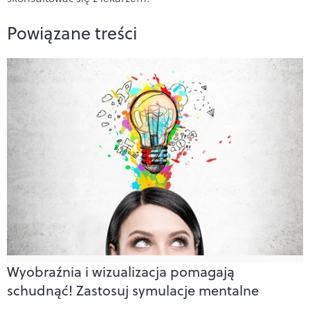
Powiązane treści
Wyobraźnia i wizualizacja pomagają
schudnąć! Zastosuj symulacje mentalne