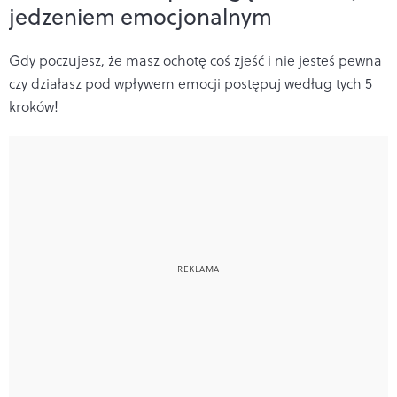
jedzeniem emocjonalnym
Gdy poczujesz, że masz ochotę coś zjeść i nie jesteś pewna
czy działasz pod wpływem emocji postępuj według tych 5
kroków!