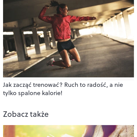
Jak zacząć trenować? Ruch to radość, a nie
tylko spalone kalorie!
Zobacz także