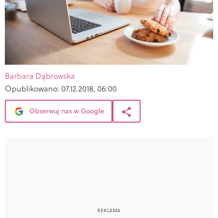
Barbara Dąbrowska
Opublikowano:
07.12.2018, 06:00
Obserwuj nas w Google