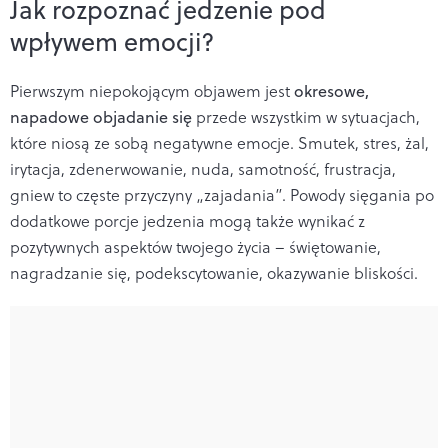
Jak rozpoznać jedzenie pod
wpływem emocji?
Pierwszym niepokojącym objawem jest
okresowe,
napadowe objadanie się
przede wszystkim w sytuacjach,
które niosą ze sobą negatywne emocje. Smutek, stres, żal,
irytacja, zdenerwowanie, nuda, samotność, frustracja,
gniew to częste przyczyny „zajadania”. Powody sięgania po
dodatkowe porcje jedzenia mogą także wynikać z
pozytywnych aspektów twojego życia – świętowanie,
nagradzanie się, podekscytowanie, okazywanie bliskości.