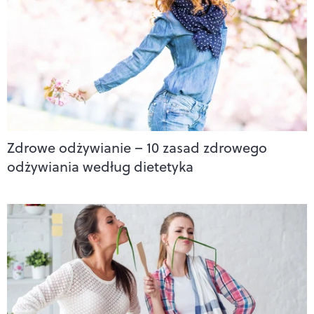
Zdrowe odżywianie – 10 zasad zdrowego
odżywiania według dietetyka