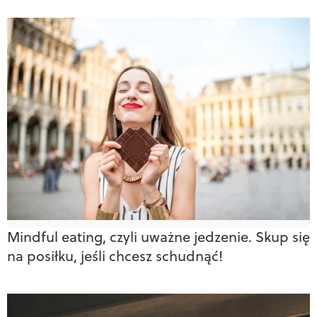
Mindful eating, czyli uważne jedzenie. Skup się
na posiłku, jeśli chcesz schudnąć!