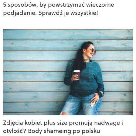
5 sposobów, by powstrzymać wieczorne
podjadanie. Sprawdź je wszystkie!
Zdjęcia kobiet plus size promują nadwagę i
otyłość? Body shameing po polsku