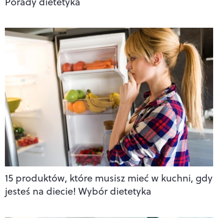
Porady dietetyka
15 produktów, które musisz mieć w kuchni, gdy
jesteś na diecie! Wybór dietetyka