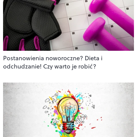
Postanowienia noworoczne? Dieta i
odchudzanie! Czy warto je robić?