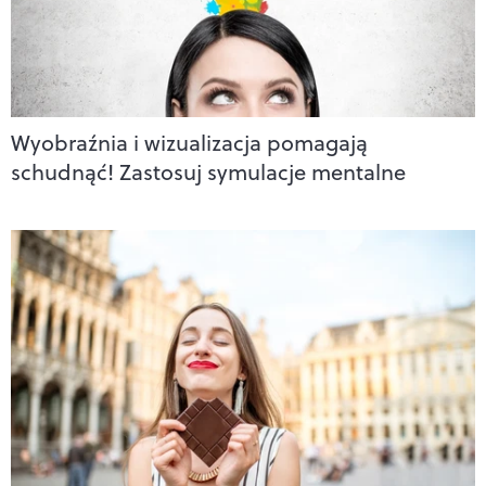
Wyobraźnia i wizualizacja pomagają
schudnąć! Zastosuj symulacje mentalne