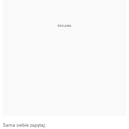
Sama siebie zapytaj: