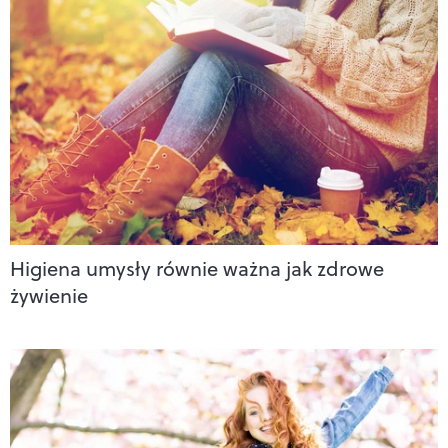
Higiena umysły równie ważna jak zdrowe
żywienie