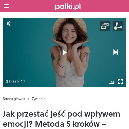
0:00 / 3:17
Strona główna
Żywienie
Jak przestać jeść pod wpływem
emocji? Metoda 5 kroków –