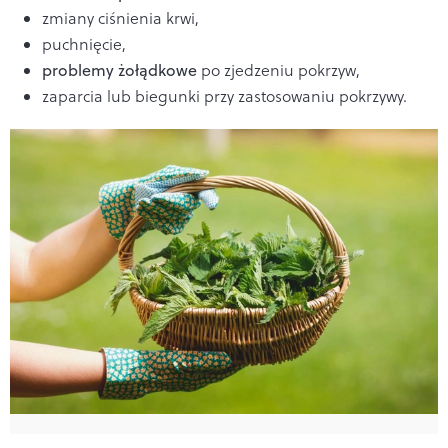
zmiany ciśnienia krwi,
puchnięcie,
problemy żołądkowe
po zjedzeniu pokrzyw,
zaparcia lub biegunki przy zastosowaniu pokrzywy.