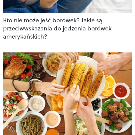
Kto nie może jeść borówek? Jakie są
przeciwwskazania do jedzenia borówek
amerykańskich?