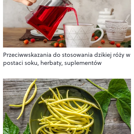
Przeciwwskazania do stosowania dzikiej róży w
postaci soku, herbaty, suplementów