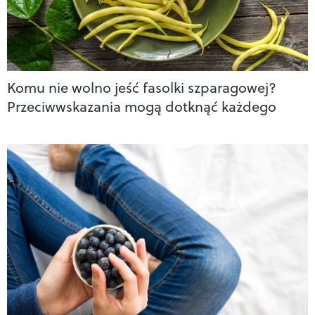
Komu nie wolno jeść fasolki szparagowej?
Przeciwwskazania mogą dotknąć każdego