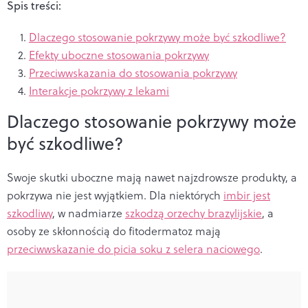
Spis treści:
Dlaczego stosowanie pokrzywy może być szkodliwe?
Efekty uboczne stosowania pokrzywy
Przeciwwskazania do stosowania pokrzywy
Interakcje pokrzywy z lekami
Dlaczego stosowanie pokrzywy może
być szkodliwe?
Swoje skutki uboczne mają nawet najzdrowsze produkty, a
pokrzywa nie jest wyjątkiem. Dla niektórych
imbir jest
szkodliwy
, w nadmiarze
szkodzą orzechy brazylijskie
, a
osoby ze skłonnością do fitodermatoz mają
przeciwwskazanie do picia soku z selera naciowego
.