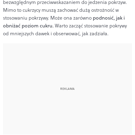
bezwzględnym przeciwwskazaniem do jedzenia pokrzyw.
Mimo to cukrzycy muszą zachować dużą ostrożność w
stosowaniu pokrzywy. Może ona zarówno
podnosić, jak i
obniżać poziom cukru.
Warto zacząć stosowanie pokrywy
od mniejszych dawek i obserwować, jak zadziała.