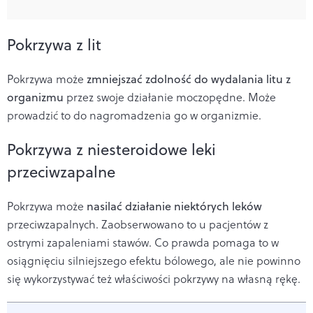
Pokrzywa z lit
Pokrzywa może
zmniejszać zdolność do wydalania litu z
organizmu
przez swoje działanie moczopędne. Może
prowadzić to do nagromadzenia go w organizmie.
Pokrzywa z niesteroidowe leki
przeciwzapalne
Pokrzywa może
nasilać działanie niektórych leków
przeciwzapalnych. Zaobserwowano to u pacjentów z
ostrymi zapaleniami stawów. Co prawda pomaga to w
osiągnięciu silniejszego efektu bólowego, ale nie powinno
się wykorzystywać też właściwości pokrzywy na własną rękę.