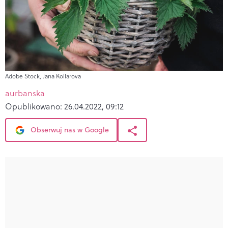
Adobe Stock, Jana Kollarova
aurbanska
Opublikowano:
26.04.2022, 09:12
Obserwuj nas w Google