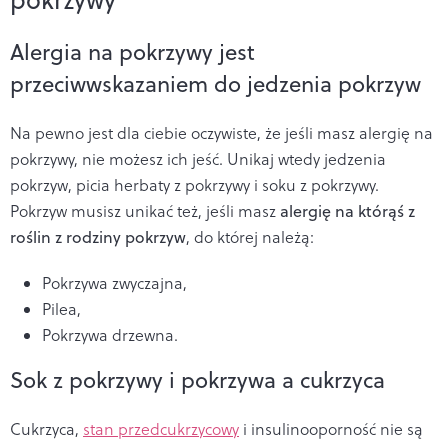
Alergia na pokrzywy jest
przeciwwskazaniem do jedzenia pokrzyw
Na pewno jest dla ciebie oczywiste, że jeśli masz alergię na
pokrzywy, nie możesz ich jeść. Unikaj wtedy jedzenia
pokrzyw, picia herbaty z pokrzywy i soku z pokrzywy.
Pokrzyw musisz unikać też, jeśli masz
alergię na którąś z
roślin z rodziny pokrzyw
, do której należą:
Pokrzywa zwyczajna,
Pilea,
Pokrzywa drzewna.
Sok z pokrzywy i pokrzywa a cukrzyca
Cukrzyca,
stan przedcukrzycowy
i insulinooporność nie są