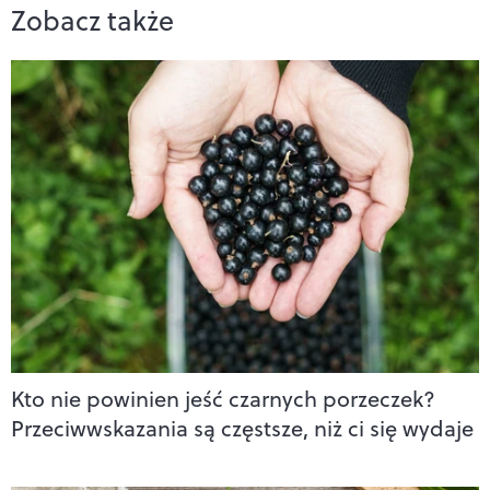
Zobacz także
Kto nie powinien jeść czarnych porzeczek?
Przeciwwskazania są częstsze, niż ci się wydaje