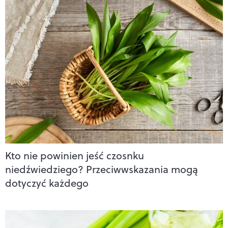
Kto nie powinien jeść czosnku
niedźwiedziego? Przeciwwskazania mogą
dotyczyć każdego