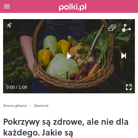
0:00 / 1:08
Strona główna
Żywienie
Pokrzywy są zdrowe, ale nie dla
każdego. Jakie są