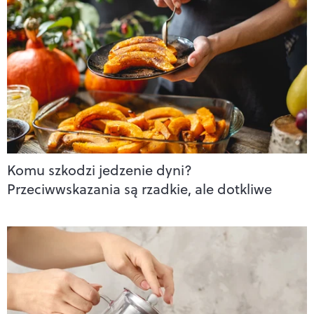
Komu szkodzi jedzenie dyni?
Przeciwwskazania są rzadkie, ale dotkliwe