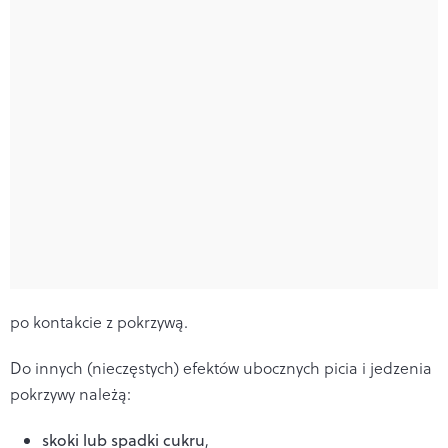
po kontakcie z pokrzywą.
Do innych (nieczęstych) efektów ubocznych picia i jedzenia
pokrzywy należą:
skoki lub spadki cukru
,