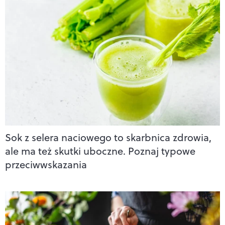
Sok z selera naciowego to skarbnica zdrowia,
ale ma też skutki uboczne. Poznaj typowe
przeciwwskazania