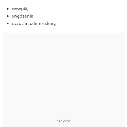
wysypki,
swędzenia,
uczucia palenia skóry,