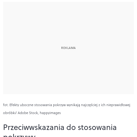
fot. Efekty uboczne stosowania pokrzyw wynikają najczęściej z ich nieprawidłowej
obróbki/ Adobe Stock, happyimages
Przeciwwskazania do stosowania
pokrzywy