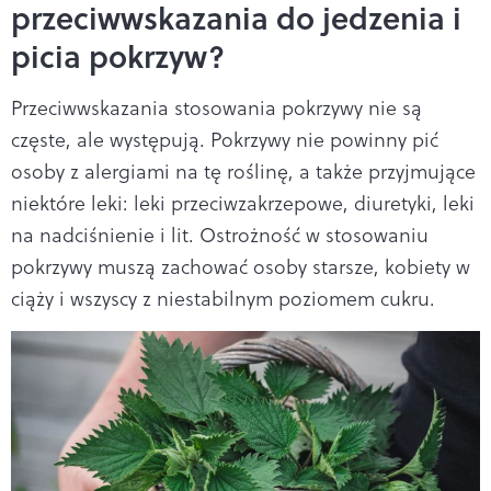
przeciwwskazania do jedzenia i
picia pokrzyw?
Przeciwwskazania stosowania pokrzywy nie są
częste, ale występują. Pokrzywy nie powinny pić
osoby z alergiami na tę roślinę, a także przyjmujące
niektóre leki: leki przeciwzakrzepowe, diuretyki, leki
na nadciśnienie i lit. Ostrożność w stosowaniu
pokrzywy muszą zachować osoby starsze, kobiety w
ciąży i wszyscy z niestabilnym poziomem cukru.