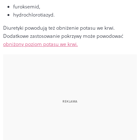
furoksemid,
hydrochlorotiazyd.
Diuretyki powodują też obniżenie potasu we krwi.
Dodatkowe zastosowanie pokrzywy może powodować
obniżony poziom potasu we krwi.