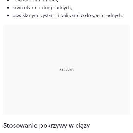
krwotokami z dróg rodnych,
powikłanymi cystami i polipami w drogach rodnych.
Stosowanie pokrzywy w ciąży