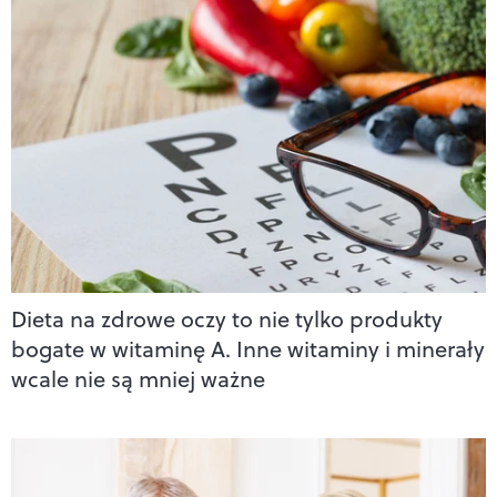
Dieta na zdrowe oczy to nie tylko produkty
bogate w witaminę A. Inne witaminy i minerały
wcale nie są mniej ważne