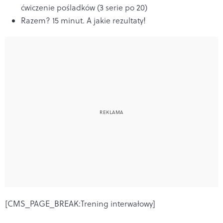
ćwiczenie pośladków (3 serie po 20)
Razem? 15 minut. A jakie rezultaty!
[CMS_PAGE_BREAK:Trening interwałowy]