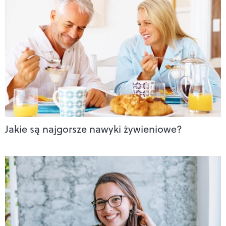
Jakie są najgorsze nawyki żywieniowe?