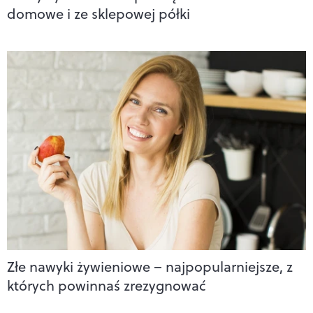
domowe i ze sklepowej półki
Złe nawyki żywieniowe – najpopularniejsze, z
których powinnaś zrezygnować