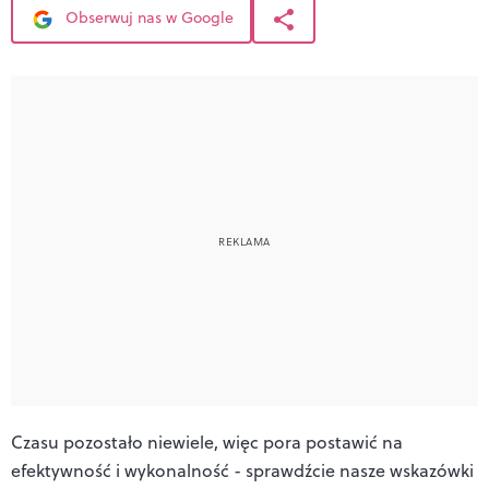
Obserwuj nas w Google
Czasu pozostało niewiele, więc pora postawić na
efektywność i wykonalność - sprawdźcie nasze wskazówki