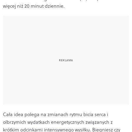
więcej niż 20 minut dziennie.
Cała idea polega na zmianach rytmu bicia serca i
olbrzymich wydatkach energetycznych związanych z
krótkim odcinkami intensywnego wysiłku. Biegniesz czy