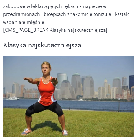
zakupowe w lekko zgiętych rękach - napięcie w
przedramionach i bicepsach znakomicie tonizuje i kształci
wspaniałe mięśnie.
[CMS_PAGE_BREAK:Klasyka najskuteczniejsza]
Klasyka najskuteczniejsza