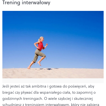
Trening interwałowy
Jeśli jesteś aż tak ambitna i gotowa do poświęceń, aby
biegać czy pływać dla wspaniałego ciała, to zapomnij o
godzinnych treningach. O wiele szybciej i skuteczniej
schudniesz z treningiem interwałowym, który nie zabiera