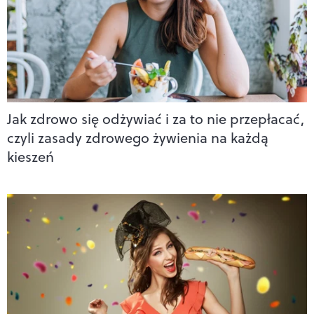
Jak zdrowo się odżywiać i za to nie przepłacać,
czyli zasady zdrowego żywienia na każdą
kieszeń