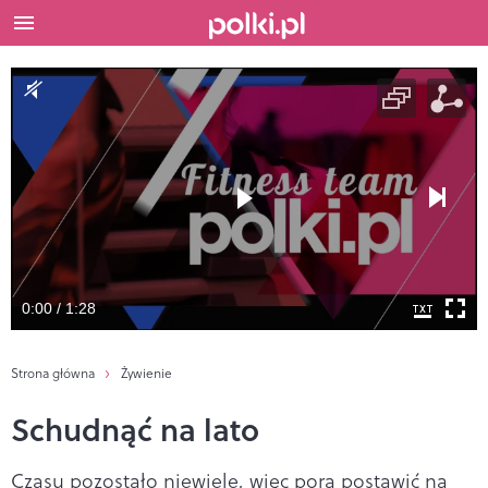
0:00 / 1:28
Strona główna
Żywienie
Schudnąć na lato
Czasu pozostało niewiele, więc pora postawić na