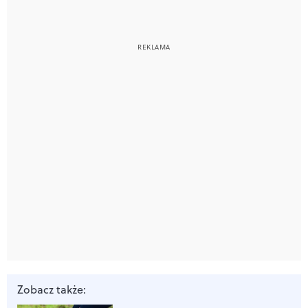
Zobacz także: