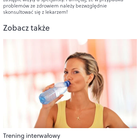
problemów ze zdrowiem należy bezwzględnie
skonsultować się z lekarzem!
Zobacz także
Trening interwałowy