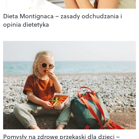
Dieta Montignaca – zasady odchudzania i
opinia dietetyka
Pomysły na zdrowe przekąski dla dzieci –