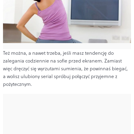
Też można, a nawet trzeba, jeśli masz tendencję do
zalegania codziennie na sofie przed ekranem. Zamiast
więc dręczyć się wyrzutami sumienia, że powinnaś biegać,
a wolisz ulubiony serial spróbuj połączyć przyjemne z
pożytecznym.