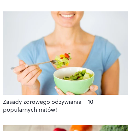
Zasady zdrowego odżywiania – 10
popularnych mitów!