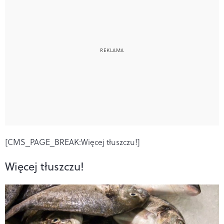
[CMS_PAGE_BREAK:Więcej tłuszczu!]
Więcej tłuszczu!