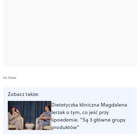
Fot. Fotolia
Zobacz także:
Dietetyczka kliniczna Magdalena
Jerzak o tym, co jeść przy
lipoedemie. "Są 3 główne grupy
produktów"