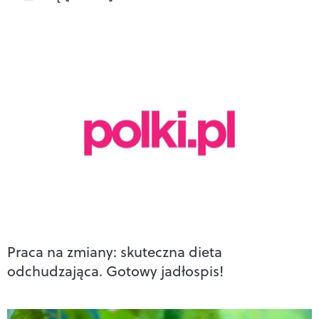
Praca na zmiany: skuteczna dieta
odchudzająca. Gotowy jadłospis!