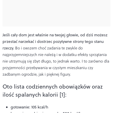
Jeśli cały dom jest właśnie na twojej głowie, od dziś możesz
przestać narzekać i dostrzec pozytywne strony tego stanu
rzeczy.
Bo i owszem choć zadania te zwykle do
najprzyjemniejszych nie należą i w dodatku efekty sprzątania
nie utrzymują się zbyt długo, to jednak warto. I to zarówno dla
przyjemności przebywania w czystym mieszkaniu czy
zadbanym ogrodzie, jak i pięknej figury.
Oto lista codziennych obowiązków oraz
ilość spalanych kalorii [1]:
gotowanie: 105 kcal/h