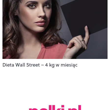
Dieta Wall Street – 4 kg w miesiąc