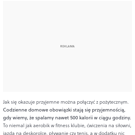
Jak się okazuje przyjemne można połączyć z pożytecznym.
Codzienne domowe obowiązki stają się przyjemnością,
gdy wiemy, że spalamy nawet 500 kalorii w ciągu godziny.
To niemal jak aerobik w fitness klubie, ćwiczenia na siłowni,
jazda na deskorolce, pływanie czy tenis, a w dodatku nic