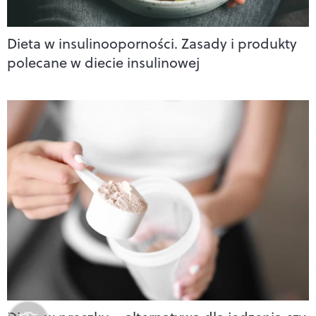
Dieta w insulinooporności. Zasady i produkty
polecane w diecie insulinowej