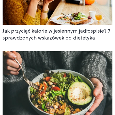
Jak przyciąć kalorie w jesiennym jadłospisie? 7
sprawdzonych wskazówek od dietetyka