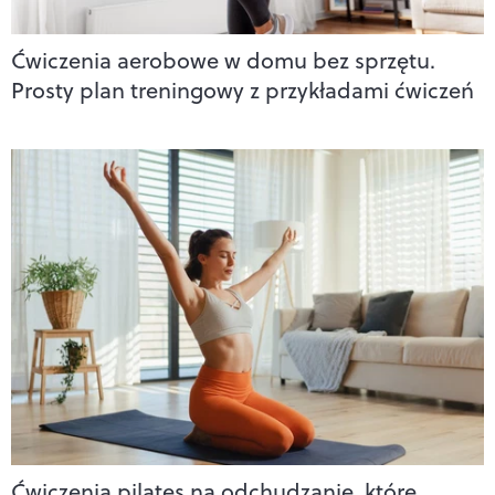
Ćwiczenia aerobowe w domu bez sprzętu.
Prosty plan treningowy z przykładami ćwiczeń
Ćwiczenia pilates na odchudzanie, które