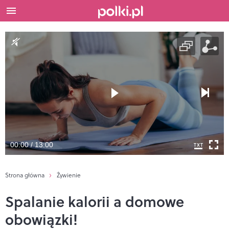
00:00 / 13:00
Strona główna
Żywienie
Spalanie kalorii a domowe
obowiązki!