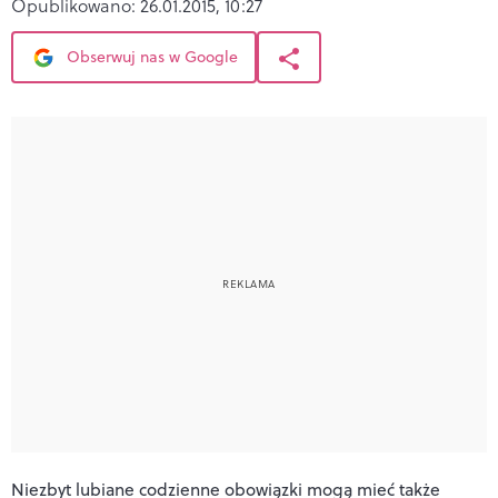
Opublikowano:
26.01.2015, 10:27
Obserwuj nas w Google
Niezbyt lubiane codzienne obowiązki mogą mieć także