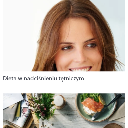
Dieta w nadciśnieniu tętniczym