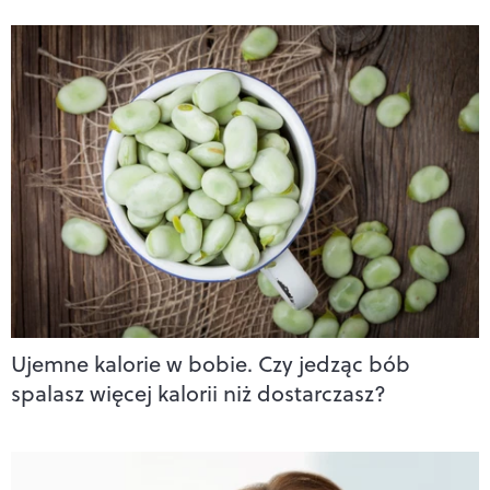
Ujemne kalorie w bobie. Czy jedząc bób
spalasz więcej kalorii niż dostarczasz?