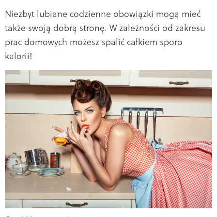
Niezbyt lubiane codzienne obowiązki mogą mieć
także swoją dobrą stronę. W zależności od zakresu
prac domowych możesz spalić całkiem sporo
kalorii!