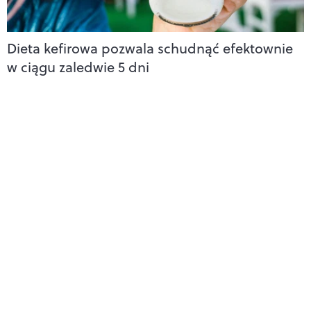
Dieta kefirowa pozwala schudnąć efektownie
w ciągu zaledwie 5 dni