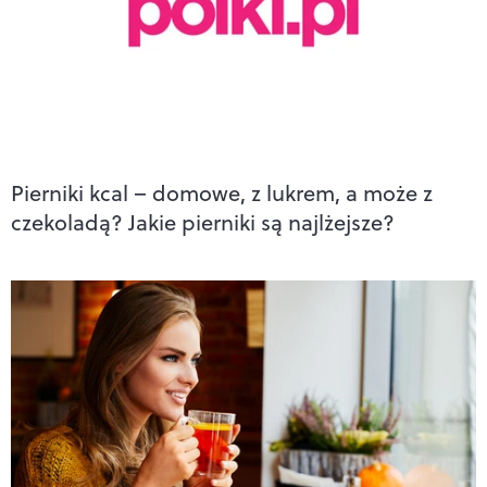
Pierniki kcal – domowe, z lukrem, a może z
czekoladą? Jakie pierniki są najlżejsze?