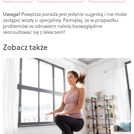
Uwaga!
Powyższa porada jest jedynie sugestią i nie może
zastąpić wizyty u specjalisty. Pamiętaj, że w przypadku
problemów ze zdrowiem należy bezwzględnie
skonsultować się z lekarzem!
Zobacz także