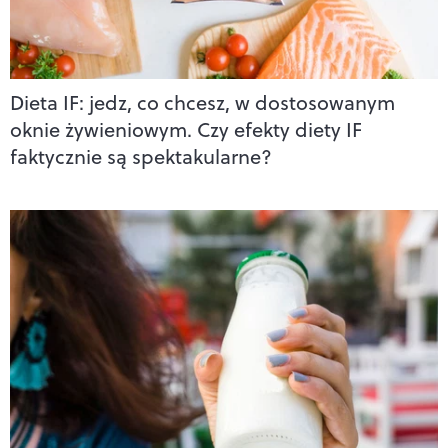
Dieta IF: jedz, co chcesz, w dostosowanym
oknie żywieniowym. Czy efekty diety IF
faktycznie są spektakularne?