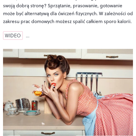
swoją dobrą stronę? Sprzątanie, prasowanie, gotowanie
może być alternatywą dla ćwiczeń fizycznych. W zależności od
zakresu prac domowych możesz spalić całkiem sporo kalorii.
WIDEO
…