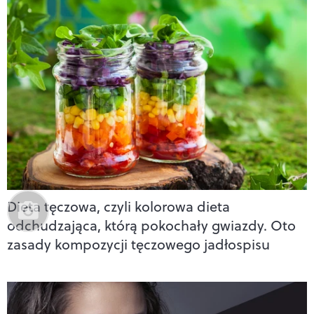
Dieta tęczowa, czyli kolorowa dieta
odchudzająca, którą pokochały gwiazdy. Oto
zasady kompozycji tęczowego jadłospisu