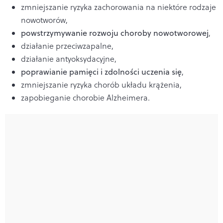
zmniejszanie ryzyka zachorowania na niektóre rodzaje
nowotworów,
powstrzymywanie rozwoju choroby nowotworowej
,
działanie przeciwzapalne,
działanie antyoksydacyjne,
poprawianie pamięci i zdolności uczenia się
,
zmniejszanie ryzyka chorób układu krążenia,
zapobieganie chorobie Alzheimera.