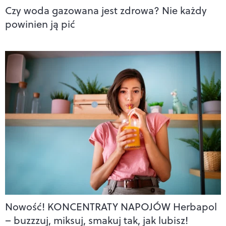
Czy woda gazowana jest zdrowa? Nie każdy
powinien ją pić
Nowość! KONCENTRATY NAPOJÓW Herbapol
– buzzzuj, miksuj, smakuj tak, jak lubisz!