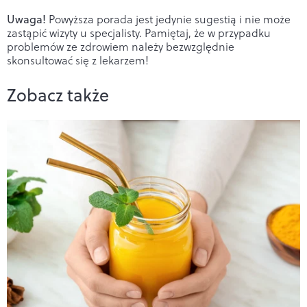
Uwaga!
Powyższa porada jest jedynie sugestią i nie może
zastąpić wizyty u specjalisty. Pamiętaj, że w przypadku
problemów ze zdrowiem należy bezwzględnie
skonsultować się z lekarzem!
Zobacz także