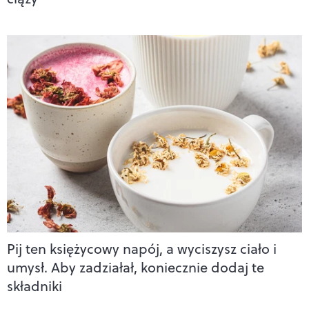
Pij ten księżycowy napój, a wyciszysz ciało i
umysł. Aby zadziałał, koniecznie dodaj te
składniki