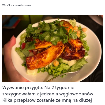
Współpraca reklamowa
Wyzwanie przyjęte: Na 2 tygodnie
zrezygnowałam z jedzenia węglowodanów.
Kilka przepisów zostanie ze mną na dłużej