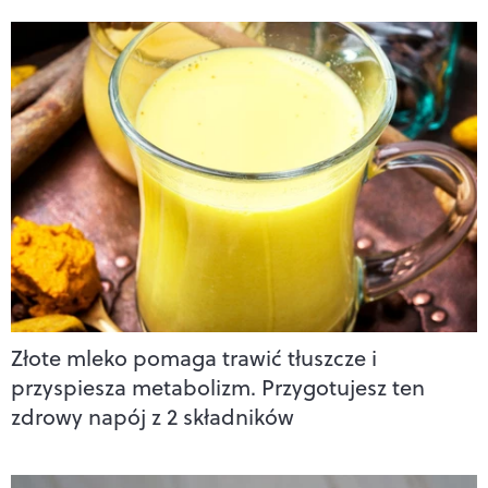
Złote mleko pomaga trawić tłuszcze i
przyspiesza metabolizm. Przygotujesz ten
zdrowy napój z 2 składników