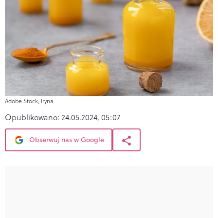
Adobe Stock, Iryna
Opublikowano:
24.05.2024, 05:07
Obserwuj nas w Google