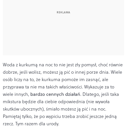
Woda z kurkumą na noc to nie jest zły pomysł, choć równie
dobrze, jeśli wolisz, możesz ją pić o innej porze dnia. Wiele
osób liczy na to, że kurkuma pomoże im zasnąć, ale
przyprawa ta nie ma takich właściwości. Wykazuje za to
wiele innych,
bardzo cennych działań
. Dlatego, jeśli taka
mikstura będzie dla ciebie odpowiednia (nie wywoła
skutków ubocznych), śmiało możesz ją pić i na noc.
Pamiętaj tylko, że po wypiciu trzeba zrobić jeszcze jedną
rzecz. Tym razem dla urody.