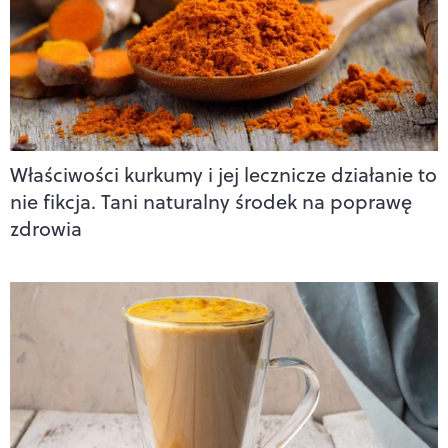
Właściwości kurkumy i jej lecznicze działanie to
nie fikcja. Tani naturalny środek na poprawę
zdrowia