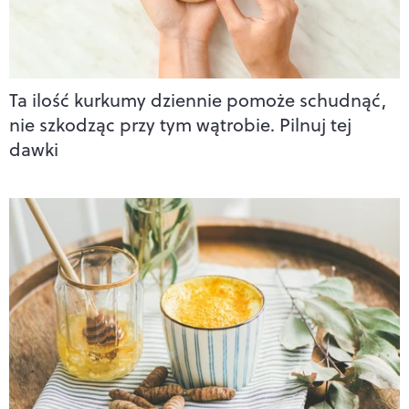
Ta ilość kurkumy dziennie pomoże schudnąć,
nie szkodząc przy tym wątrobie. Pilnuj tej
dawki