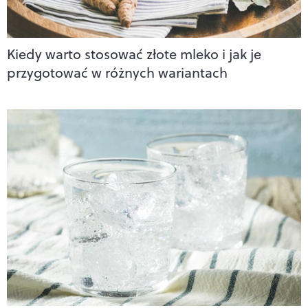
Kiedy warto stosować złote mleko i jak je
przygotować w różnych wariantach