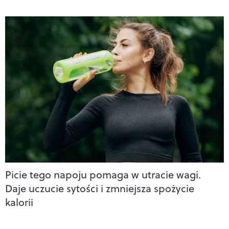
Picie tego napoju pomaga w utracie wagi.
Daje uczucie sytości i zmniejsza spożycie
kalorii