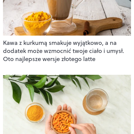
Kawa z kurkumą smakuje wyjątkowo, a na
dodatek może wzmocnić twoje ciało i umysł.
Oto najlepsze wersje złotego latte