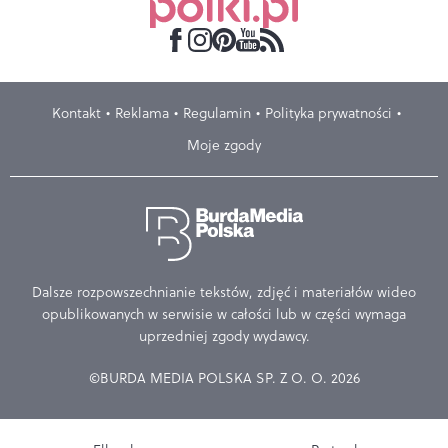
Kontakt
Reklama
Regulamin
Polityka prywatności
Moje zgody
Dalsze rozpowszechnianie tekstów, zdjęć i materiałów wideo
opublikowanych w serwisie w całości lub w części wymaga
uprzedniej zgody wydawcy.
©BURDA MEDIA POLSKA SP. Z O. O. 2026