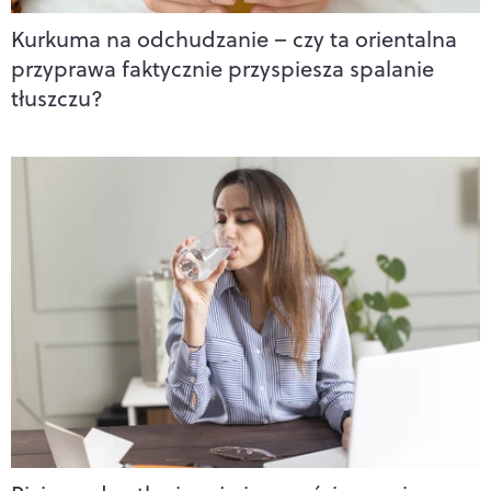
Kurkuma na odchudzanie – czy ta orientalna
przyprawa faktycznie przyspiesza spalanie
tłuszczu?