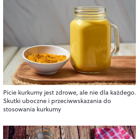
Picie kurkumy jest zdrowe, ale nie dla każdego.
Skutki uboczne i przeciwwskazania do
stosowania kurkumy