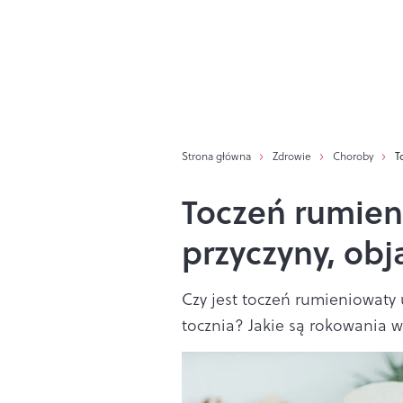
Strona główna
Zdrowie
Choroby
T
Toczeń rumien
przyczyny, obj
Czy jest toczeń rumieniowaty 
tocznia? Jakie są rokowania w