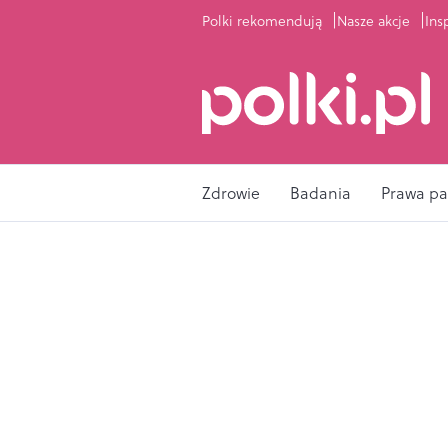
Polki rekomendują
Nasze akcje
Ins
Zdrowie
Badania
Prawa pa