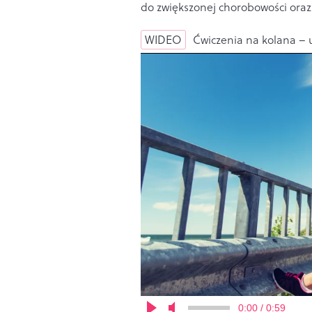
do zwiększonej chorobowości oraz 
WIDEO
Ćwiczenia na kolana –
0:00 / 0:59