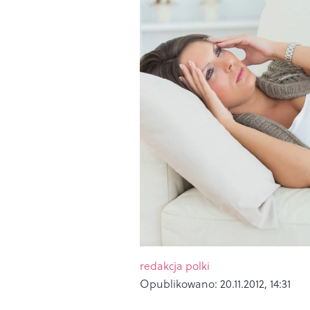
redakcja polki
Opublikowano:
20.11.2012, 14:31