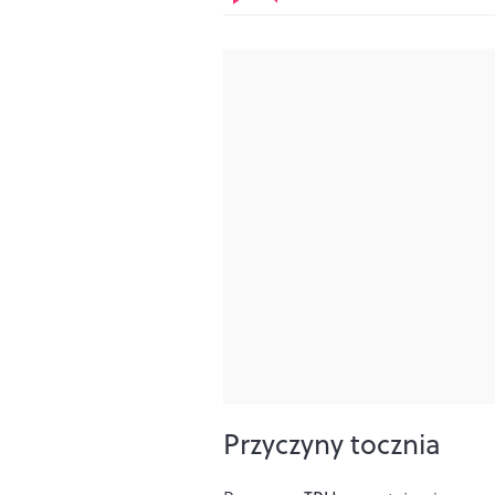
Przyczyny tocznia