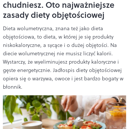
chudniesz. Oto najważniejsze
zasady diety objętościowej
Dieta wolumetryczna, znana też jako dieta
objętościowa, to dieta, w której je się produkty
niskokaloryczne, a sycące i o dużej objętości. Na
diecie wolumetrycznej nie musisz liczyć kalorii.
Wystarczy, że wyeliminujesz produkty kaloryczne i
gęste energetycznie. Jadłospis diety objętościowej
opiera się o warzywa, owoce i jest bardzo bogaty w
błonnik.