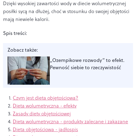
Dzięki wysokiej zawartości wody w diecie wolumetrycznej
posiłki sycą na dłużej, choć w stosunku do swojej objętości
mają niewiele kalorii.
Spis treści:
Zobacz także:
„Ozempikowe rozwody” to efekt.
Pewność siebie to rzeczywistość
Czym jest dieta objętościowa?
Dieta wolumetryczna - efekty
Zasady diety objętościowej
Dieta wolumetryczna - produkty zalecane i zakazane
Dieta objętościowa - jadłospis