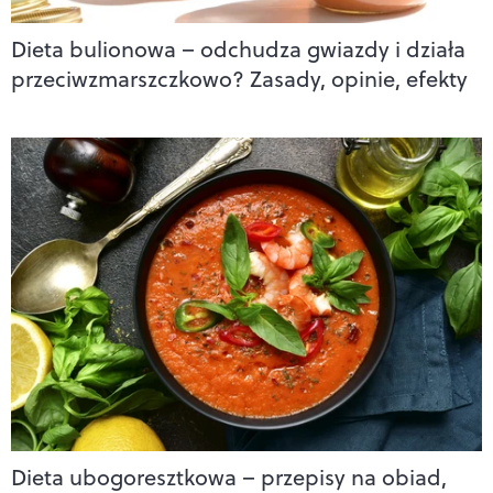
Dieta bulionowa – odchudza gwiazdy i działa
przeciwzmarszczkowo? Zasady, opinie, efekty
Dieta ubogoresztkowa – przepisy na obiad,