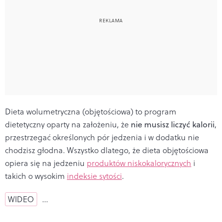
Dieta wolumetryczna (objętościowa) to program
dietetyczny oparty na założeniu, że
nie musisz liczyć kalorii
,
przestrzegać określonych pór jedzenia i w dodatku nie
chodzisz głodna. Wszystko dlatego, że dieta objętościowa
opiera się na jedzeniu
produktów niskokalorycznych
i
takich o wysokim
indeksie sytości
.
WIDEO
…