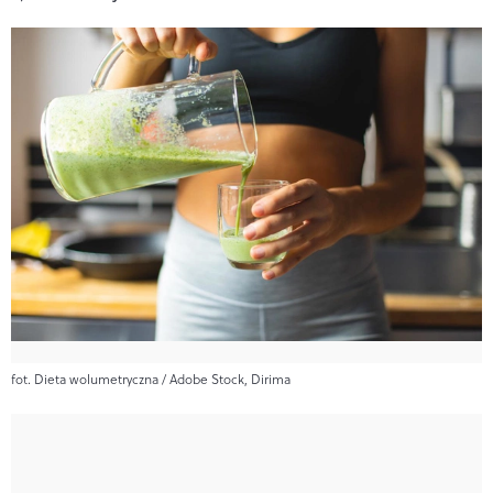
fot. Dieta wolumetryczna / Adobe Stock, Dirima