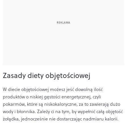
Zasady diety objętościowej
W diecie objętościowej możesz jeść dowolną ilość
produktów o niskiej gęstości energetycznej, czyli
pokarmów, które są niskokaloryczne, za to zawierają dużo
wody i błonnika. Zależy ci na tym, by wypełnić całą objętość
żołądka, jednocześnie nie dostarczając nadmiaru kalorii.