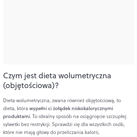
Czym jest dieta wolumetryczna
(objętościowa)?
Dieta wolumetryczna, zwana również objętościową, to
dieta, która
wypełni ci żołądek niskokalorycznymi
produktami
. To idealny sposób na osiągnięcie szczupłej
sylwetki bez restrykcji. Sprawdzi się
dla wszystkich osób,
które nie mają głowy do przeliczania kalorii,