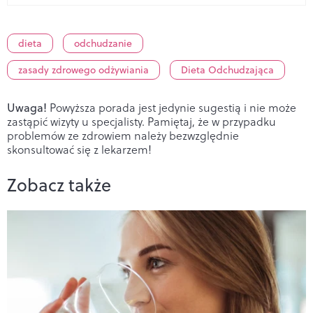
dieta
odchudzanie
zasady zdrowego odżywiania
Dieta Odchudzająca
Uwaga!
Powyższa porada jest jedynie sugestią i nie może
zastąpić wizyty u specjalisty. Pamiętaj, że w przypadku
problemów ze zdrowiem należy bezwzględnie
skonsultować się z lekarzem!
Zobacz także