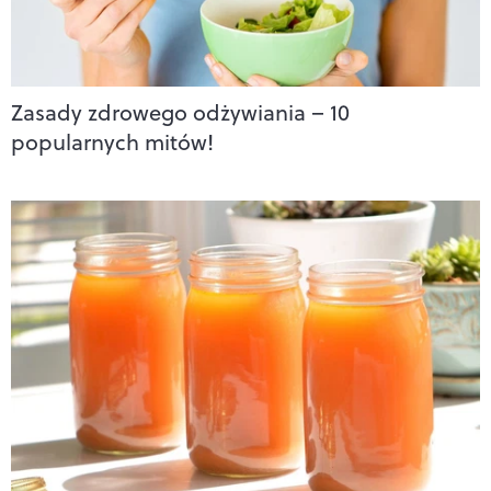
Zasady zdrowego odżywiania – 10
popularnych mitów!