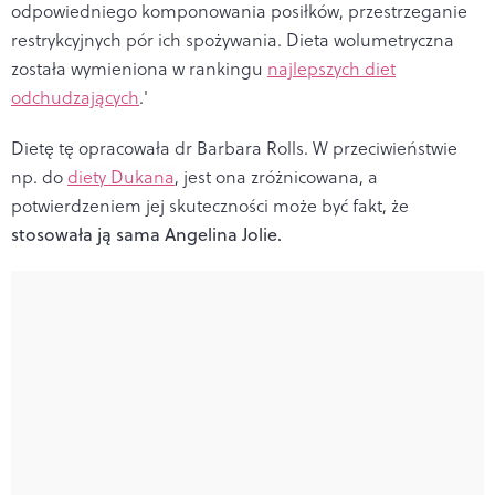
odpowiedniego komponowania posiłków, przestrzeganie
restrykcyjnych pór ich spożywania. Dieta wolumetryczna
została wymieniona w rankingu
najlepszych diet
odchudzających
.'
Dietę tę opracowała dr Barbara Rolls. W przeciwieństwie
np. do
diety Dukana
, jest ona zróżnicowana, a
potwierdzeniem jej skuteczności może być fakt, że
stosowała ją sama Angelina Jolie.