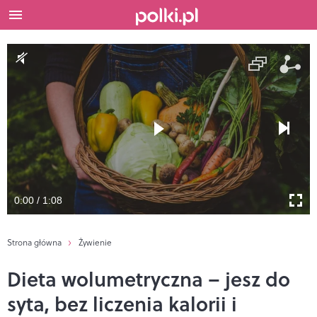
0:00 / 1:08
Strona główna
Żywienie
Dieta wolumetryczna – jesz do
syta, bez liczenia kalorii i