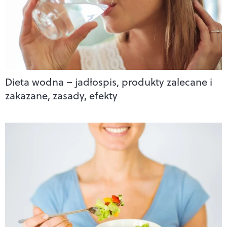
Dieta wodna – jadłospis, produkty zalecane i
zakazane, zasady, efekty