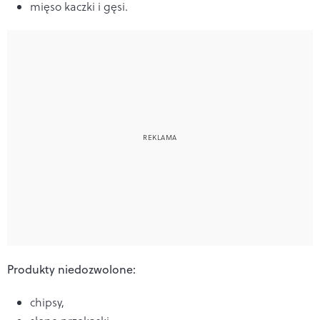
mięso kaczki i gęsi.
Produkty niedozwolone:
chipsy,