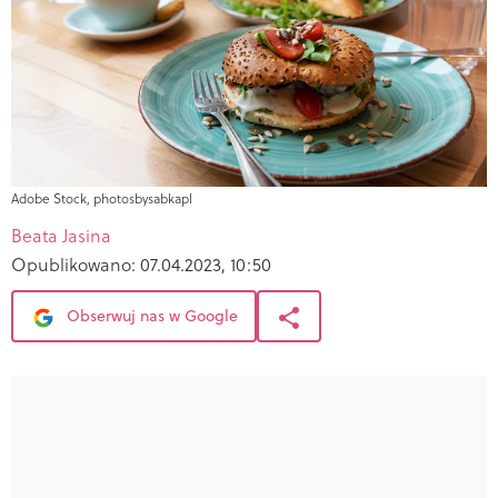
Adobe Stock, photosbysabkapl
Beata Jasina
Opublikowano:
07.04.2023, 10:50
Obserwuj nas w Google