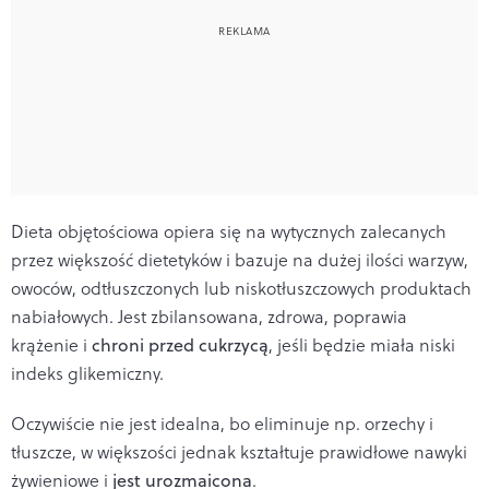
Dieta objętościowa opiera się na wytycznych zalecanych
przez większość dietetyków i bazuje na dużej ilości warzyw,
owoców, odtłuszczonych lub niskotłuszczowych produktach
nabiałowych. Jest zbilansowana, zdrowa, poprawia
krążenie i
chroni przed cukrzycą
, jeśli będzie miała niski
indeks glikemiczny.
Oczywiście nie jest idealna, bo eliminuje np. orzechy i
tłuszcze, w większości jednak kształtuje prawidłowe nawyki
żywieniowe i
jest urozmaicona
.