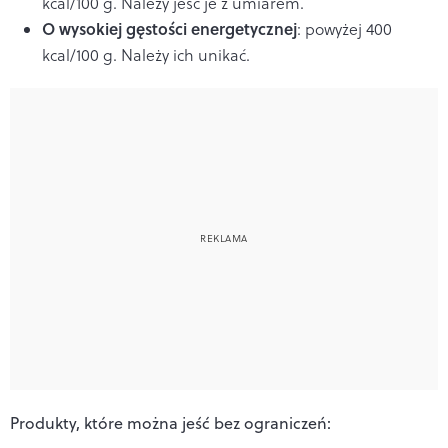
kcal/100 g. Należy jeść je z umiarem.
O wysokiej gęstości energetycznej
: powyżej 400
kcal/100 g. Należy ich unikać.
Produkty, które można jeść bez ograniczeń: