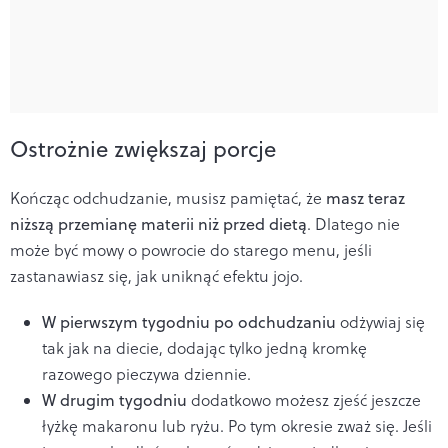
Ostrożnie zwiększaj porcje
Kończąc odchudzanie, musisz pamiętać, że
masz teraz
niższą przemianę materii niż przed dietą
. Dlatego nie
może być mowy o powrocie do starego menu, jeśli
zastanawiasz się, jak uniknąć efektu jojo.
W pierwszym tygodniu po odchudzaniu
odżywiaj się
tak jak na diecie, dodając tylko jedną kromkę
razowego pieczywa dziennie.
W drugim tygodniu
dodatkowo możesz zjeść jeszcze
łyżkę makaronu lub ryżu. Po tym okresie zważ się. Jeśli