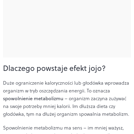
Dlaczego powstaje efekt jojo?
Duże ograniczenie kaloryczności lub głodówka wprowadza
organizm w tryb oszczędzania energii. To oznacza
spowolnienie metabolizmu
– organizm zaczyna zużywać
na swoje potrzeby mniej kalorii. Im dłuższa dieta czy
głodówka, tym na dłużej organizm spowalnia metabolizm.
Spowolnienie metabolizmu ma sens – im mniej ważysz,