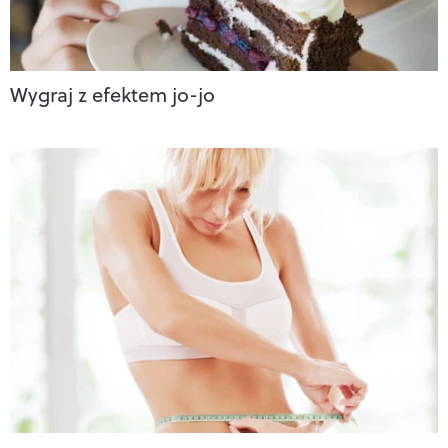
Wygraj z efektem jo-jo