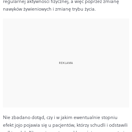
regularnej aktywności fizycznej, a więc poprzez zmianę
nawyków żywieniowych i zmianę trybu życia.
Nie zbadano dotąd, czy i w jakim ewentualnie stopniu
efekt jojo pojawia się u pacjentów, którzy schudli i odstawili