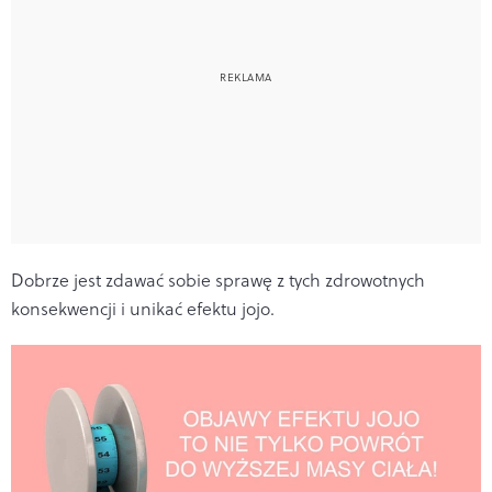
Dobrze jest zdawać sobie sprawę z tych zdrowotnych
konsekwencji i unikać efektu jojo.