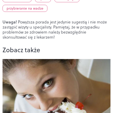
przybieranie na wadze
Uwaga!
Powyższa porada jest jedynie sugestią i nie może
zastąpić wizyty u specjalisty. Pamiętaj, że w przypadku
problemów ze zdrowiem należy bezwzględnie
skonsultować się z lekarzem!
Zobacz także