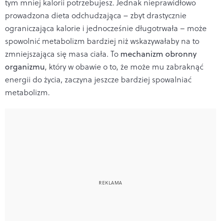
tym mniej kalorii potrzebujesz. Jednak nieprawidłowo
prowadzona dieta odchudzająca – zbyt drastycznie
ograniczająca kalorie i jednocześnie długotrwała – może
spowolnić metabolizm bardziej niż wskazywałaby na to
zmniejszająca się masa ciała. To
mechanizm obronny
organizmu
, który w obawie o to, że może mu zabraknąć
energii do życia, zaczyna jeszcze bardziej spowalniać
metabolizm.