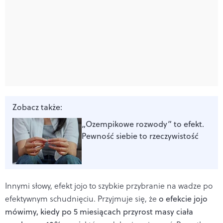
Zobacz także:
„Ozempikowe rozwody” to efekt.
Pewność siebie to rzeczywistość
Innymi słowy, efekt jojo to szybkie przybranie na wadze po
efektywnym schudnięciu. Przyjmuje się, że
o efekcie jojo
mówimy, kiedy po 5 miesiącach przyrost masy ciała