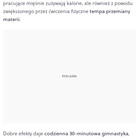
pracujące mięśnie zużywają kalorie, ale również z powodu
zwiększonego przez ćwiczenia fizyczne
tempa przemiany
materii
.
Dobre efekty daje
codzienna 30-minutowa gimnastyka
,