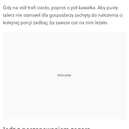
Gdy na stół trafi ciasto, poproś o pół kawałka. Aby pusty
talerz nie stanowił dla gospodarzy zachęty do nałożenia ci
kolejnej porcji zadbaj, by zawsze coś na nim leżało.