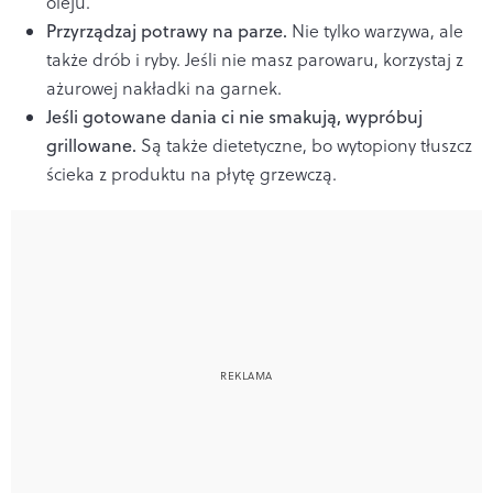
oleju.
Przyrządzaj potrawy na parze.
Nie tylko warzywa, ale
także drób i ryby. Jeśli nie masz parowaru, korzystaj z
ażurowej nakładki na garnek.
Jeśli gotowane dania ci nie smakują, wypróbuj
grillowane.
Są także dietetyczne, bo wytopiony tłuszcz
ścieka z produktu na płytę grzewczą.