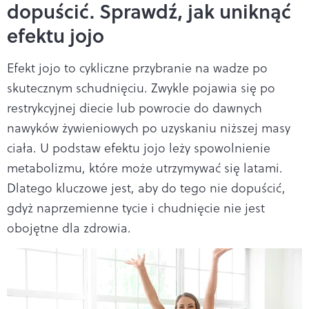
dopuścić. Sprawdź, jak uniknąć
efektu jojo
Efekt jojo to cykliczne przybranie na wadze po
skutecznym schudnięciu. Zwykle pojawia się po
restrykcyjnej diecie lub powrocie do dawnych
nawyków żywieniowych po uzyskaniu niższej masy
ciała. U podstaw efektu jojo leży spowolnienie
metabolizmu, które może utrzymywać się latami.
Dlatego kluczowe jest, aby do tego nie dopuścić,
gdyż naprzemienne tycie i chudnięcie nie jest
obojętne dla zdrowia.