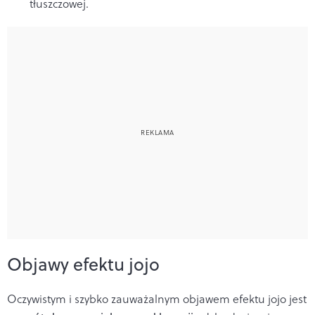
tłuszczowej.
Objawy efektu jojo
Oczywistym i szybko zauważalnym objawem efektu jojo jest