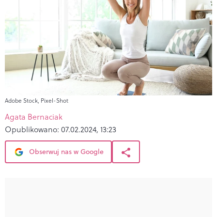
Adobe Stock, Pixel-Shot
Agata Bernaciak
Opublikowano:
07.02.2024, 13:23
Obserwuj nas w Google