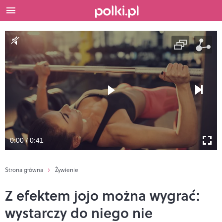
0:00 / 0:41
Strona główna
Żywienie
Z efektem jojo można wygrać:
wystarczy do niego nie