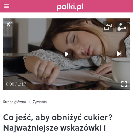
0:00 / 1:17
Strona główna
Żywienie
Co jeść, aby obniżyć cukier?
Najważniejsze wskazówki i