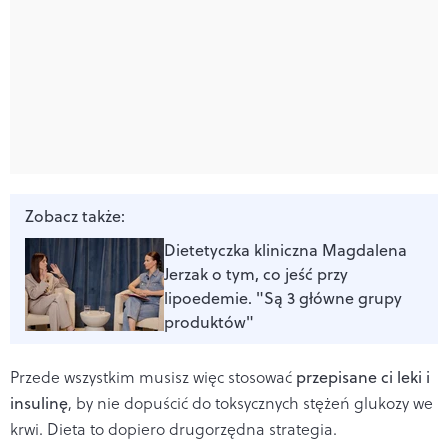
Zobacz także:
Dietetyczka kliniczna Magdalena
Jerzak o tym, co jeść przy
lipoedemie. "Są 3 główne grupy
produktów"
Przede wszystkim musisz więc stosować
przepisane ci leki i
insulinę
, by nie dopuścić do toksycznych stężeń glukozy we
krwi. Dieta to dopiero drugorzędna strategia.