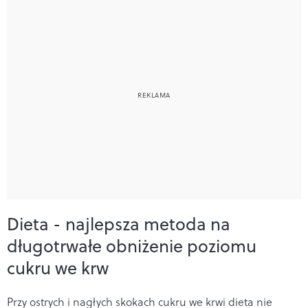
Dieta - najlepsza metoda na
długotrwałe obniżenie poziomu
cukru we krw
Przy ostrych i nagłych skokach cukru we krwi dieta nie