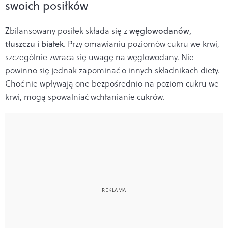
swoich posiłków
Zbilansowany posiłek składa się z
węglowodanów,
tłuszczu i białek
. Przy omawianiu poziomów cukru we krwi,
szczególnie zwraca się uwagę na węglowodany. Nie
powinno się jednak zapominać o innych składnikach diety.
Choć nie wpływają one bezpośrednio na poziom cukru we
krwi, mogą spowalniać wchłanianie cukrów.