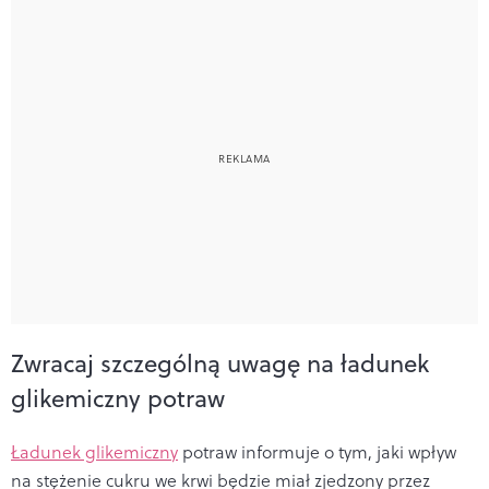
Zwracaj szczególną uwagę na ładunek
glikemiczny potraw
Ładunek glikemiczny
potraw informuje o tym, jaki wpływ
na stężenie cukru we krwi będzie miał zjedzony przez