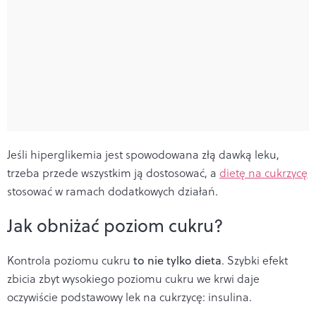
Jeśli hiperglikemia jest spowodowana złą dawką leku,
trzeba przede wszystkim ją dostosować, a
dietę na cukrzycę
stosować w ramach dodatkowych działań.
Jak obniżać poziom cukru?
Kontrola poziomu cukru
to nie tylko dieta
. Szybki efekt
zbicia zbyt wysokiego poziomu cukru we krwi daje
oczywiście podstawowy lek na cukrzycę: insulina.