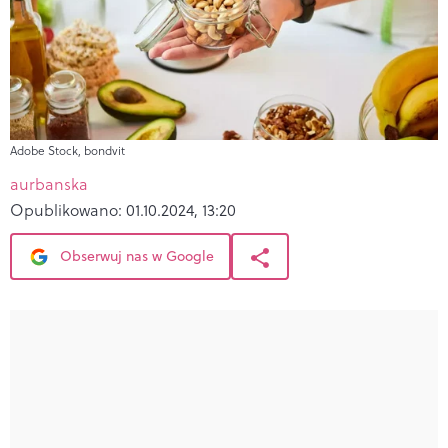
Adobe Stock, bondvit
aurbanska
Opublikowano:
01.10.2024, 13:20
Obserwuj nas w Google