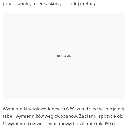
powstawaniu, możesz skorzystać z tej metody.
Wymienniki węglowodanowe (WW) znajdziesz w specjalnej
tabeli wymienników węglowodanów. Zaplanuj spożycie ok.
15 wymienników węglowodanowych dziennie (ok. 150 g