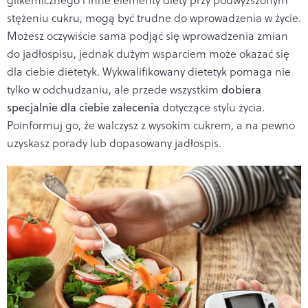
stężeniu cukru, mogą być trudne do wprowadzenia w życie.
Możesz oczywiście sama podjąć się wprowadzenia zmian
do jadłospisu, jednak dużym wsparciem może okazać się
dla ciebie dietetyk. Wykwalifikowany dietetyk pomaga nie
tylko w odchudzaniu, ale przede wszystkim
dobiera
specjalnie dla ciebie zalecenia
dotyczące stylu życia.
Poinformuj go, że walczysz z wysokim cukrem, a na pewno
uzyskasz porady lub dopasowany jadłospis.