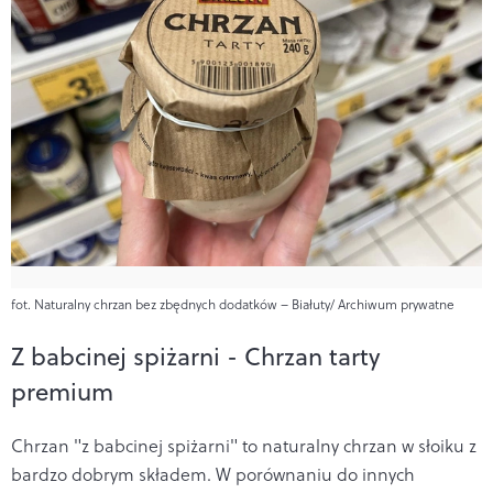
fot. Naturalny chrzan bez zbędnych dodatków – Białuty/ Archiwum prywatne
Z babcinej spiżarni - Chrzan tarty
premium
Chrzan "z babcinej spiżarni" to naturalny chrzan w słoiku z
bardzo dobrym składem. W porównaniu do innych