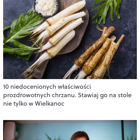
10 niedocenionych właściwości
prozdrowotnych chrzanu. Stawiaj go na stole
nie tylko w Wielkanoc