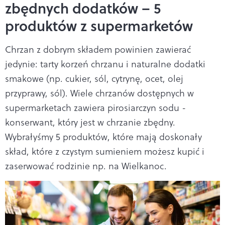
zbędnych dodatków – 5
produktów z supermarketów
Chrzan z dobrym składem powinien zawierać
jedynie: tarty korzeń chrzanu i naturalne dodatki
smakowe (np. cukier, sól, cytrynę, ocet, olej
przyprawy, sól). Wiele chrzanów dostępnych w
supermarketach zawiera pirosiarczyn sodu -
konserwant, który jest w chrzanie zbędny.
Wybrałyśmy 5 produktów, które mają doskonały
skład, które z czystym sumieniem możesz kupić i
zaserwować rodzinie np. na Wielkanoc.