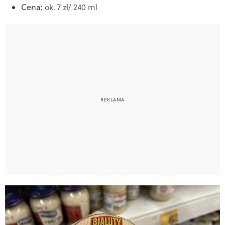
Cena:
ok. 7 zł/ 240 ml