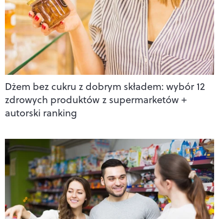
Dżem bez cukru z dobrym składem: wybór 12
zdrowych produktów z supermarketów +
autorski ranking