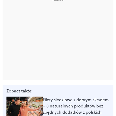
Zobacz także:
Filety śledziowe z dobrym składem
– 8 naturalnych produktów bez
zbędnych dodatków z polskich