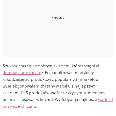
Szukasz chrzanu z dobrym składem, który zastąpi ci
domowy tarty chrzan
? Przeanalizowałam etykiety
kilkudziesięciu produktów z popularnych marketów i
wyselekcjonowałam chrzany w słoiku z najlepszym
składem. Te 5 produktów możesz z czystym sumieniem
polecić i stosować w kuchni. Wydobywają najlepsze
wartości
odżywcze chrzanu
.