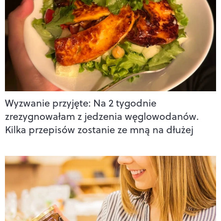
Wyzwanie przyjęte: Na 2 tygodnie
zrezygnowałam z jedzenia węglowodanów.
Kilka przepisów zostanie ze mną na dłużej