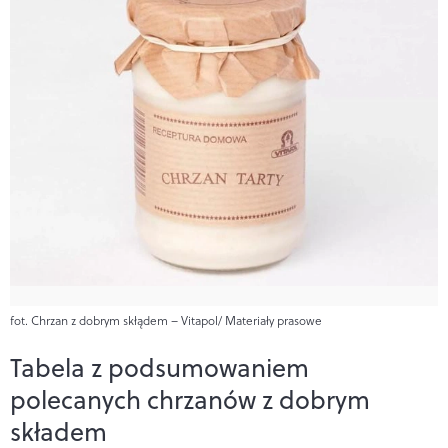
fot. Chrzan z dobrym skłądem – Vitapol/ Materiały prasowe
Tabela z podsumowaniem
polecanych chrzanów z dobrym
składem