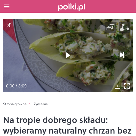
0:00 / 3:09
Strona główna
Żywienie
Na tropie dobrego składu:
wybieramy naturalny chrzan bez