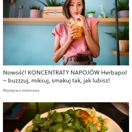
Nowość! KONCENTRATY NAPOJÓW Herbapol
– buzzzuj, miksuj, smakuj tak, jak lubisz!
Współpraca reklamowa