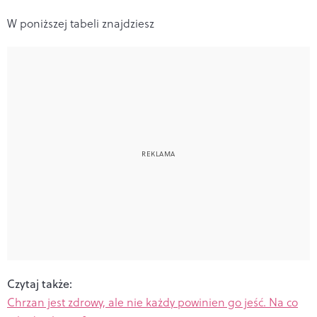
W poniższej tabeli znajdziesz
Czytaj także:
Chrzan jest zdrowy, ale nie każdy powinien go jeść. Na co