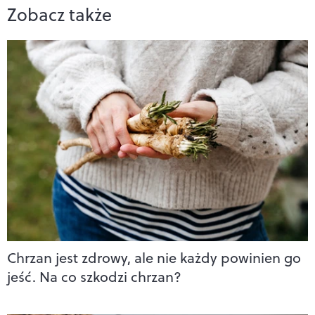
Zobacz także
Chrzan jest zdrowy, ale nie każdy powinien go
jeść. Na co szkodzi chrzan?