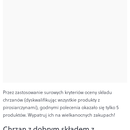
Przez zastosowanie surowych kryteriów oceny składu
chrzanów (dyskwalifikując wszystkie produkty z
pirosiarczynami), godnymi polecenia okazało się tylko 5
produktów. Wypatruj ich na wielkanocnych zakupach!
Chrzan z dobrym składem z