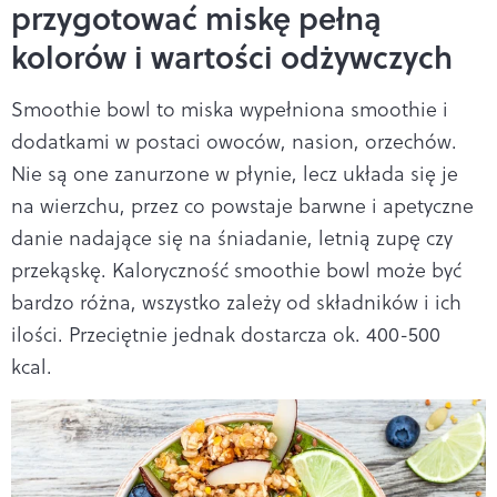
przygotować miskę pełną
kolorów i wartości odżywczych
Smoothie bowl to miska wypełniona smoothie i
dodatkami w postaci owoców, nasion, orzechów.
Nie są one zanurzone w płynie, lecz układa się je
na wierzchu, przez co powstaje barwne i apetyczne
danie nadające się na śniadanie, letnią zupę czy
przekąskę. Kaloryczność smoothie bowl może być
bardzo różna, wszystko zależy od składników i ich
ilości. Przeciętnie jednak dostarcza ok. 400-500
kcal.