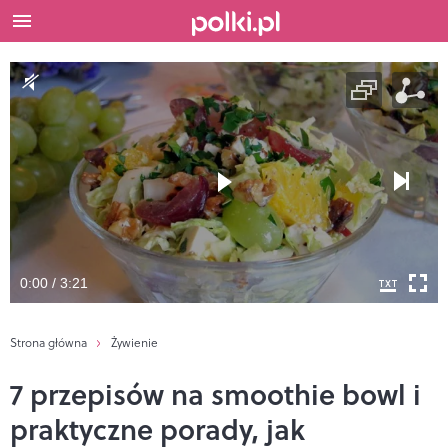
0:00 / 3:21
Strona główna
Żywienie
7 przepisów na smoothie bowl i
praktyczne porady, jak