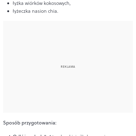
łyżka wiórków kokosowych,
łyżeczka nasion chia.
Sposób przygotowania: