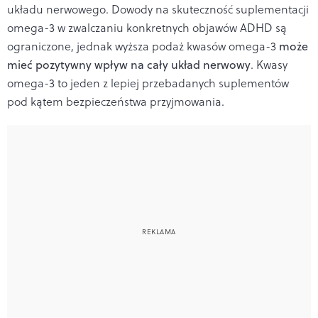
układu nerwowego. Dowody na skuteczność suplementacji
omega-3 w zwalczaniu konkretnych objawów ADHD są
ograniczone, jednak wyższa podaż kwasów omega-3
może
mieć pozytywny wpływ na cały układ nerwowy
. Kwasy
omega-3 to jeden z lepiej przebadanych suplementów
pod kątem bezpieczeństwa przyjmowania.