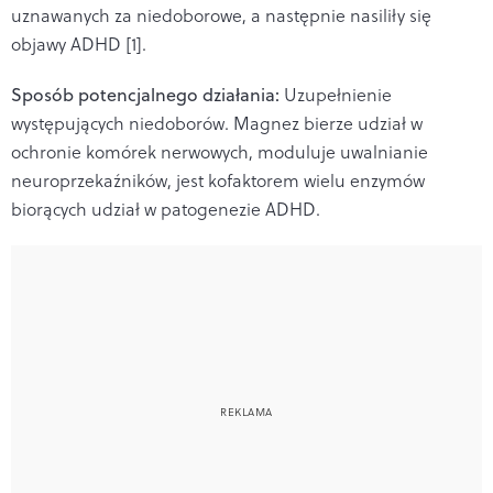
uznawanych za niedoborowe, a następnie nasiliły się
objawy ADHD [1].
Sposób potencjalnego działania:
Uzupełnienie
występujących niedoborów. Magnez bierze udział w
ochronie komórek nerwowych, moduluje uwalnianie
neuroprzekaźników, jest kofaktorem wielu enzymów
biorących udział w patogenezie ADHD.