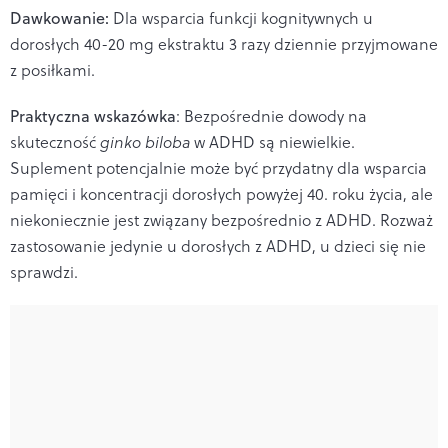
Dawkowanie:
Dla wsparcia funkcji kognitywnych u
dorosłych 40-20 mg ekstraktu 3 razy dziennie przyjmowane
z posiłkami.
Praktyczna wskazówka
: Bezpośrednie dowody na
skuteczność
ginko biloba
w ADHD są niewielkie.
Suplement potencjalnie może być przydatny dla wsparcia
pamięci i koncentracji dorosłych powyżej 40. roku życia, ale
niekoniecznie jest związany bezpośrednio z ADHD. Rozważ
zastosowanie jedynie u dorosłych z ADHD, u dzieci się nie
sprawdzi.