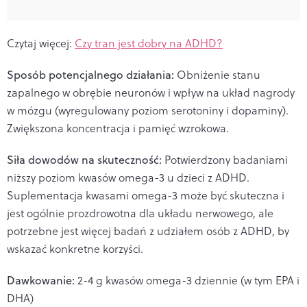
Czytaj więcej:
Czy tran jest dobry na ADHD?
Sposób potencjalnego działania:
Obniżenie stanu
zapalnego w obrębie neuronów i wpływ na układ nagrody
w mózgu (wyregulowany poziom serotoniny i dopaminy).
Zwiększona koncentracja i pamięć wzrokowa.
Siła dowodów na skuteczność:
Potwierdzony badaniami
niższy poziom kwasów omega-3 u dzieci z ADHD.
Suplementacja kwasami omega-3 może być skuteczna i
jest ogólnie prozdrowotna dla układu nerwowego, ale
potrzebne jest więcej badań z udziałem osób z ADHD, by
wskazać konkretne korzyści.
Dawkowanie:
2-4 g kwasów omega-3 dziennie (w tym EPA i
DHA)