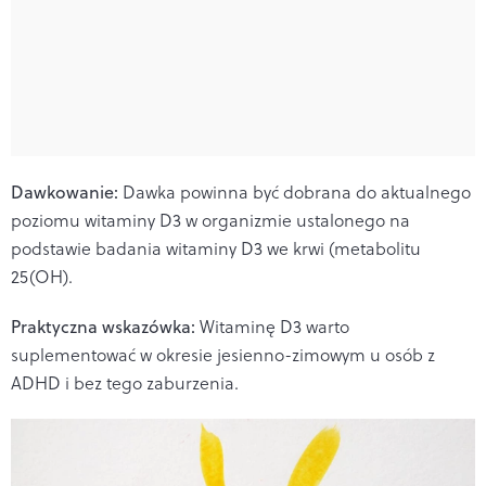
Dawkowanie:
Dawka powinna być dobrana do aktualnego
poziomu witaminy D3 w organizmie ustalonego na
podstawie badania witaminy D3 we krwi (metabolitu
25(OH).
Praktyczna wskazówka:
Witaminę D3 warto
suplementować w okresie jesienno-zimowym u osób z
ADHD i bez tego zaburzenia.