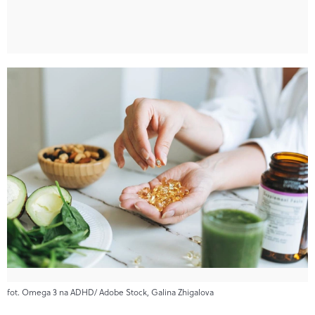
fot. Omega 3 na ADHD/ Adobe Stock, Galina Zhigalova