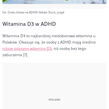
fot. Ginko biloba na ADHD/ Adobe Stock, jurgal
Witamina D3 w ADHD
Witamina D3 to najbardziej niedoborowa witamina u
Polaków. Okazuje się, że osoby z ADHD mają średnio
niższe poziomy witaminy D3
, niż osoby bez tego
zaburzenia [7].