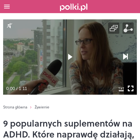
0:00 / 1:11
Strona główna
Żywienie
9 popularnych suplementów na
ADHD. Które naprawdę działają,