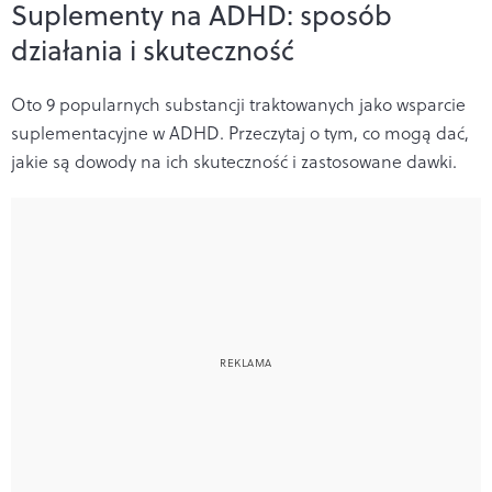
Suplementy na ADHD: sposób
działania i skuteczność
Oto 9 popularnych substancji traktowanych jako wsparcie
suplementacyjne w ADHD. Przeczytaj o tym, co mogą dać,
jakie są dowody na ich skuteczność i zastosowane dawki.