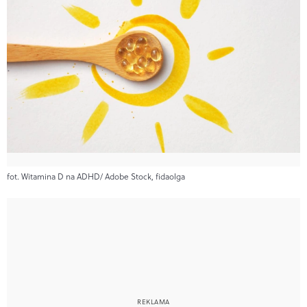
fot. Witamina D na ADHD/ Adobe Stock, fidaolga