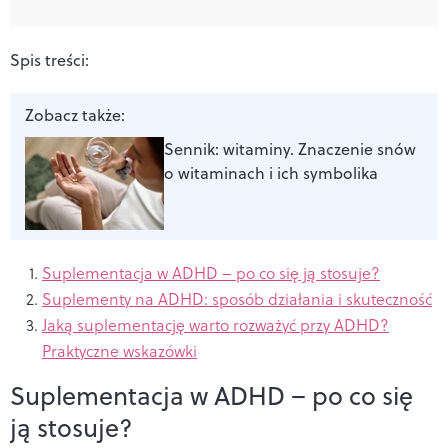
Spis treści:
Zobacz także:
Sennik: witaminy. Znaczenie snów
o witaminach i ich symbolika
Suplementacja w ADHD – po co się ją stosuje?
Suplementy na ADHD: sposób działania i skuteczność
Jaką suplementację warto rozważyć przy ADHD?
Praktyczne wskazówki
Suplementacja w ADHD – po co się
ją stosuje?