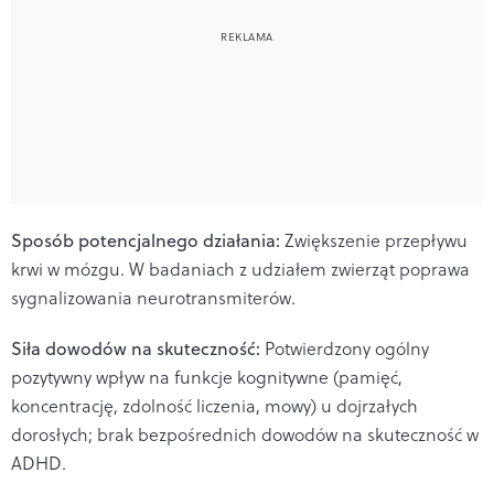
Sposób potencjalnego działania:
Zwiększenie przepływu
krwi w mózgu. W badaniach z udziałem zwierząt poprawa
sygnalizowania neurotransmiterów.
Siła dowodów na skuteczność:
Potwierdzony ogólny
pozytywny wpływ na funkcje kognitywne (pamięć,
koncentrację, zdolność liczenia, mowy) u dojrzałych
dorosłych; brak bezpośrednich dowodów na skuteczność w
ADHD.