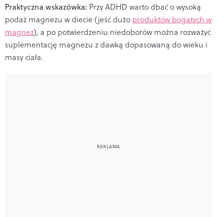
Praktyczna wskazówka:
Przy ADHD warto dbać o wysoką
podaż magnezu w diecie (jeść dużo
produktów bogatych w
magnez
), a po potwierdzeniu niedoborów można rozważyć
suplementację magnezu z dawką dopasowaną do wieku i
masy ciała.