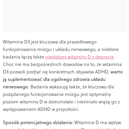
Witamina D3 jest kluczowa dla prawidłowego
funkcjonowania mózgu i układu nerwowego, a niektóre
badania łączą także
niedobory witaminy D z depresją
.
Choć nie ma bezpośrednich dowodów na to, że witamina
D3 pozwoli pozbyć się konkretnych objawów ADHD,
warto
ją suplementować dla ogólnego zdrowia układu
nerwowego
. Badania wykazują także, że kluczowy dla
pożądanego funkcjonowania mózgu jest optymalny
poziom witaminy D w dzieciństwie i nieśmiało wiążą go z
występowaniem ADHD w przyszłości.
Sposób potencjalnego działania:
Witamina D ma wpływ