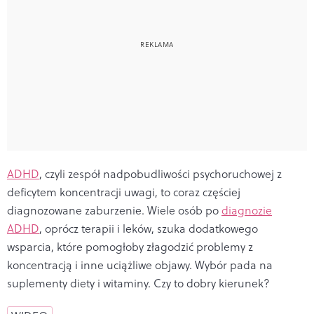
ADHD
, czyli zespół nadpobudliwości psychoruchowej z
deficytem koncentracji uwagi, to coraz częściej
diagnozowane zaburzenie. Wiele osób po
diagnozie
ADHD
, oprócz terapii i leków, szuka dodatkowego
wsparcia, które pomogłoby złagodzić problemy z
koncentracją i inne uciążliwe objawy. Wybór pada na
suplementy diety i witaminy. Czy to dobry kierunek?