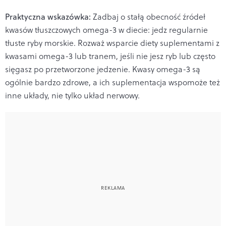
Praktyczna wskazówka:
Zadbaj o stałą obecność źródeł
kwasów tłuszczowych omega-3 w diecie: jedz regularnie
tłuste ryby morskie. Rozważ wsparcie diety suplementami z
kwasami omega-3 lub tranem, jeśli nie jesz ryb lub często
sięgasz po przetworzone jedzenie. Kwasy omega-3 są
ogólnie bardzo zdrowe, a ich suplementacja wspomoże też
inne układy, nie tylko układ nerwowy.