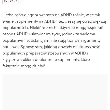
WIDEO
…
Liczba osób diagnozowanych na ADHD rośnie, więc tak
zwane „suplementy na ADHD” też cieszą się coraz większą
popularnością. Niektóre z nich faktycznie mogą wspierać
osoby z ADHD i ułatwiać im życie, jednak za wieloma
popularnymi substancjami nie stają twarde argumenty
naukowe. Sprawdzam, jakie są dowody na skuteczność
popularnych preparatów stosowanych w ADHD i
krytycznym okiem dobieram te suplementy, które
faktycznie mogą działać.