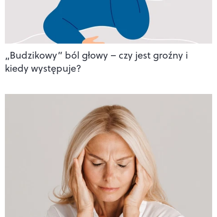
„Budzikowy” ból głowy – czy jest groźny i
kiedy występuje?