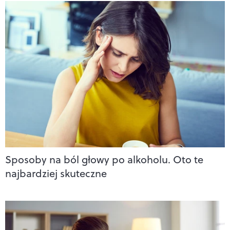
Sposoby na ból głowy po alkoholu. Oto te
najbardziej skuteczne