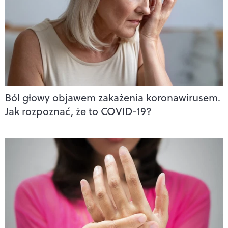
Ból głowy objawem zakażenia koronawirusem.
Jak rozpoznać, że to COVID-19?