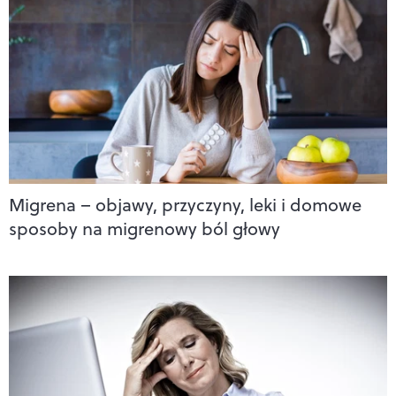
Migrena – objawy, przyczyny, leki i domowe
sposoby na migrenowy ból głowy