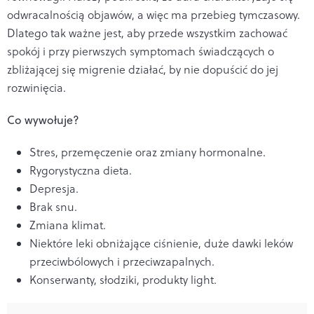
odwracalnością objawów, a więc ma przebieg tymczasowy.
Dlatego tak ważne jest, aby przede wszystkim zachować
spokój i przy pierwszych symptomach świadczących o
zbliżającej się migrenie działać, by nie dopuścić do jej
rozwinięcia.
Co wywołuje?
Stres, przemęczenie oraz zmiany hormonalne.
Rygorystyczna dieta.
Depresja.
Brak snu.
Zmiana klimat.
Niektóre leki obniżające ciśnienie, duże dawki leków
przeciwbólowych i przeciwzapalnych.
Konserwanty, słodziki, produkty light.