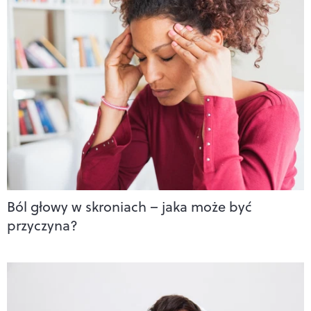
Ból głowy w skroniach – jaka może być
przyczyna?