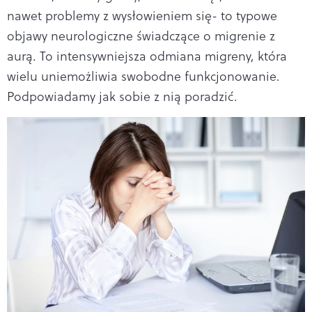
nawet problemy z wysłowieniem się- to typowe
objawy neurologiczne świadczące o migrenie z
aurą. To intensywniejsza odmiana migreny, która
wielu uniemożliwia swobodne funkcjonowanie.
Podpowiadamy jak sobie z nią poradzić.