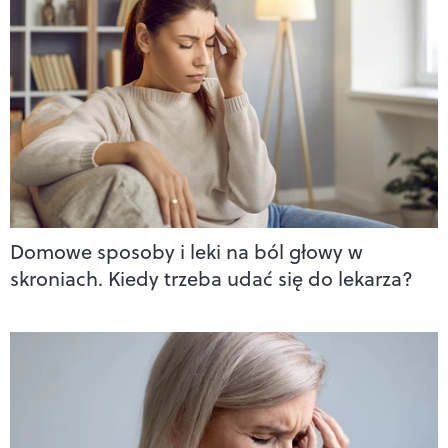
Domowe sposoby i leki na ból głowy w
skroniach. Kiedy trzeba udać się do lekarza?