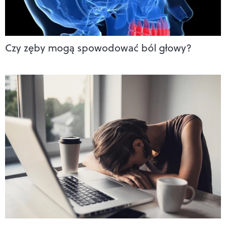
Czy zęby mogą spowodować ból głowy?