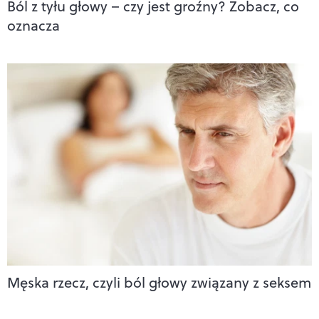
Ból z tyłu głowy – czy jest groźny? Zobacz, co
oznacza
Męska rzecz, czyli ból głowy związany z seksem