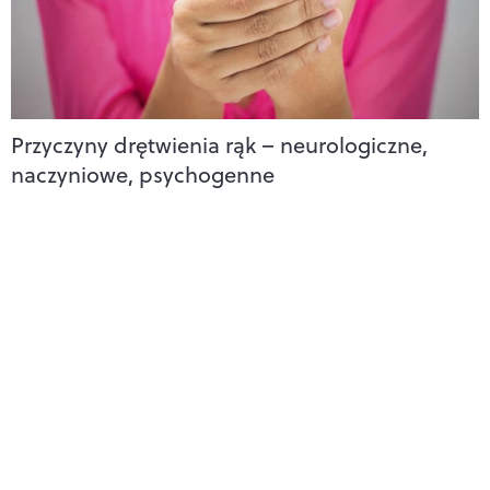
Przyczyny drętwienia rąk – neurologiczne,
naczyniowe, psychogenne