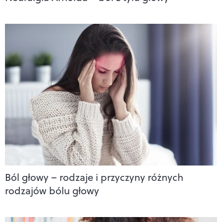
Ból głowy – rodzaje i przyczyny różnych
rodzajów bólu głowy