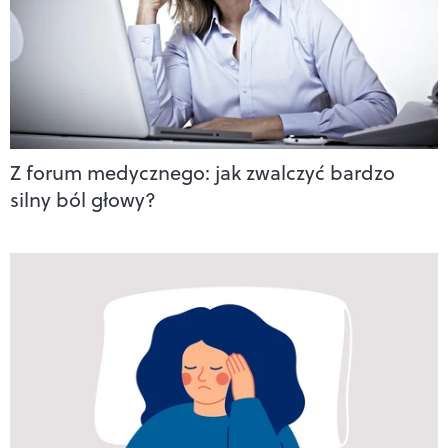
Z forum medycznego: jak zwalczyć bardzo
silny ból głowy?