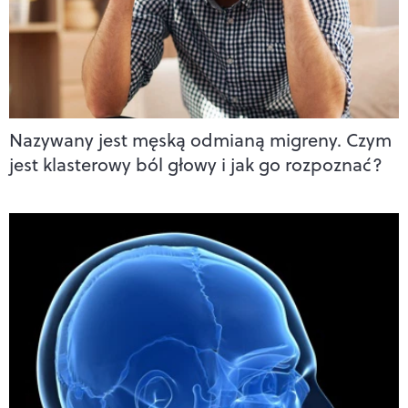
Nazywany jest męską odmianą migreny. Czym
jest klasterowy ból głowy i jak go rozpoznać?