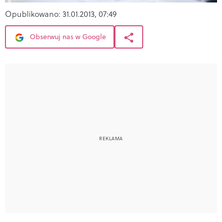
Opublikowano:
31.01.2013, 07:49
Obserwuj nas w Google