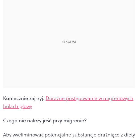
Koniecznie zajrzyj:
Doraźne postępowanie w migrenowych
bólach głowy
Czego nie należy jeść przy migrenie?
Aby wyeliminować potencjalne substancje drażniące z diety