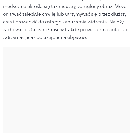
medycynie określa się tak nieostry, zamglony obraz. Może
on trwać zaledwie chwilę lub utrzymywać się przez dłuższy
czas i prowadzić do ostrego zaburzenia widzenia. Należy
zachować dużą ostrożność w trakcie prowadzenia auta lub
zatrzymać je aż do ustąpienia objawów.