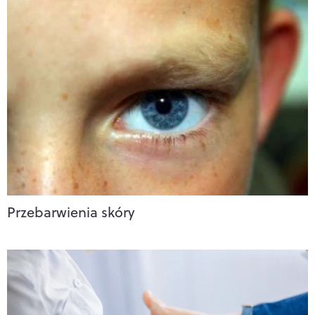
Przebarwienia skóry