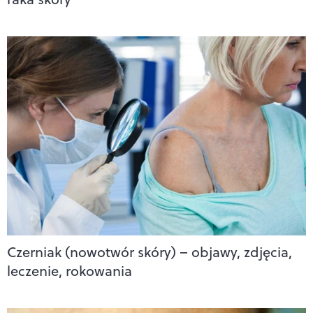
Czerniak (nowotwór skóry) – objawy, zdjęcia,
leczenie, rokowania