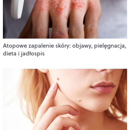
Atopowe zapalenie skóry: objawy, pielęgnacja,
dieta i jadłospis