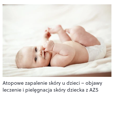
Atopowe zapalenie skóry u dzieci – objawy
leczenie i pielęgnacja skóry dziecka z AZS