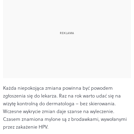
Każda niepokojąca zmiana powinna być powodem
zgłoszenia się do lekarza. Raz na rok warto udać się na
wizytę kontrolną do dermatologa – bez skierowania.
Wczesne wykrycie zmian daje szanse na wyleczenie.
Czasem znamiona mylone są z brodawkami, wywołanymi
przez zakażenie HPV.