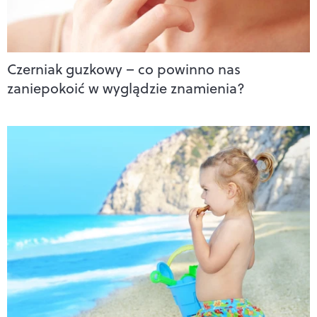
Czerniak guzkowy – co powinno nas
zaniepokoić w wyglądzie znamienia?