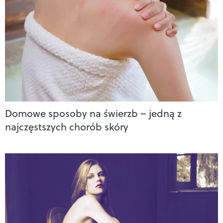
Domowe sposoby na świerzb – jedną z
najczęstszych chorób skóry