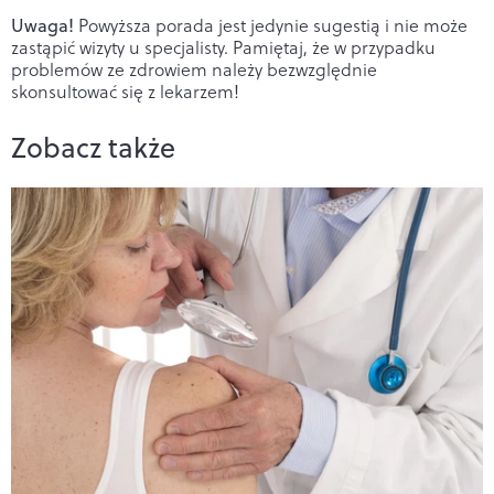
Uwaga!
Powyższa porada jest jedynie sugestią i nie może
zastąpić wizyty u specjalisty. Pamiętaj, że w przypadku
problemów ze zdrowiem należy bezwzględnie
skonsultować się z lekarzem!
Zobacz także