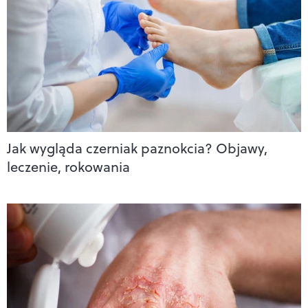
Jak wygląda czerniak paznokcia? Objawy,
leczenie, rokowania