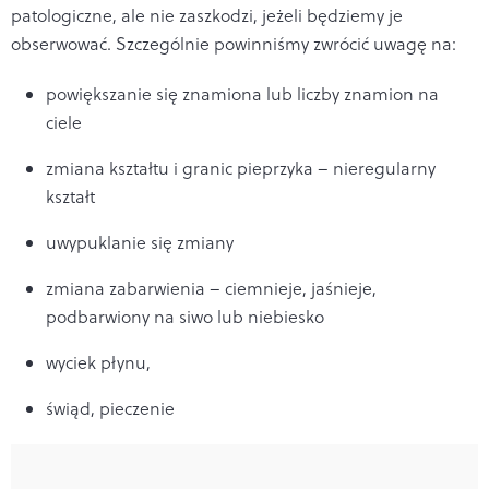
patologiczne, ale nie zaszkodzi, jeżeli będziemy je
obserwować. Szczególnie powinniśmy zwrócić uwagę na:
powiększanie się znamiona lub liczby znamion na
ciele
zmiana kształtu i granic pieprzyka – nieregularny
kształt
uwypuklanie się zmiany
zmiana zabarwienia – ciemnieje, jaśnieje,
podbarwiony na siwo lub niebiesko
wyciek płynu,
świąd, pieczenie