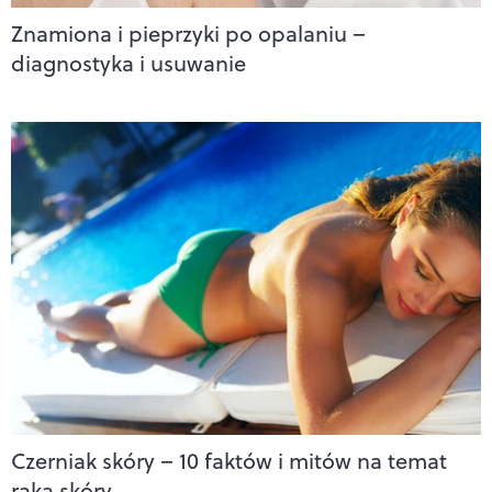
Znamiona i pieprzyki po opalaniu –
diagnostyka i usuwanie
Czerniak skóry – 10 faktów i mitów na temat
raka skóry