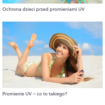
Ochrona dzieci przed promieniami UV
Promienie UV – co to takiego?