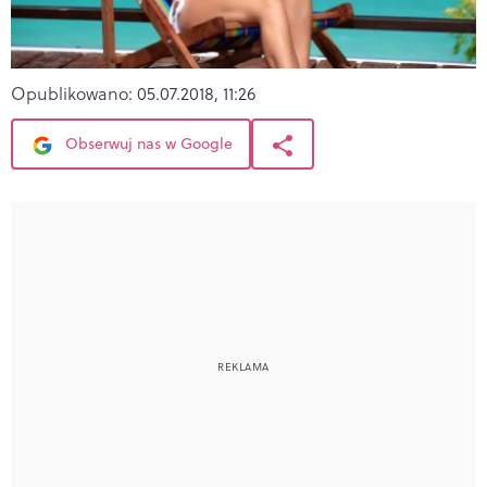
Opublikowano:
05.07.2018, 11:26
Obserwuj nas w Google