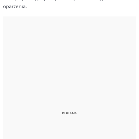
oparzenia.