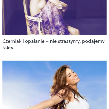
Czerniak i opalanie – nie straszymy, podajemy
fakty