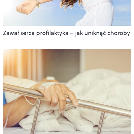
Zawał serca profilaktyka – jak uniknąć choroby