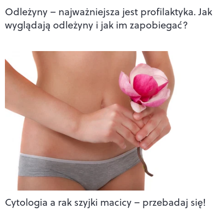
Odleżyny – najważniejsza jest profilaktyka. Jak
wyglądają odleżyny i jak im zapobiegać?
Cytologia a rak szyjki macicy – przebadaj się!