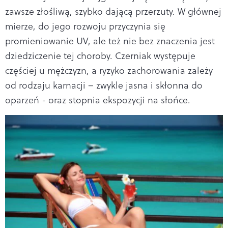
zawsze złośliwą, szybko dającą przerzuty. W głównej
mierze, do jego rozwoju przyczynia się
promieniowanie UV, ale też nie bez znaczenia jest
dziedziczenie tej choroby. Czerniak występuje
częściej u mężczyzn, a ryzyko zachorowania zależy
od rodzaju karnacji – zwykle jasna i skłonna do
oparzeń - oraz stopnia ekspozycji na słońce.