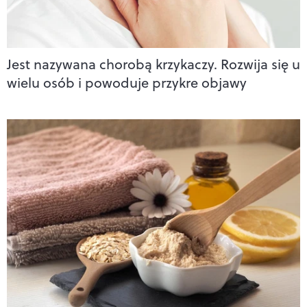
Jest nazywana chorobą krzykaczy. Rozwija się u
wielu osób i powoduje przykre objawy