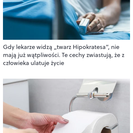
Gdy lekarze widzą „twarz Hipokratesa”, nie
mają już wątpliwości. Te cechy zwiastują, że z
człowieka ulatuje życie