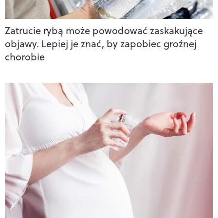
Zatrucie rybą może powodować zaskakujące
objawy. Lepiej je znać, by zapobiec groźnej
chorobie