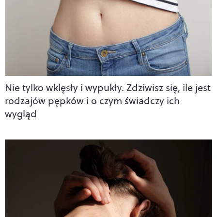
Nie tylko wklęsły i wypukły. Zdziwisz się, ile jest
rodzajów pępków i o czym świadczy ich
wygląd