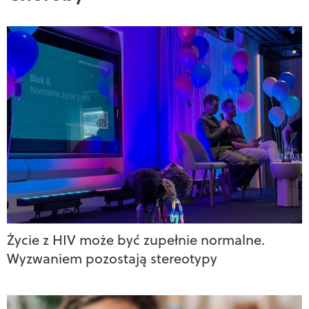
Życie z HIV może być zupełnie normalne.
Wyzwaniem pozostają stereotypy