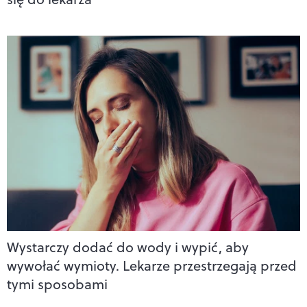
Wystarczy dodać do wody i wypić, aby
wywołać wymioty. Lekarze przestrzegają przed
tymi sposobami