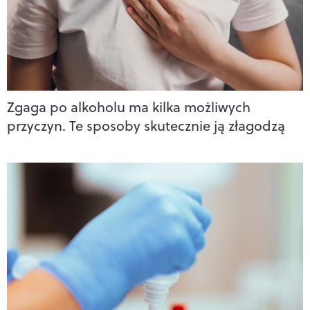
Zgaga po alkoholu ma kilka możliwych
przyczyn. Te sposoby skutecznie ją złagodzą