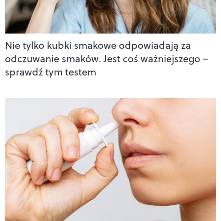
Nie tylko kubki smakowe odpowiadają za
odczuwanie smaków. Jest coś ważniejszego –
sprawdź tym testem