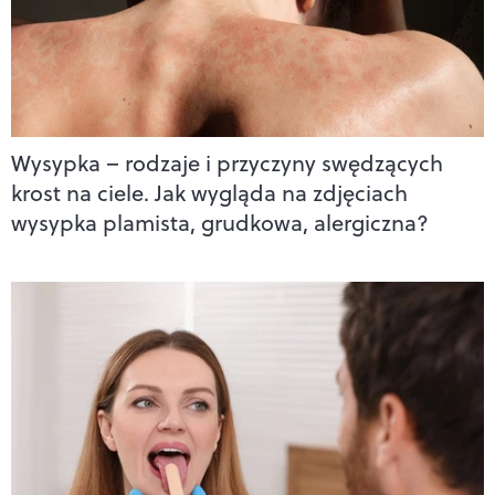
Wysypka – rodzaje i przyczyny swędzących
krost na ciele. Jak wygląda na zdjęciach
wysypka plamista, grudkowa, alergiczna?