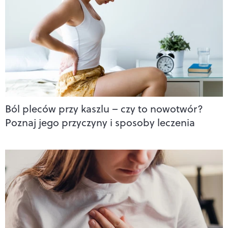
Ból pleców przy kaszlu – czy to nowotwór?
Poznaj jego przyczyny i sposoby leczenia