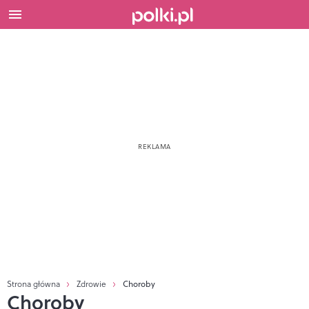
Strona główna
Zdrowie
Choroby
Choroby