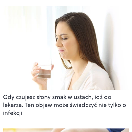
Gdy czujesz słony smak w ustach, idź do
lekarza. Ten objaw może świadczyć nie tylko o
infekcji