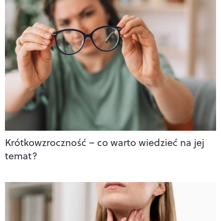
Krótkowzroczność – co warto wiedzieć na jej
temat?