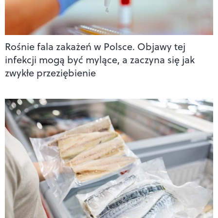
Rośnie fala zakażeń w Polsce. Objawy tej
infekcji mogą być mylące, a zaczyna się jak
zwykłe przeziębienie