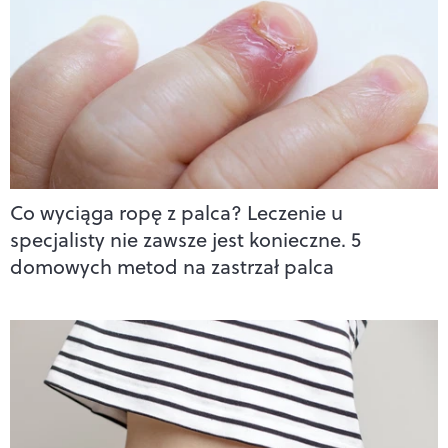
Co wyciąga ropę z palca? Leczenie u
specjalisty nie zawsze jest konieczne. 5
domowych metod na zastrzał palca