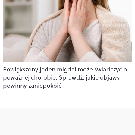
Powiększony jeden migdał może świadczyć o
poważnej chorobie. Sprawdź, jakie objawy
powinny zaniepokoić