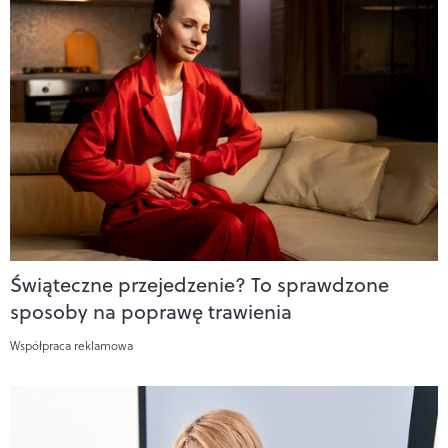
Świąteczne przejedzenie? To sprawdzone
sposoby na poprawę trawienia
Współpraca reklamowa