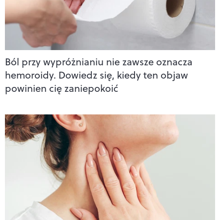
Ból przy wypróżnianiu nie zawsze oznacza
hemoroidy. Dowiedz się, kiedy ten objaw
powinien cię zaniepokoić