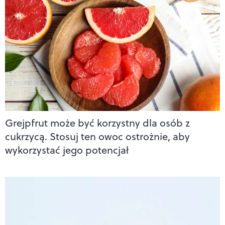
Grejpfrut może być korzystny dla osób z
cukrzycą. Stosuj ten owoc ostrożnie, aby
wykorzystać jego potencjał