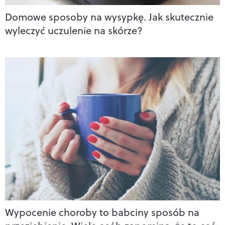
Domowe sposoby na wysypkę. Jak skutecznie
wyleczyć uczulenie na skórze?
Wypocenie choroby to babciny sposób na