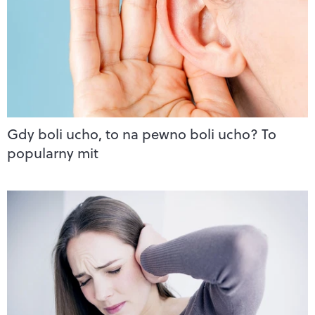
Gdy boli ucho, to na pewno boli ucho? To
popularny mit