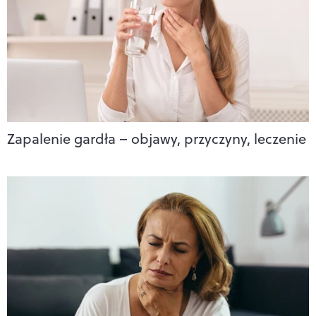
Zapalenie gardła – objawy, przyczyny, leczenie