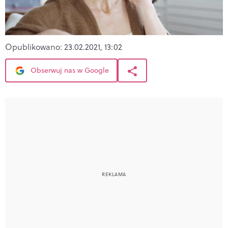
Opublikowano:
23.02.2021, 13:02
Obserwuj nas w Google