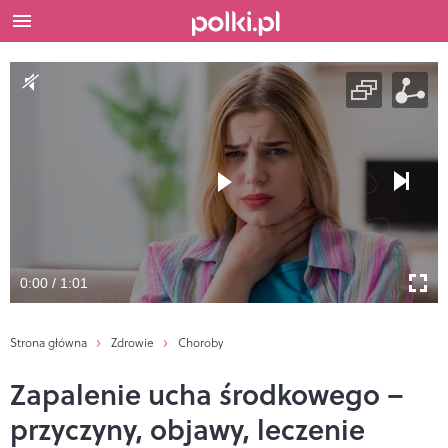
0:00 / 1:01
Strona główna
Zdrowie
Choroby
Zapalenie ucha środkowego –
przyczyny, objawy, leczenie