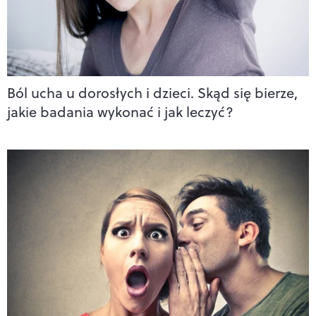
Ból ucha u dorosłych i dzieci. Skąd się bierze,
jakie badania wykonać i jak leczyć?