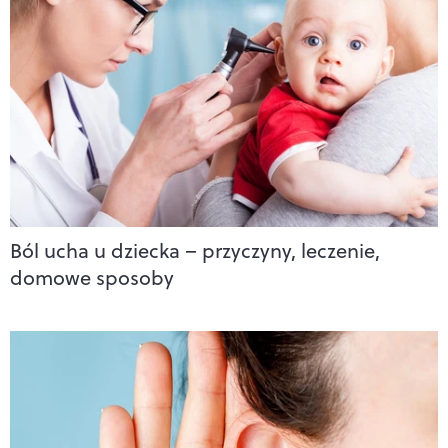
Ból ucha u dziecka – przyczyny, leczenie,
domowe sposoby