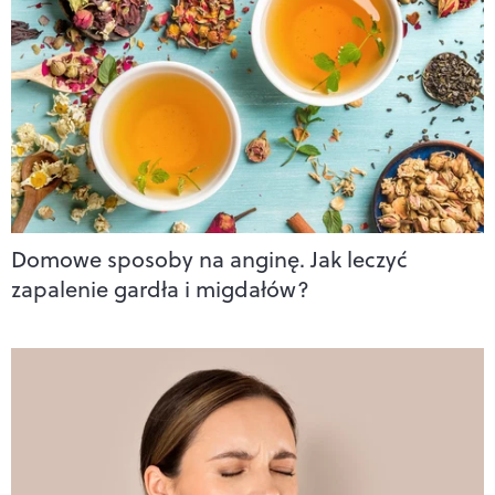
Domowe sposoby na anginę. Jak leczyć
zapalenie gardła i migdałów?