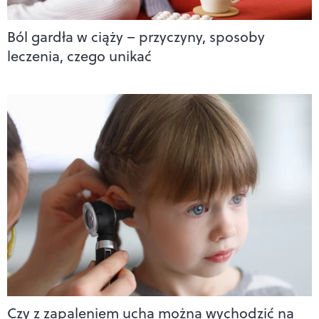
Ból gardła w ciąży – przyczyny, sposoby
leczenia, czego unikać
Czy z zapaleniem ucha można wychodzić na