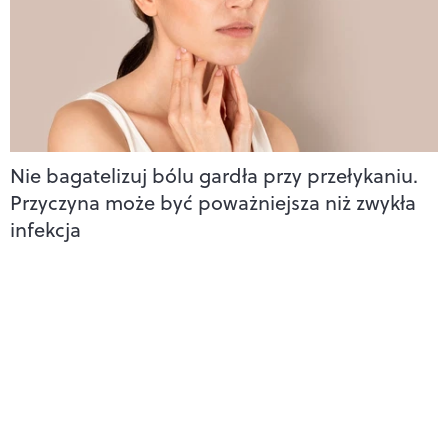
Nie bagatelizuj bólu gardła przy przełykaniu.
Przyczyna może być poważniejsza niż zwykła
infekcja