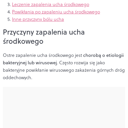
Leczenie zapalenia ucha środkowego
Powikłania po zapaleniu ucha środkowego
Inne przyczyny bólu ucha
Przyczyny zapalenia ucha
środkowego
Ostre zapalenie ucha środkowego jest
chorobą o
etiologii
bakteryjnej lub wirusowej
. Często rozwija się jako
bakteryjne powikłanie wirusowego zakażenia górnych dróg
oddechowych.