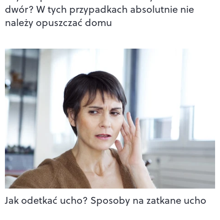
dwór? W tych przypadkach absolutnie nie
należy opuszczać domu
Jak odetkać ucho? Sposoby na zatkane ucho