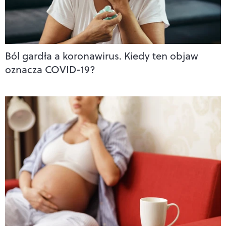
Ból gardła a koronawirus. Kiedy ten objaw
oznacza COVID-19?