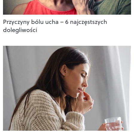
Przyczyny bólu ucha – 6 najczęstszych
dolegliwości