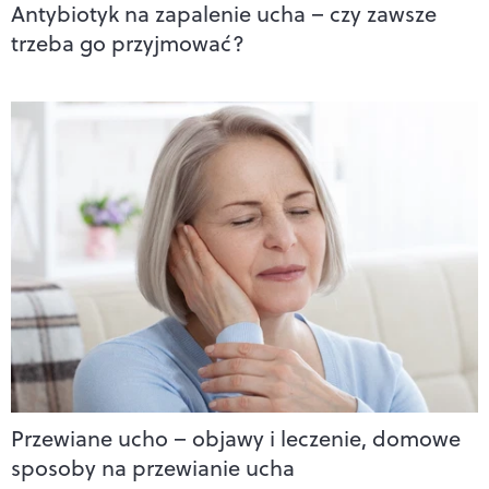
Antybiotyk na zapalenie ucha – czy zawsze
trzeba go przyjmować?
Przewiane ucho – objawy i leczenie, domowe
sposoby na przewianie ucha