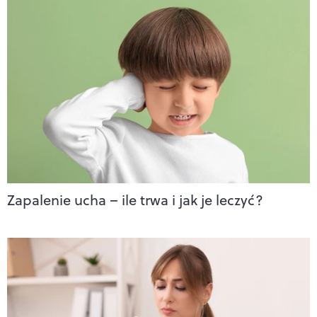
Zapalenie ucha – ile trwa i jak je leczyć?