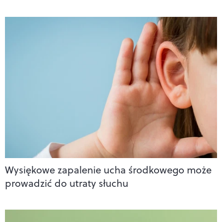
Wysiękowe zapalenie ucha środkowego może
prowadzić do utraty słuchu