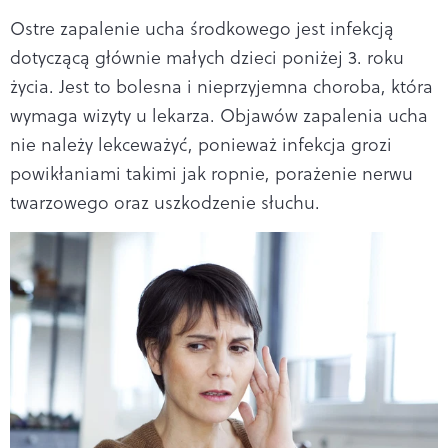
Ostre zapalenie ucha środkowego jest infekcją
dotyczącą głównie małych dzieci poniżej 3. roku
życia. Jest to bolesna i nieprzyjemna choroba, która
wymaga wizyty u lekarza. Objawów zapalenia ucha
nie należy lekceważyć, ponieważ infekcja grozi
powikłaniami takimi jak ropnie, porażenie nerwu
twarzowego oraz uszkodzenie słuchu.