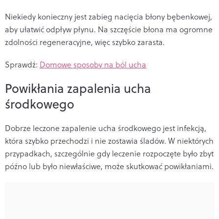
Niekiedy konieczny jest zabieg nacięcia błony bębenkowej,
aby ułatwić odpływ płynu. Na szczęście błona ma ogromne
zdolności regeneracyjne, więc szybko zarasta.
Sprawdź:
Domowe sposoby na ból ucha
Powikłania zapalenia ucha
środkowego
Dobrze leczone zapalenie ucha środkowego jest infekcją,
która szybko przechodzi i nie zostawia śladów. W niektórych
przypadkach, szczególnie gdy leczenie rozpoczęte było zbyt
późno lub było niewłaściwe, może skutkować powikłaniami.