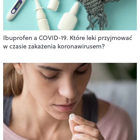
Ibuprofen a COVID-19. Które leki przyjmować
w czasie zakażenia koronawirusem?