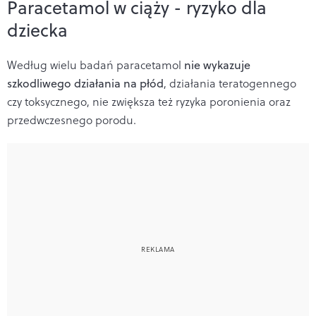
Paracetamol w ciąży - ryzyko dla
dziecka
Według wielu badań paracetamol
nie wykazuje
szkodliwego działania na płód
, działania teratogennego
czy toksycznego, nie zwiększa też ryzyka poronienia oraz
przedwczesnego porodu.