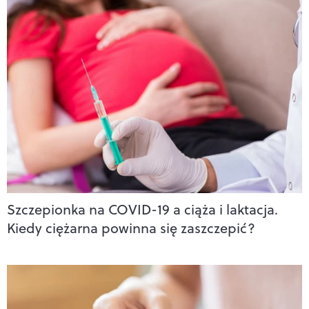
Szczepionka na COVID-19 a ciąża i laktacja.
Kiedy ciężarna powinna się zaszczepić?