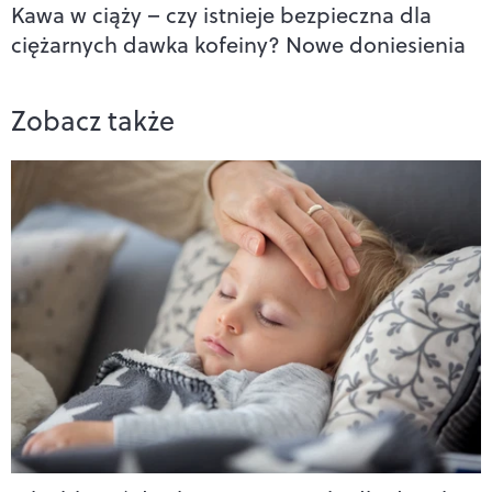
Kawa w ciąży – czy istnieje bezpieczna dla
ciężarnych dawka kofeiny? Nowe doniesienia
Zobacz także