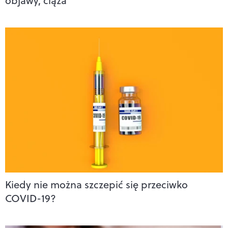
objawy, ciąża
Kiedy nie można szczepić się przeciwko
COVID-19?