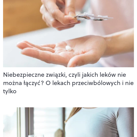
Niebezpieczne związki, czyli jakich leków nie
można łączyć? O lekach przeciwbólowych i nie
tylko