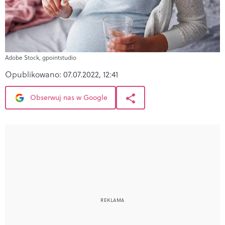
Adobe Stock, gpointstudio
Opublikowano:
07.07.2022, 12:41
Obserwuj nas w Google