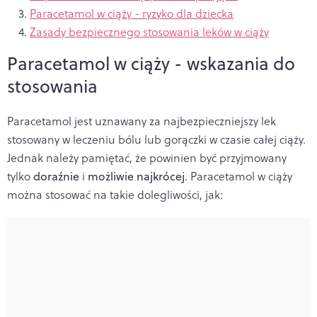
Paracetamol w ciąży - ryzyko dla dziecka
Zasady bezpiecznego stosowania leków w ciąży
Paracetamol w ciąży - wskazania do
stosowania
Paracetamol jest uznawany za najbezpieczniejszy lek
stosowany w leczeniu bólu lub gorączki w czasie całej ciąży.
Jednak należy pamiętać, że powinien być przyjmowany
tylko
doraźnie
i
możliwie najkrócej
. Paracetamol w ciąży
można stosować na takie dolegliwości, jak: