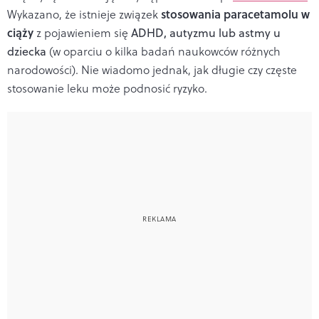
stosowania paracetamolu w
Wykazano, że istnieje związek
ciąży
z pojawieniem się
ADHD, autyzmu lub astmy u
dziecka
(w oparciu o kilka badań naukowców różnych
narodowości). Nie wiadomo jednak, jak długie czy częste
stosowanie leku może podnosić ryzyko.