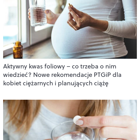
Aktywny kwas foliowy – co trzeba o nim
wiedzieć? Nowe rekomendacje PTGiP dla
kobiet ciężarnych i planujących ciążę