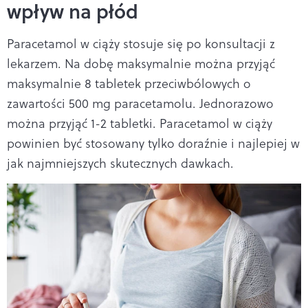
wpływ na płód
Paracetamol w ciąży stosuje się po konsultacji z
lekarzem. Na dobę maksymalnie można przyjąć
maksymalnie 8 tabletek przeciwbólowych o
zawartości 500 mg paracetamolu. Jednorazowo
można przyjąć 1-2 tabletki. Paracetamol w ciąży
powinien być stosowany tylko doraźnie i najlepiej w
jak najmniejszych skutecznych dawkach.