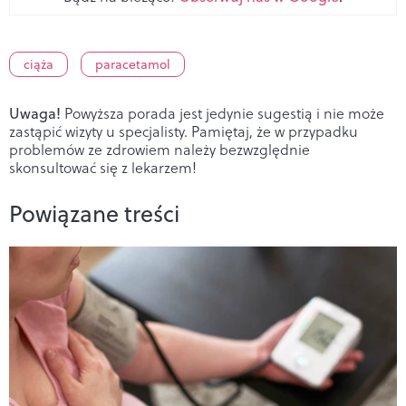
ciąża
paracetamol
Uwaga!
Powyższa porada jest jedynie sugestią i nie może
zastąpić wizyty u specjalisty. Pamiętaj, że w przypadku
problemów ze zdrowiem należy bezwzględnie
skonsultować się z lekarzem!
Powiązane treści