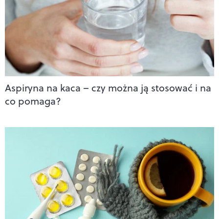
Aspiryna na kaca – czy można ją stosować i na
co pomaga?