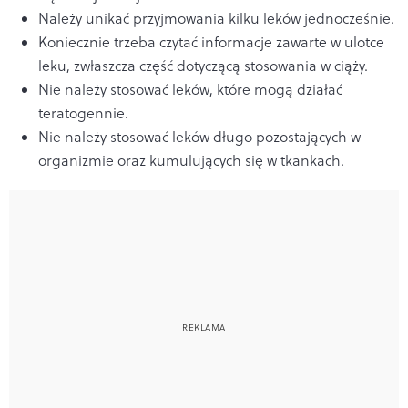
Należy unikać przyjmowania kilku leków jednocześnie.
Koniecznie trzeba czytać informacje zawarte w ulotce
leku, zwłaszcza część dotyczącą stosowania w ciąży.
Nie należy stosować leków, które mogą działać
teratogennie.
Nie należy stosować leków długo pozostających w
organizmie oraz kumulujących
się w tkankach.