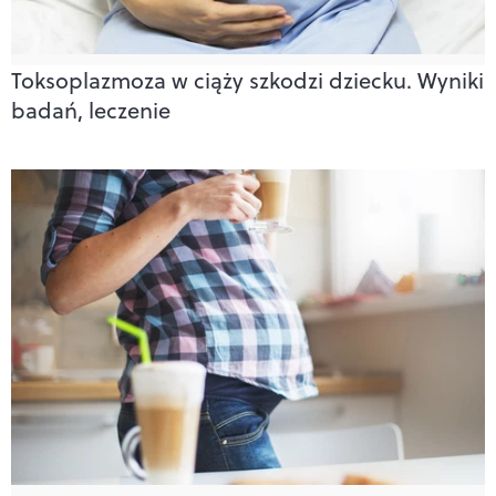
Toksoplazmoza w ciąży szkodzi dziecku. Wyniki
badań, leczenie