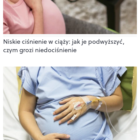
Niskie ciśnienie w ciąży: jak je podwyższyć,
czym grozi niedociśnienie