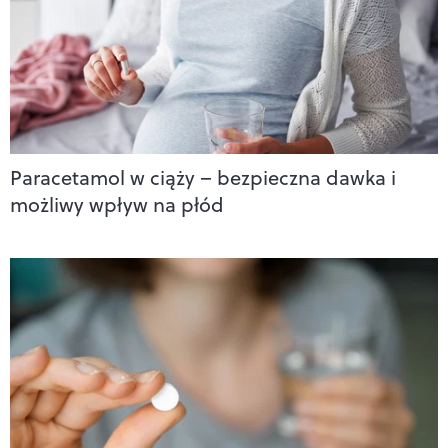
Paracetamol w ciąży – bezpieczna dawka i
możliwy wpływ na płód