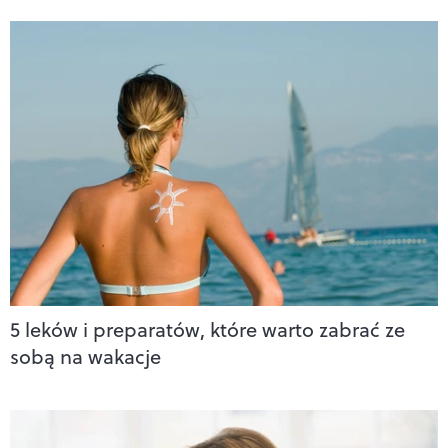
5 leków i preparatów, które warto zabrać ze
sobą na wakacje