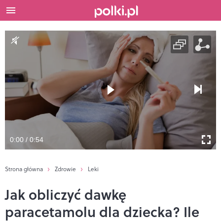
0:00 / 0:54
Strona główna
Zdrowie
Leki
Jak obliczyć dawkę
paracetamolu dla dziecka? Ile