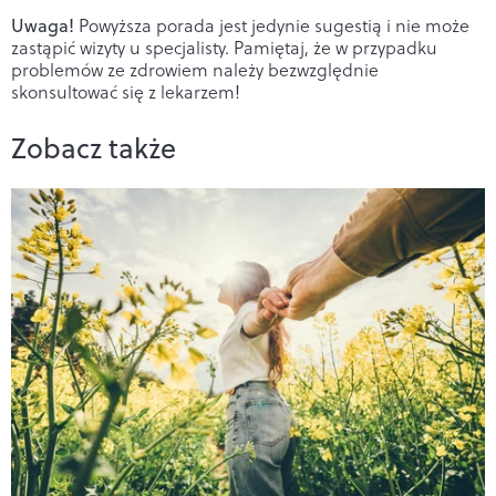
Uwaga!
Powyższa porada jest jedynie sugestią i nie może
zastąpić wizyty u specjalisty. Pamiętaj, że w przypadku
problemów ze zdrowiem należy bezwzględnie
skonsultować się z lekarzem!
Zobacz także