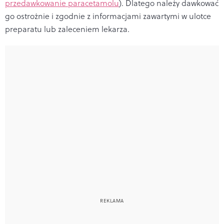
przedawkowanie paracetamolu
). Dlatego należy dawkować
go ostrożnie i zgodnie z informacjami zawartymi w ulotce
preparatu lub zaleceniem lekarza.