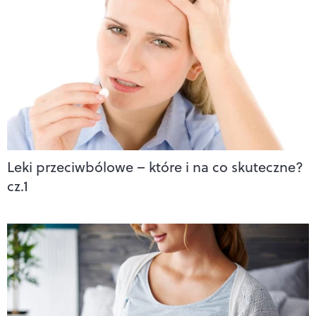
Leki przeciwbólowe – które i na co skuteczne?
cz.1