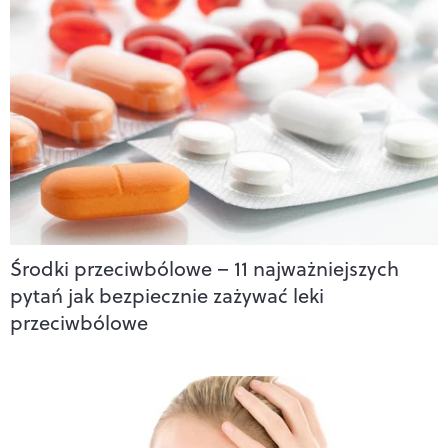
Środki przeciwbólowe – 11 najważniejszych
pytań jak bezpiecznie zażywać leki
przeciwbólowe