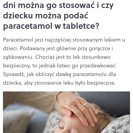
dni można go stosować i czy
dziecku można podać
paracetamol w tabletce?
Paracetamol jest najczęściej stosowanym lekiem u
dzieci. Podawany jest głównie przy gorączce i
ząbkowaniu. Chociaż jest to lek stosunkowo
bezpieczny, to jednak łatwo go przedawkować.
Sprawdź, jak obliczyć dawkę paracetamolu dla
dziecka, aby stosowanie leku było bezpieczne.