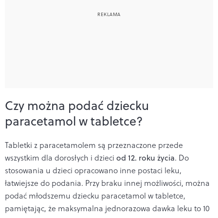
Czy można podać dziecku
paracetamol w tabletce?
Tabletki z paracetamolem są przeznaczone przede
wszystkim dla dorosłych i dzieci
od 12. roku życia
. Do
stosowania u dzieci opracowano inne postaci leku,
łatwiejsze do podania. Przy braku innej możliwości, można
podać młodszemu dziecku paracetamol w tabletce,
pamiętając, że maksymalna jednorazowa dawka leku to 10