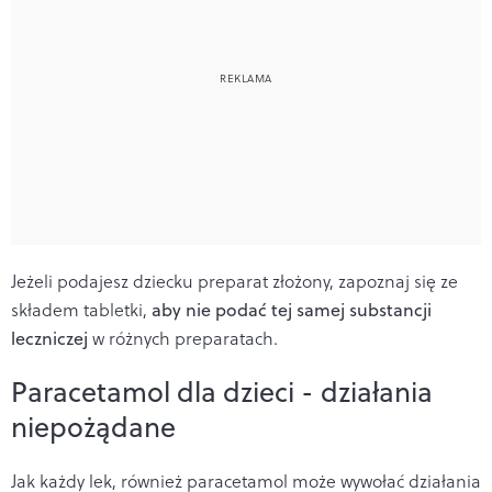
Jeżeli podajesz dziecku preparat złożony, zapoznaj się ze
składem tabletki,
aby nie podać tej samej substancji
leczniczej
w różnych preparatach.
Paracetamol dla dzieci - działania
niepożądane
Jak każdy lek, również paracetamol może wywołać działania