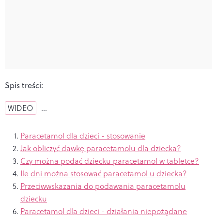
Spis treści:
WIDEO
…
Paracetamol dla dzieci - stosowanie
Jak obliczyć dawkę paracetamolu dla dziecka?
Czy można podać dziecku paracetamol w tabletce?
Ile dni można stosować paracetamol u dziecka?
Przeciwwskazania do podawania paracetamolu
dziecku
Paracetamol dla dzieci - działania niepożądane