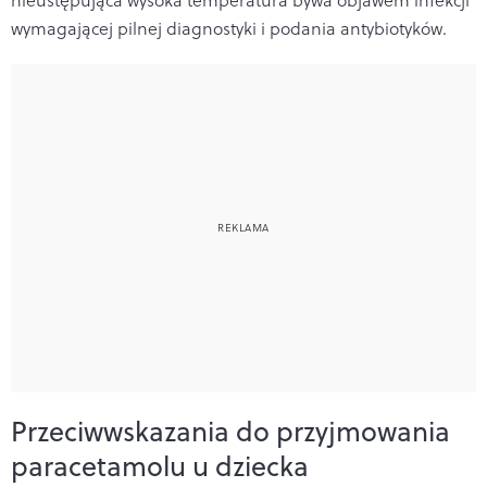
wymagającej pilnej diagnostyki i podania antybiotyków.
Przeciwwskazania do przyjmowania
paracetamolu u dziecka