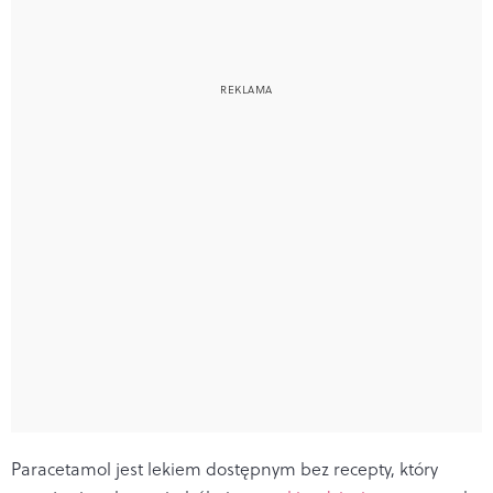
Paracetamol
jest lekiem dostępnym bez recepty, który