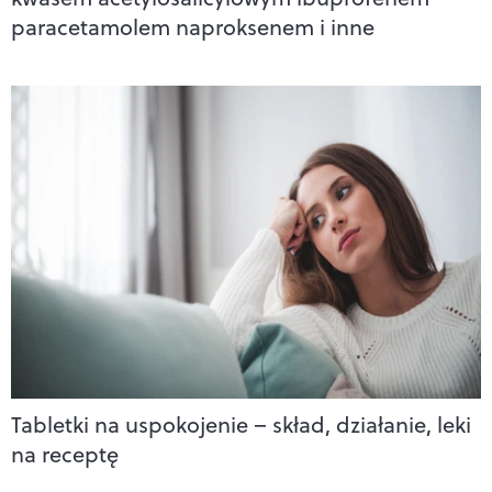
paracetamolem naproksenem i inne
Tabletki na uspokojenie – skład, działanie, leki
na receptę