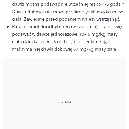
dawki można podawać nie wcześniej niż co 4-6 godzin.
Dawka dobowa nie może przekroczyć 60 mg/kg masy
ciała. Zawiesinę przed podaniem należy wstrząsnąć.
Paracetamol doodbytniczo
(w czopkach) - zaleca się
podawać w dawce jednorazowej
10-15 mg/kg masy
ciała
dziecka, co 6 - 8 godzin, nie przekraczając
maksymalnej dawki dobowej 60 mg/kg masy ciała.