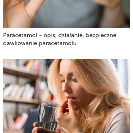
Paracetamol – opis, działanie, bezpieczne
dawkowanie paracetamolu