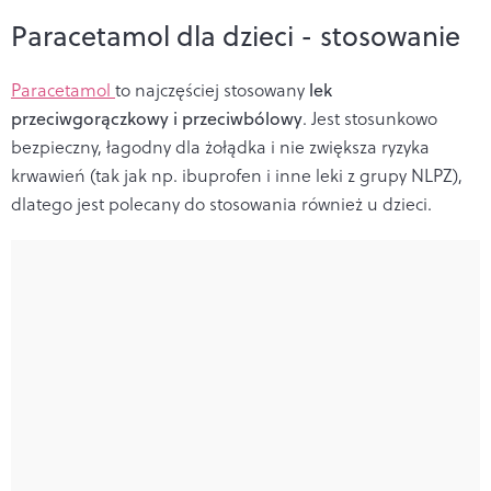
Paracetamol dla dzieci - stosowanie
Paracetamol
to najczęściej stosowany
lek
przeciwgorączkowy i przeciwbólowy
. Jest stosunkowo
bezpieczny, łagodny dla żołądka i nie zwiększa ryzyka
krwawień (tak jak np. ibuprofen i inne leki z grupy NLPZ),
dlatego jest polecany do stosowania również u dzieci.