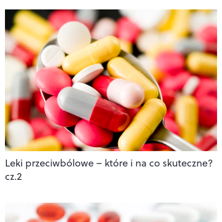
Leki przeciwbólowe – które i na co skuteczne?
cz.2