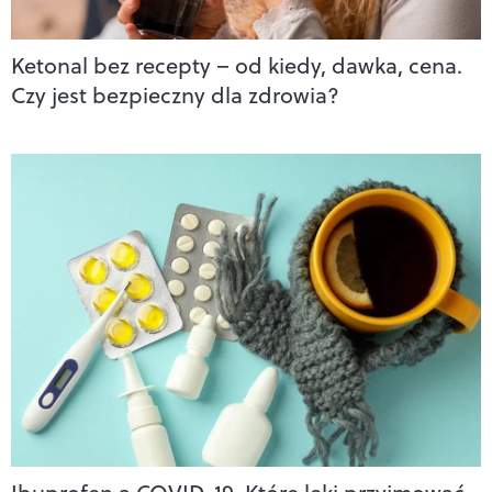
Ketonal bez recepty – od kiedy, dawka, cena.
Czy jest bezpieczny dla zdrowia?