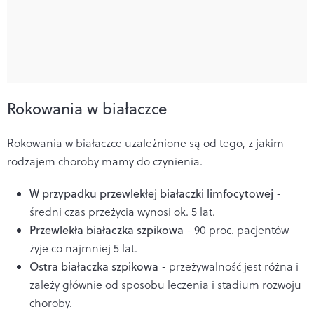
Rokowania w białaczce
Rokowania w białaczce uzależnione są od tego, z jakim
rodzajem choroby mamy do czynienia.
W przypadku przewlekłej białaczki limfocytowej
-
średni czas przeżycia wynosi ok. 5 lat.
Przewlekła białaczka szpikowa
- 90 proc. pacjentów
żyje co najmniej 5 lat.
Ostra białaczka szpikowa
- przeżywalność jest różna i
zależy głównie od sposobu leczenia i stadium rozwoju
choroby.