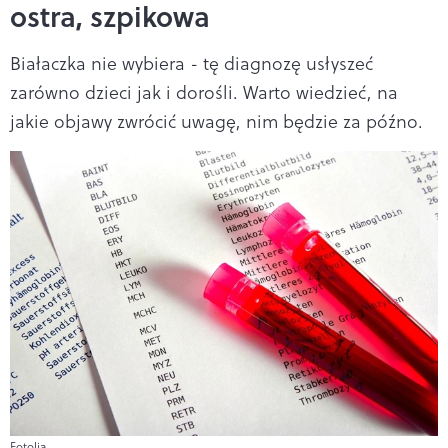
ostra, szpikowa
Białaczka nie wybiera - tę diagnozę usłyszeć
zarówno dzieci jak i dorośli. Warto wiedzieć, na
jakie objawy zwrócić uwagę, nim będzie za późno.
Fotolia