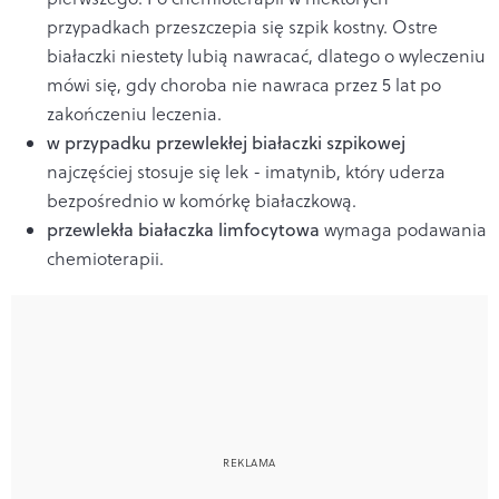
przypadkach przeszczepia się szpik kostny. Ostre
białaczki niestety lubią nawracać, dlatego o wyleczeniu
mówi się, gdy choroba nie nawraca przez 5 lat po
zakończeniu leczenia.
w przypadku przewlekłej białaczki szpikowej
najczęściej stosuje się lek - imatynib, który uderza
bezpośrednio w komórkę białaczkową.
przewlekła białaczka limfocytowa
wymaga podawania
chemioterapii.