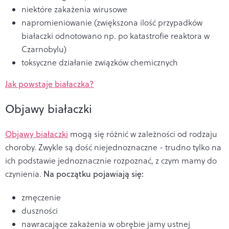
niektóre zakażenia wirusowe
napromieniowanie (zwiększona ilość przypadków
białaczki odnotowano np. po katastrofie reaktora w
Czarnobylu)
toksyczne działanie związków chemicznych
Jak powstaje białaczka?
Objawy białaczki
Objawy białaczki
mogą się różnić w zależności od rodzaju
choroby. Zwykle są dość niejednoznaczne - trudno tylko na
ich podstawie jednoznacznie rozpoznać, z czym mamy do
czynienia.
Na początku pojawiają się:
zmęczenie
duszności
nawracające zakażenia w obrębie jamy ustnej