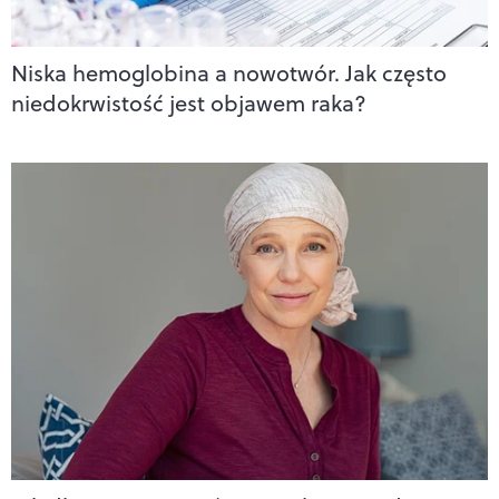
Niska hemoglobina a nowotwór. Jak często
niedokrwistość jest objawem raka?