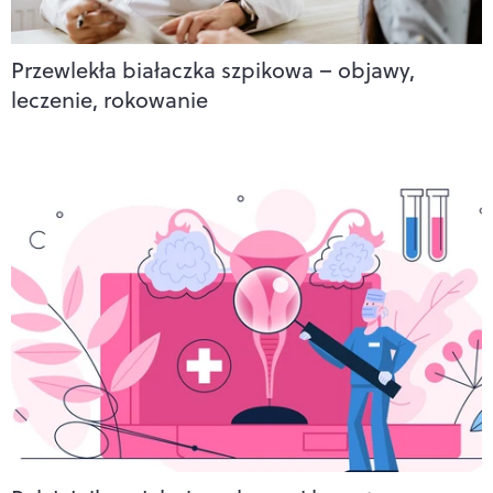
Przewlekła białaczka szpikowa – objawy,
leczenie, rokowanie