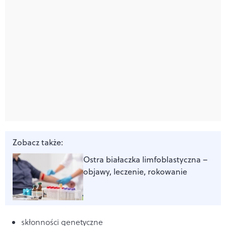
Zobacz także:
Ostra białaczka limfoblastyczna –
objawy, leczenie, rokowanie
skłonności genetyczne