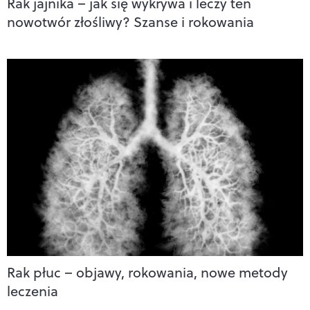
Rak jajnika – jak się wykrywa i leczy ten
nowotwór złośliwy? Szanse i rokowania
Rak płuc – objawy, rokowania, nowe metody
leczenia