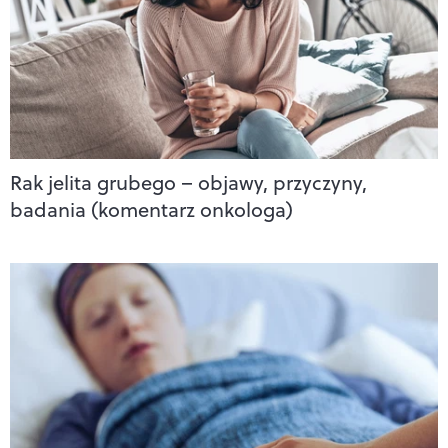
Rak jelita grubego – objawy, przyczyny,
badania (komentarz onkologa)