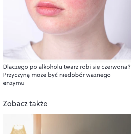
Dlaczego po alkoholu twarz robi się czerwona?
Przyczyną może być niedobór ważnego
enzymu
Zobacz także