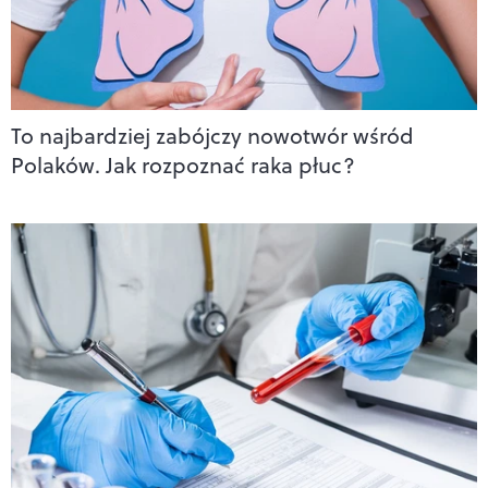
To najbardziej zabójczy nowotwór wśród
Polaków. Jak rozpoznać raka płuc?