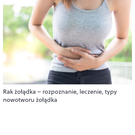
Rak żołądka – rozpoznanie, leczenie, typy
nowotworu żołądka