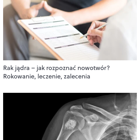
Rak jądra – jak rozpoznać nowotwór?
Rokowanie, leczenie, zalecenia