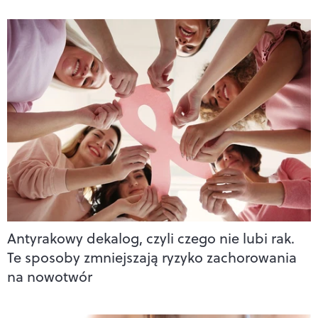
Antyrakowy dekalog, czyli czego nie lubi rak.
Te sposoby zmniejszają ryzyko zachorowania
na nowotwór