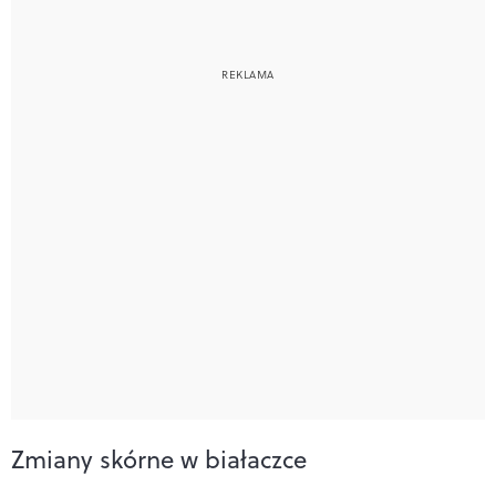
Zmiany skórne w białaczce