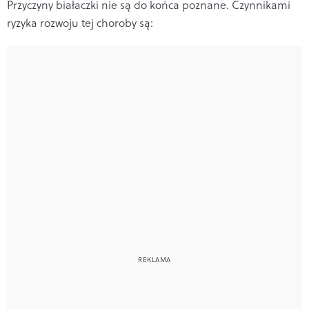
Przyczyny białaczki nie są do końca poznane. Czynnikami
ryzyka rozwoju tej choroby są: