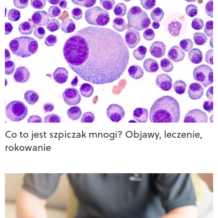
Co to jest szpiczak mnogi? Objawy, leczenie,
rokowanie