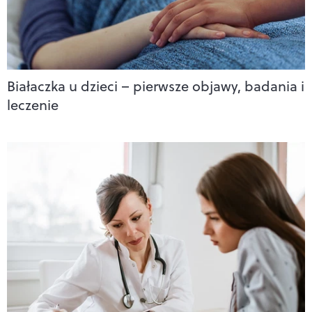
Białaczka u dzieci – pierwsze objawy, badania i
leczenie