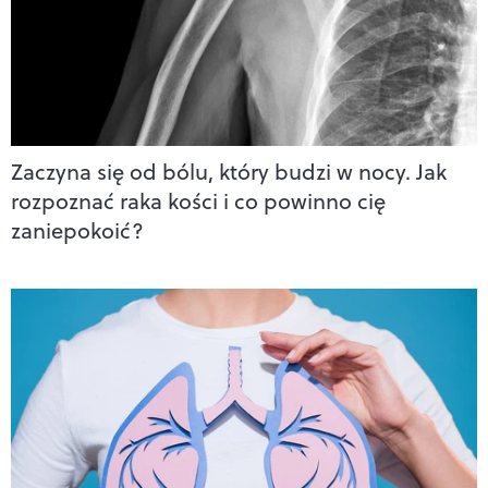
Zaczyna się od bólu, który budzi w nocy. Jak
rozpoznać raka kości i co powinno cię
zaniepokoić?