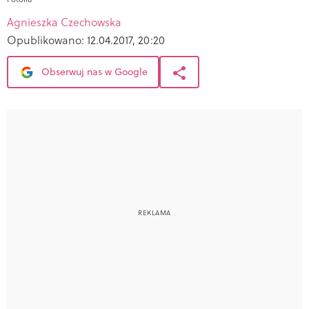
Agnieszka Czechowska
Opublikowano:
12.04.2017, 20:20
Obserwuj nas w Google