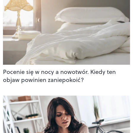
Pocenie się w nocy a nowotwór. Kiedy ten
objaw powinien zaniepokoić?