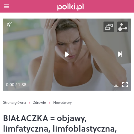
0:00 / 1:38
Strona główna
Zdrowie
Nowotwory
BIAŁACZKA = objawy,
limfatyczna, limfoblastyczna,