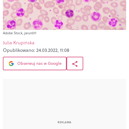
Adobe Stock, jarun011
Julia Krupińska
Opublikowano:
24.03.2022, 11:08
Obserwuj nas w Google