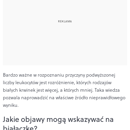
Bardzo ważne w rozpoznaniu przyczyny podwyższonej
liczby leukocytów jest rozróżnienie, których rodzajów
białych krwinek jest więcej, a których mniej. Taka wiedza
pozwala naprowadzić na właściwe źródło nieprawidłowego
wyniku.
Jakie objawy mogą wskazywać na
białaczkę?