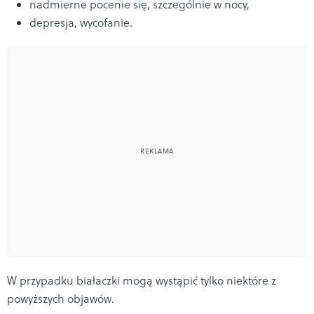
nadmierne pocenie się, szczególnie w nocy,
depresja, wycofanie.
W przypadku białaczki mogą wystąpić tylko niektóre z
powyższych objawów.