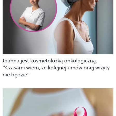
Joanna jest kosmetolożką onkologiczną.
"Czasami wiem, że kolejnej umówionej wizyty
nie będzie"