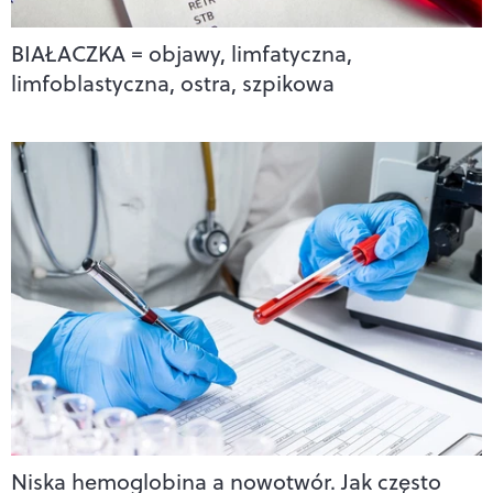
BIAŁACZKA = objawy, limfatyczna,
limfoblastyczna, ostra, szpikowa
Niska hemoglobina a nowotwór. Jak często