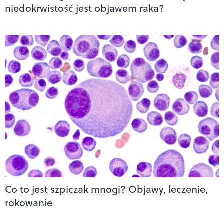
niedokrwistość jest objawem raka?
Co to jest szpiczak mnogi? Objawy, leczenie,
rokowanie