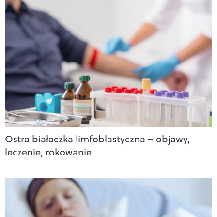
Ostra białaczka limfoblastyczna – objawy,
leczenie, rokowanie