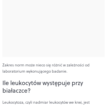
Zakres norm może nieco się różnić w zależności od
laboratorium wykonującego badanie.
Ile leukocytów występuje przy
białaczce?
Leukocytoza, czyli nadmiar leukocytów we krwi, jest