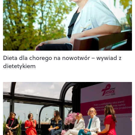
Dieta dla chorego na nowotwór – wywiad z
dietetykiem