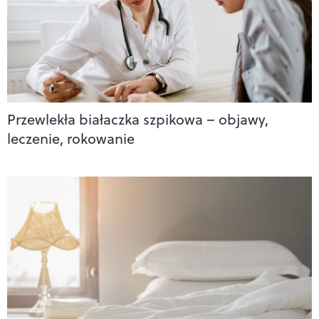
Przewlekła białaczka szpikowa – objawy,
leczenie, rokowanie