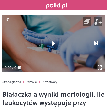
0:00 / 0:45
Strona główna
Zdrowie
Nowotwory
Białaczka a wyniki morfologii. Ile
leukocytów występuje przy