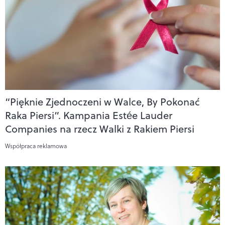
“Pięknie Zjednoczeni w Walce, By Pokonać
Raka Piersi”. Kampania Estée Lauder
Companies na rzecz Walki z Rakiem Piersi
Współpraca reklamowa