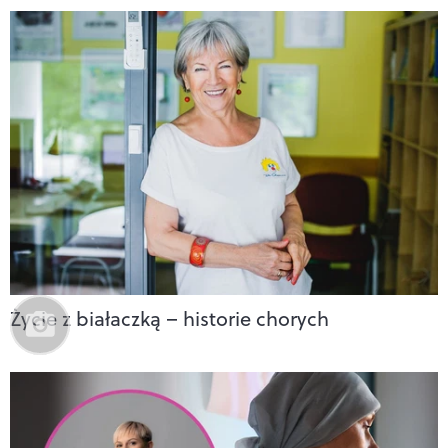
Życie z białaczką – historie chorych