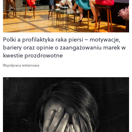
Polki a profilaktyka raka piersi – motywacje,
bariery oraz opinie o zaangażowaniu marek w
kwestie prozdrowotne
Współpraca reklamowa