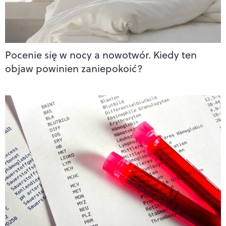
Pocenie się w nocy a nowotwór. Kiedy ten
objaw powinien zaniepokoić?