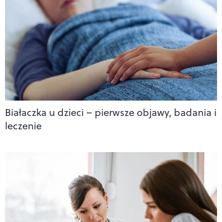
Białaczka u dzieci – pierwsze objawy, badania i
leczenie