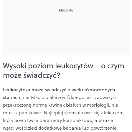
Wysoki poziom leukocytów – o czym
może świadczyć?
Leukocytoza może świadczyć o wielu różnorodnych
stanach
, nie tylko o białaczce. Dlatego jeśli zauważysz
przekroczoną normę krwinek białych w morfologii, nie
musisz panikować. Najlepiej skonsultować się z lekarzem,
który oceni twoje parametry kompleksowo, a w razie
wątpliwości zleci dodatkowe badania lub powtórzenie