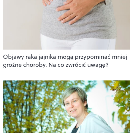
Objawy raka jajnika mogą przypominać mniej
groźne choroby. Na co zwrócić uwagę?