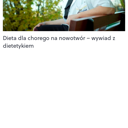
Dieta dla chorego na nowotwór – wywiad z
dietetykiem