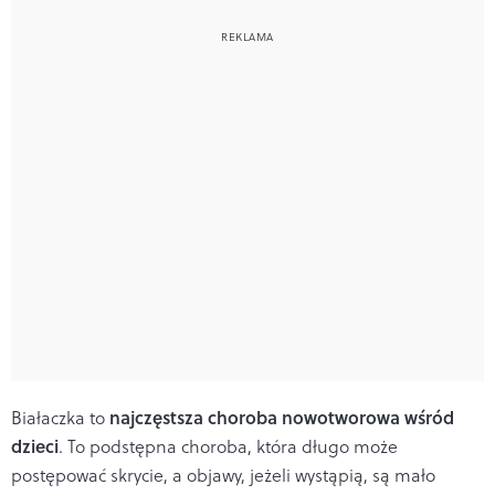
najczęstsza choroba nowotworowa wśród
Białaczka to
dzieci
. To podstępna choroba, która długo może
postępować skrycie, a objawy, jeżeli wystąpią, są mało