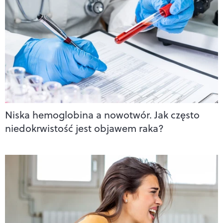
Niska hemoglobina a nowotwór. Jak często
niedokrwistość jest objawem raka?