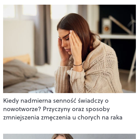
Kiedy nadmierna senność świadczy o
nowotworze? Przyczyny oraz sposoby
zmniejszenia zmęczenia u chorych na raka