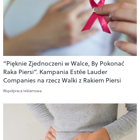
“Pięknie Zjednoczeni w Walce, By Pokonać
Raka Piersi”. Kampania Estée Lauder
Companies na rzecz Walki z Rakiem Piersi
Współpraca reklamowa