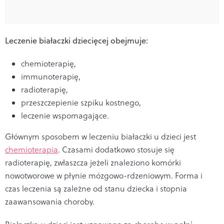
Leczenie białaczki dziecięcej obejmuje:
chemioterapię,
immunoterapię,
radioterapię,
przeszczepienie szpiku kostnego,
leczenie wspomagające.
Głównym sposobem w leczeniu białaczki u dzieci jest
chemioterapia
. Czasami dodatkowo stosuje się
radioterapię, zwłaszcza jeżeli znaleziono komórki
nowotworowe w płynie mózgowo-rdzeniowym. Forma i
czas leczenia są zależne od stanu dziecka i stopnia
zaawansowania choroby.