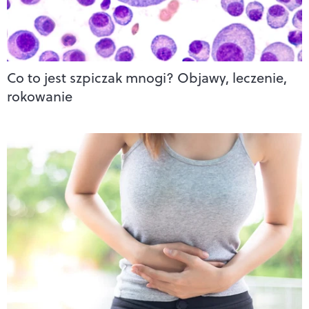
Co to jest szpiczak mnogi? Objawy, leczenie,
rokowanie