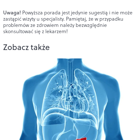
Uwaga!
Powyższa porada jest jedynie sugestią i nie może
zastąpić wizyty u specjalisty. Pamiętaj, że w przypadku
problemów ze zdrowiem należy bezwzględnie
skonsultować się z lekarzem!
Zobacz także