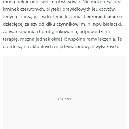
mogą pełnić one swoich ról właściwie. Nie można żyć bez
krwinek czerwonych, płytek i prawidłowych leukocytów.
Jedyną szansą jest wdrożenie leczenia.
Leczenie białaczki
dziecięcej zależy od kilku czynników
, m.in. typu białaczki,
zaawansowania choroby, rokowania, odpowiedzi na
terapię, można jednak określić wspólne ramy leczenia. Te
oparte są na aktualnych międzynarodowych wytycznych.