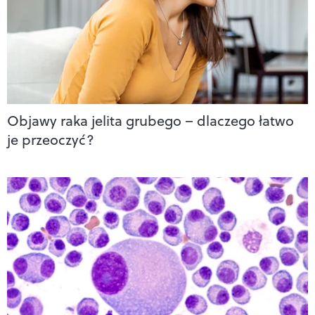
Objawy raka jelita grubego – dlaczego łatwo
je przeoczyć?