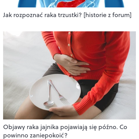
Jak rozpoznać raka trzustki? [historie z forum]
Objawy raka jajnika pojawiają się późno. Co
powinno zaniepokoić?