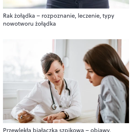
Rak żołądka – rozpoznanie, leczenie, typy
nowotworu żołądka
Przewlekła białaczka szpikowa – objawy,