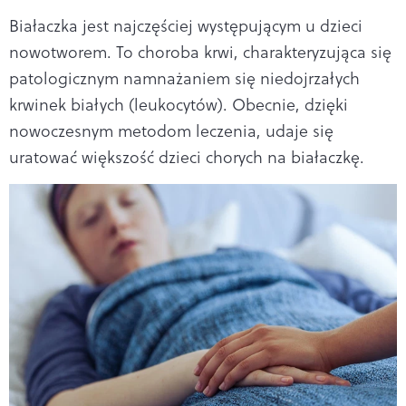
Białaczka jest najczęściej występującym u dzieci
nowotworem. To choroba krwi, charakteryzująca się
patologicznym namnażaniem się niedojrzałych
krwinek białych (leukocytów). Obecnie, dzięki
nowoczesnym metodom leczenia, udaje się
uratować większość dzieci chorych na białaczkę.