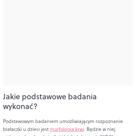
Jakie podstawowe badania
wykonać?
Podstawowym badaniem umożliwiającym rozpoznanie
białaczki u dzieci jest
morfologia krwi
. Będzie w niej