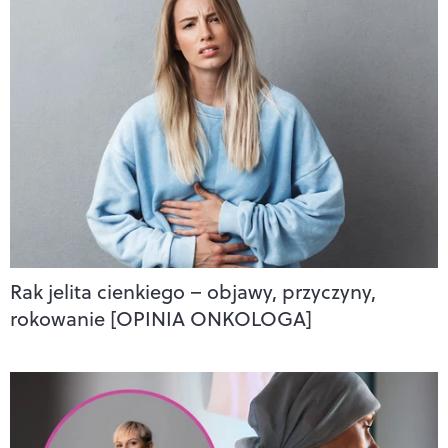
Rak jelita cienkiego – objawy, przyczyny,
rokowanie [OPINIA ONKOLOGA]