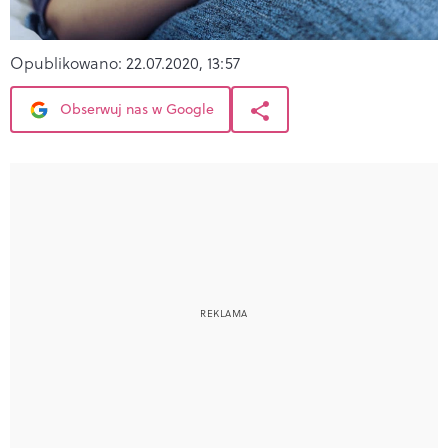
Opublikowano:
22.07.2020, 13:57
Obserwuj nas w Google