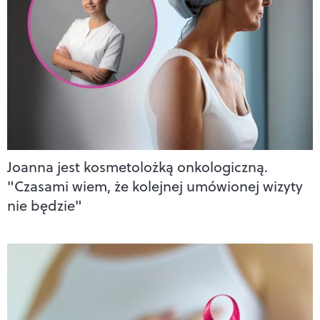
Joanna jest kosmetolożką onkologiczną.
"Czasami wiem, że kolejnej umówionej wizyty
nie będzie"