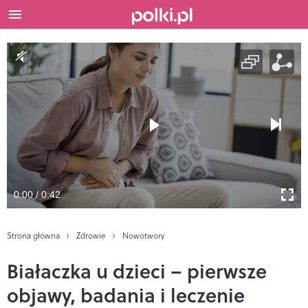
0:00 / 0:42
Strona główna
Zdrowie
Nowotwory
Białaczka u dzieci – pierwsze
objawy, badania i leczenie