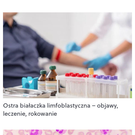
Ostra białaczka limfoblastyczna – objawy,
leczenie, rokowanie