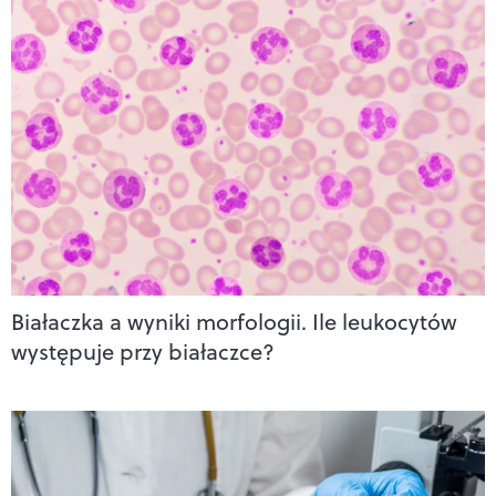
Białaczka a wyniki morfologii. Ile leukocytów
występuje przy białaczce?