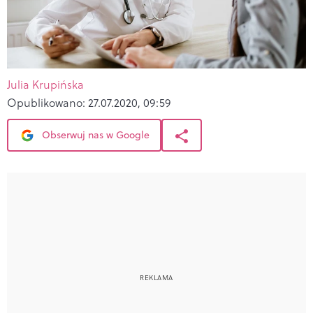
Julia Krupińska
Opublikowano:
27.07.2020, 09:59
Obserwuj nas w Google