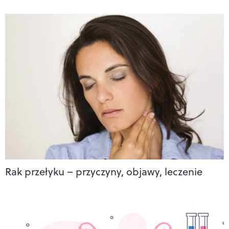
Rak przełyku – przyczyny, objawy, leczenie