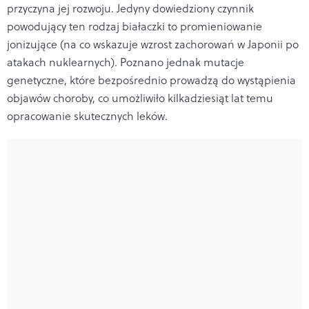
przyczyna jej rozwoju. Jedyny dowiedziony czynnik
powodujący ten rodzaj białaczki to promieniowanie
jonizujące (na co wskazuje wzrost zachorowań w Japonii po
atakach nuklearnych). Poznano jednak mutacje
genetyczne, które bezpośrednio prowadzą do wystąpienia
objawów choroby, co umożliwiło kilkadziesiąt lat temu
opracowanie skutecznych leków.