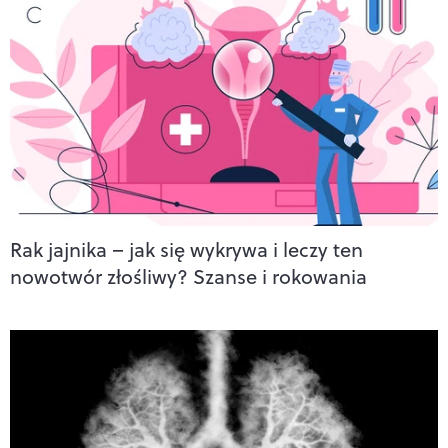
Rak jajnika – jak się wykrywa i leczy ten
nowotwór złośliwy? Szanse i rokowania