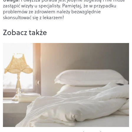
zastąpić wizyty u specjalisty. Pamiętaj, że w przypadku
problemów ze zdrowiem należy bezwzględnie
skonsultować się z lekarzem!
Zobacz także