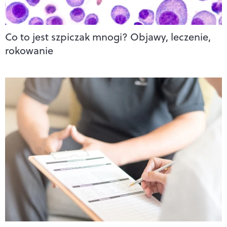
Co to jest szpiczak mnogi? Objawy, leczenie,
rokowanie