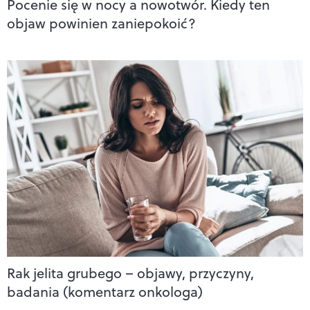
Pocenie się w nocy a nowotwór. Kiedy ten
objaw powinien zaniepokoić?
Rak jelita grubego – objawy, przyczyny,
badania (komentarz onkologa)