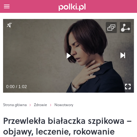
0:00 / 1:02
Strona główna
Zdrowie
Nowotwory
Przewlekła białaczka szpikowa –
objawy, leczenie, rokowanie