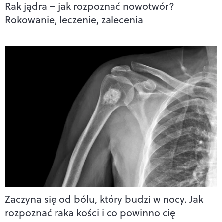
Rak jądra – jak rozpoznać nowotwór?
Rokowanie, leczenie, zalecenia
Zaczyna się od bólu, który budzi w nocy. Jak
rozpoznać raka kości i co powinno cię