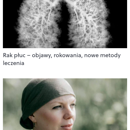
Rak płuc – objawy, rokowania, nowe metody
leczenia