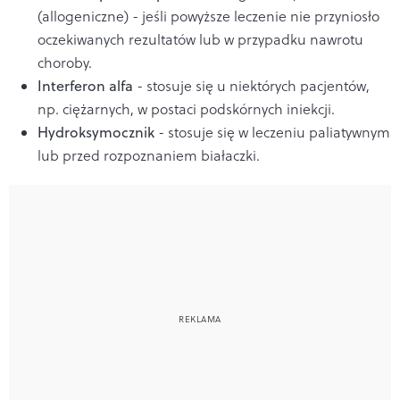
(allogeniczne) - jeśli powyższe leczenie nie przyniosło
oczekiwanych rezultatów lub w przypadku nawrotu
choroby.
Interferon alfa
- stosuje się u niektórych pacjentów,
np. ciężarnych, w postaci podskórnych iniekcji.
Hydroksymocznik
- stosuje się w leczeniu paliatywnym
lub przed rozpoznaniem białaczki.