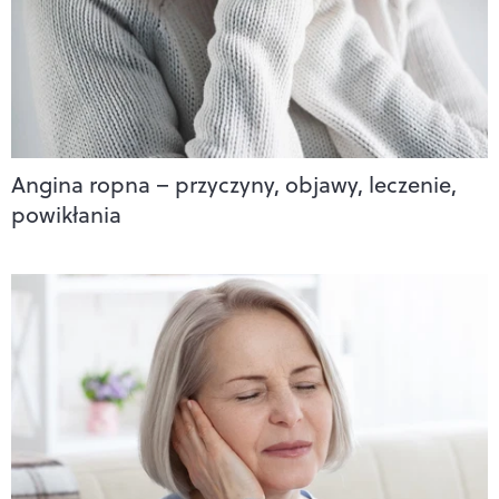
Angina ropna – przyczyny, objawy, leczenie,
powikłania