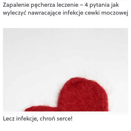
Zapalenie pęcherza leczenie – 4 pytania jak
wyleczyć nawracające infekcje cewki moczowej
Lecz infekcje, chroń serce!