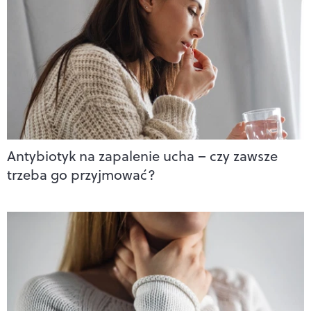
Antybiotyk na zapalenie ucha – czy zawsze
trzeba go przyjmować?