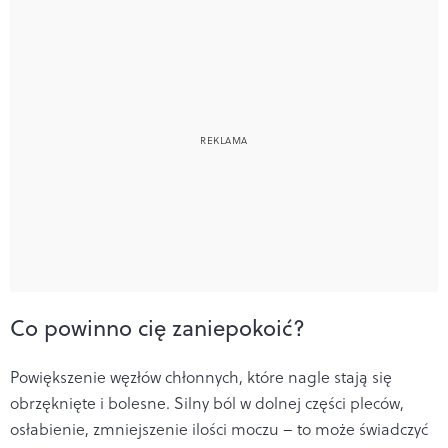
Co powinno cię zaniepokoić?
Powiększenie węzłów chłonnych, które nagle stają się
obrzęknięte i bolesne. Silny ból w dolnej części pleców,
osłabienie, zmniejszenie ilości moczu – to może świadczyć