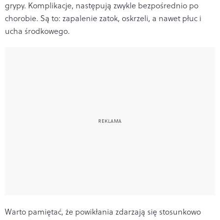
grypy. Komplikacje, następują zwykle bezpośrednio po
chorobie. Są to: zapalenie zatok, oskrzeli, a nawet płuc i
ucha środkowego.
Warto pamiętać, że powikłania zdarzają się stosunkowo