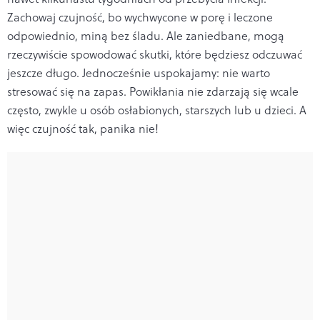
Zachowaj czujność, bo wychwycone w porę i leczone
odpowiednio, miną bez śladu. Ale zaniedbane, mogą
rzeczywiście spowodować skutki, które będziesz odczuwać
jeszcze długo. Jednocześnie uspokajamy: nie warto
stresować się na zapas. Powikłania nie zdarzają się wcale
często, zwykle u osób osłabionych, starszych lub u dzieci. A
więc czujność tak, panika nie!