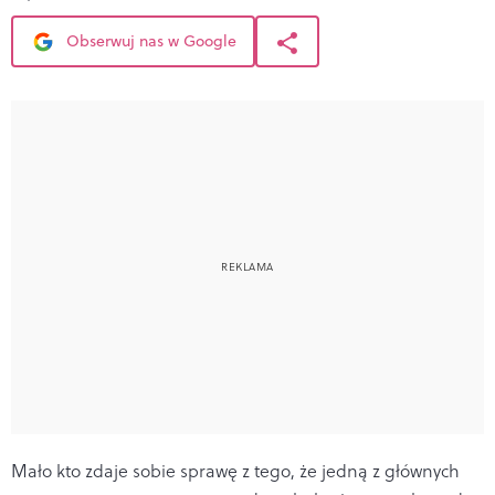
Obserwuj nas w Google
Mało kto zdaje sobie sprawę z tego, że jedną z głównych