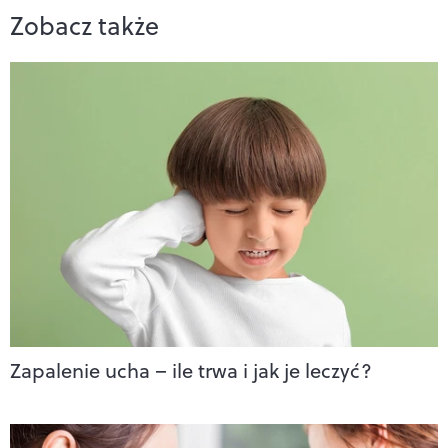
Zobacz także
Zapalenie ucha – ile trwa i jak je leczyć?