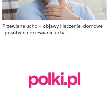
Przewiane ucho – objawy i leczenie, domowe
sposoby na przewianie ucha