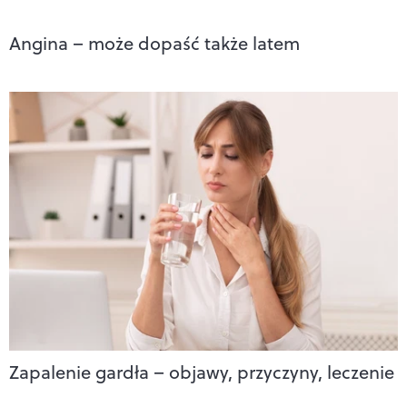
Angina – może dopaść także latem
Zapalenie gardła – objawy, przyczyny, leczenie