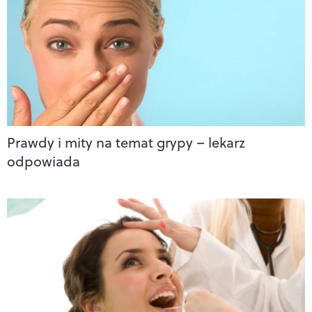
Prawdy i mity na temat grypy – lekarz
odpowiada