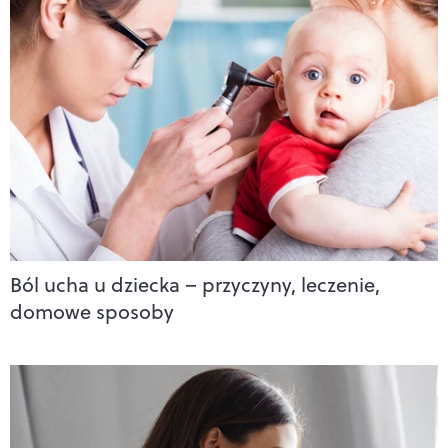
Ból ucha u dziecka – przyczyny, leczenie,
domowe sposoby