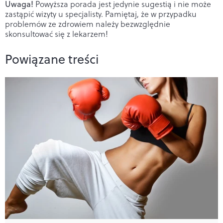
Uwaga!
Powyższa porada jest jedynie sugestią i nie może
zastąpić wizyty u specjalisty. Pamiętaj, że w przypadku
problemów ze zdrowiem należy bezwzględnie
skonsultować się z lekarzem!
Powiązane treści