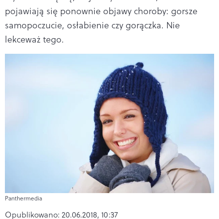
pojawiają się ponownie objawy choroby: gorsze
samopoczucie, osłabienie czy gorączka. Nie
lekceważ tego.
Panthermedia
Opublikowano:
20.06.2018, 10:37