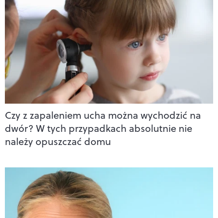
Czy z zapaleniem ucha można wychodzić na
dwór? W tych przypadkach absolutnie nie
należy opuszczać domu