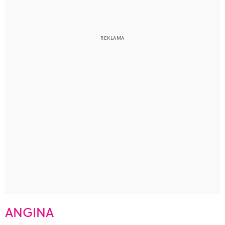
ANGINA