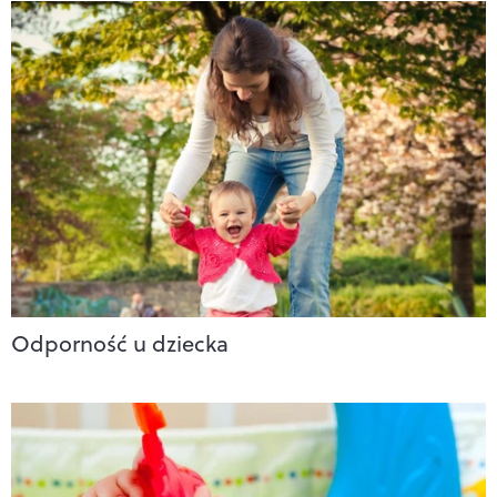
Odporność u dziecka