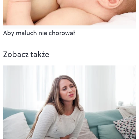
Aby maluch nie chorował
Zobacz także