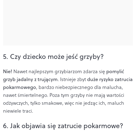
5. Czy dziecko może jeść grzyby?
Nie!
Nawet najlepszym grzybiarzom zdarza się
pomylić
grzyb jadalny z trującym
. Istnieje zbyt
duże ryzyko zatrucia
pokarmowego
, bardzo niebezpiecznego dla malucha,
nawet śmiertelnego. Poza tym grzyby nie mają wartości
odżywczych, tylko smakowe, więc nie jedząc ich, maluch
niewiele traci.
6. Jak objawia się zatrucie pokarmowe?