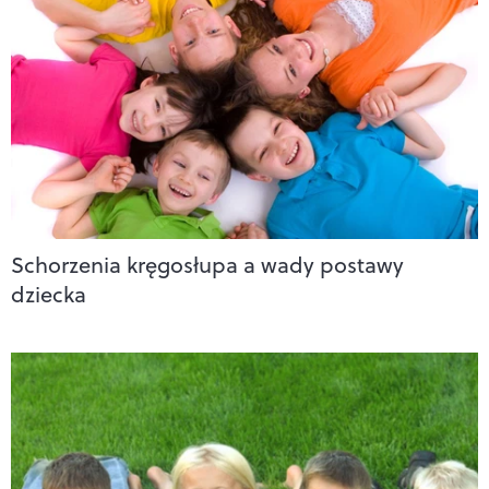
Schorzenia kręgosłupa a wady postawy
dziecka