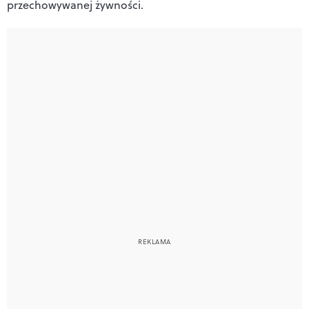
przechowywanej żywności.