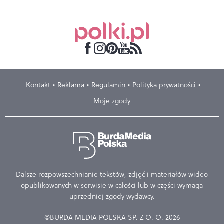
Kontakt
Reklama
Regulamin
Polityka prywatności
Moje zgody
Dalsze rozpowszechnianie tekstów, zdjęć i materiałów wideo
opublikowanych w serwisie w całości lub w części wymaga
uprzedniej zgody wydawcy.
©BURDA MEDIA POLSKA SP. Z O. O. 2026