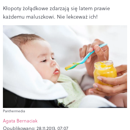
Kłopoty żołądkowe zdarzają się latem prawie
każdemu maluszkowi. Nie lekceważ ich!
Panthermedia
Agata Bernaciak
Opublikowano:
28.11.2013, 07:07