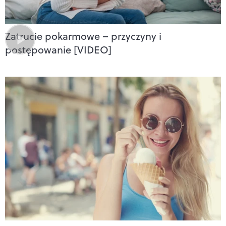
Zatrucie pokarmowe – przyczyny i
postępowanie [VIDEO]