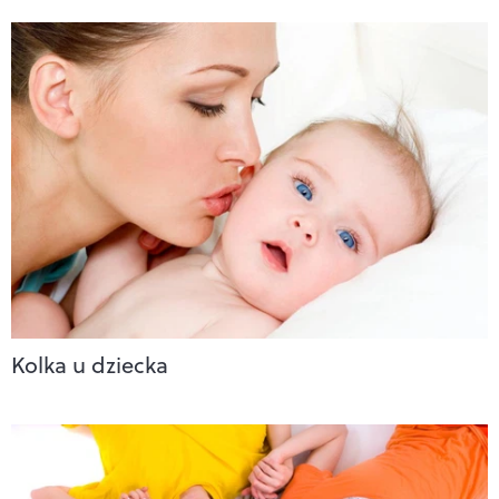
Kolka u dziecka