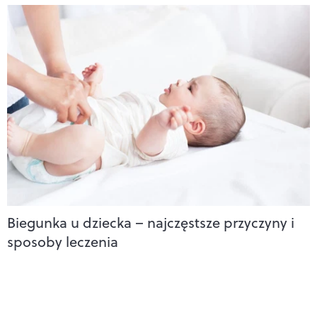
Biegunka u dziecka – najczęstsze przyczyny i
sposoby leczenia