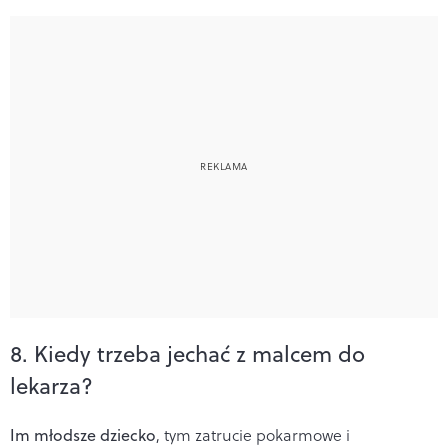
8. Kiedy trzeba jechać z malcem do
lekarza?
Im młodsze dziecko
, tym zatrucie pokarmowe i