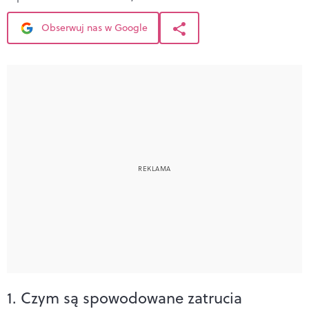
Obserwuj nas w Google
1. Czym są spowodowane zatrucia