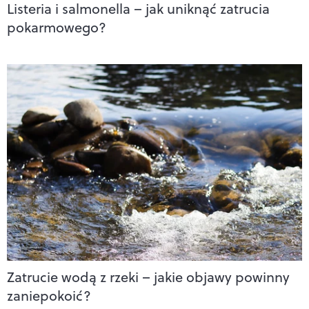
Listeria i salmonella – jak uniknąć zatrucia
pokarmowego?
Zatrucie wodą z rzeki – jakie objawy powinny
zaniepokoić?