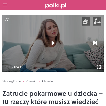
0:00 / 0:49
Strona główna
Zdrowie
Choroby
Zatrucie pokarmowe u dziecka –
10 rzeczy które musisz wiedzieć