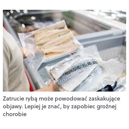
Zatrucie rybą może powodować zaskakujące
objawy. Lepiej je znać, by zapobiec groźnej
chorobie