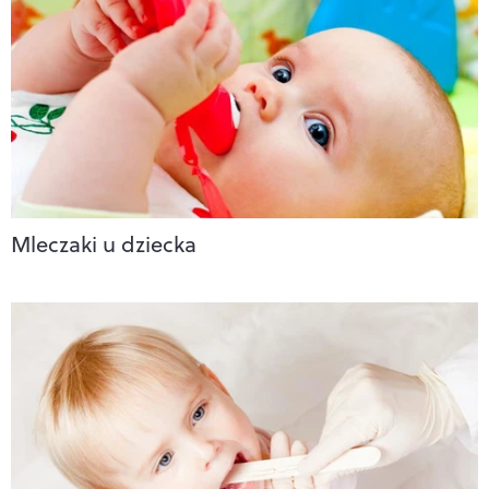
Mleczaki u dziecka