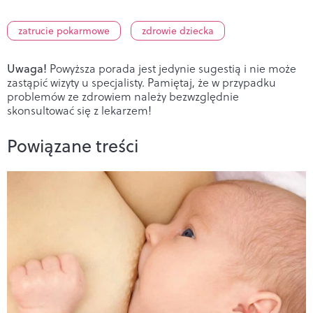
zatrucie pokarmowe
zdrowie dziecka
Uwaga!
Powyższa porada jest jedynie sugestią i nie może
zastąpić wizyty u specjalisty. Pamiętaj, że w przypadku
problemów ze zdrowiem należy bezwzględnie
skonsultować się z lekarzem!
Powiązane treści