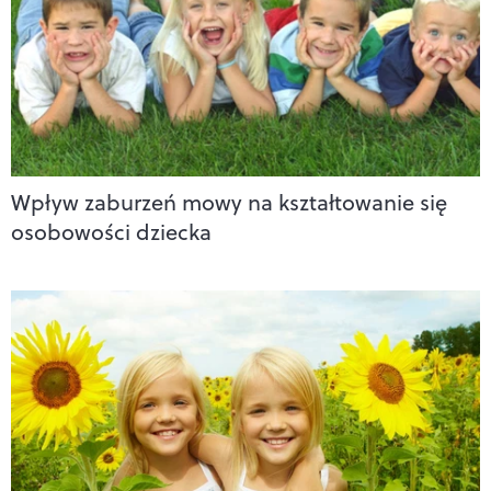
Wpływ zaburzeń mowy na kształtowanie się
osobowości dziecka