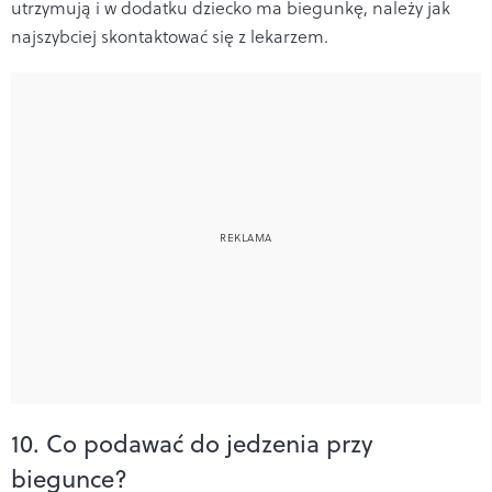
utrzymują i w dodatku dziecko ma biegunkę, należy jak
najszybciej skontaktować się z lekarzem.
10. Co podawać do jedzenia przy
biegunce?