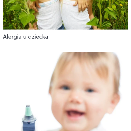
Alergia u dziecka