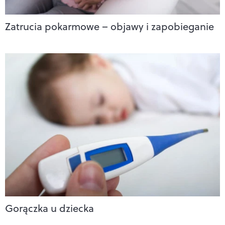
Zatrucia pokarmowe – objawy i zapobieganie
Gorączka u dziecka