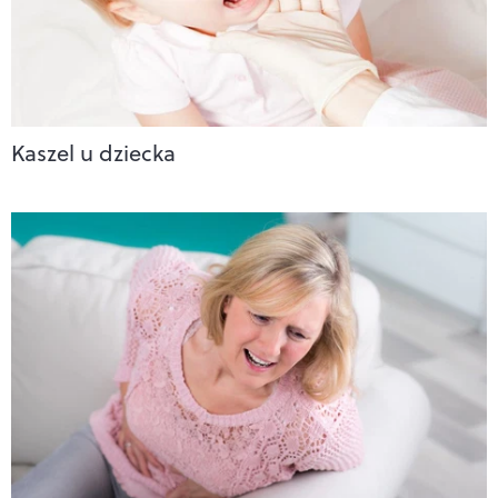
Kaszel u dziecka