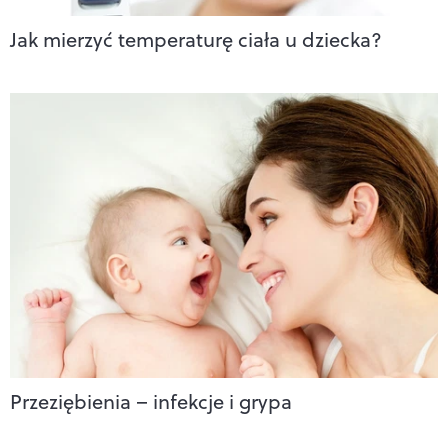
Jak mierzyć temperaturę ciała u dziecka?
Przeziębienia – infekcje i grypa