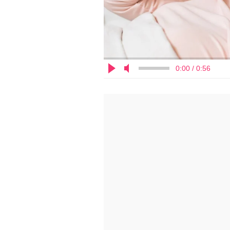
0:00 / 0:56