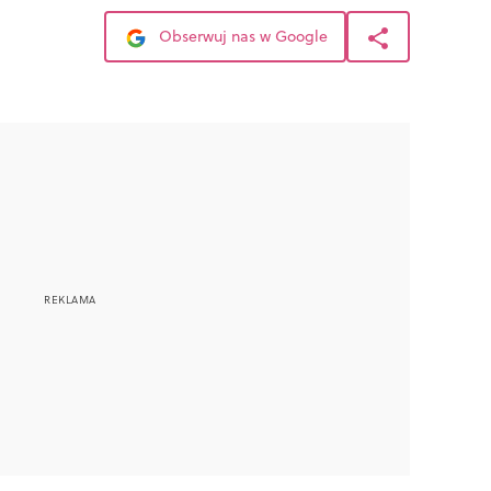
Obserwuj nas w Google