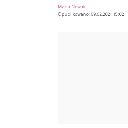
Marta Nowak
Opublikowano:
09.02.2021, 15:02